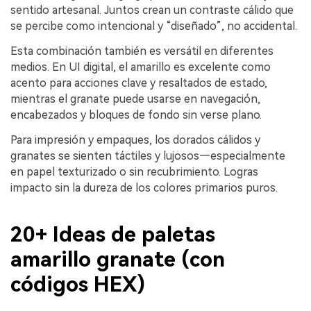
sentido artesanal. Juntos crean un contraste cálido que
se percibe como intencional y “diseñado”, no accidental.
Esta combinación también es versátil en diferentes
medios. En UI digital, el amarillo es excelente como
acento para acciones clave y resaltados de estado,
mientras el granate puede usarse en navegación,
encabezados y bloques de fondo sin verse plano.
Para impresión y empaques, los dorados cálidos y
granates se sienten táctiles y lujosos—especialmente
en papel texturizado o sin recubrimiento. Logras
impacto sin la dureza de los colores primarios puros.
20+ Ideas de paletas
amarillo granate (con
códigos HEX)