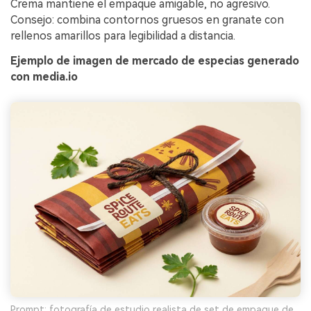
Crema mantiene el empaque amigable, no agresivo.
Consejo: combina contornos gruesos en granate con
rellenos amarillos para legibilidad a distancia.
Ejemplo de imagen de mercado de especias generado
con media.io
Prompt: fotografía de estudio realista de set de empaque de