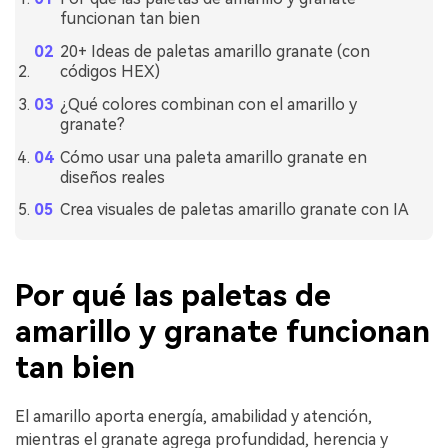
funcionan tan bien
20+ Ideas de paletas amarillo granate (con
códigos HEX)
¿Qué colores combinan con el amarillo y
granate?
Cómo usar una paleta amarillo granate en
diseños reales
Crea visuales de paletas amarillo granate con IA
Por qué las paletas de
amarillo y granate funcionan
tan bien
El amarillo aporta energía, amabilidad y atención,
mientras el granate agrega profundidad, herencia y