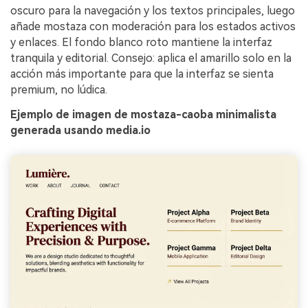
oscuro para la navegación y los textos principales, luego
añade mostaza con moderación para los estados activos
y enlaces. El fondo blanco roto mantiene la interfaz
tranquila y editorial. Consejo: aplica el amarillo solo en la
acción más importante para que la interfaz se sienta
premium, no lúdica.
Ejemplo de imagen de mostaza-caoba minimalista
generada usando media.io