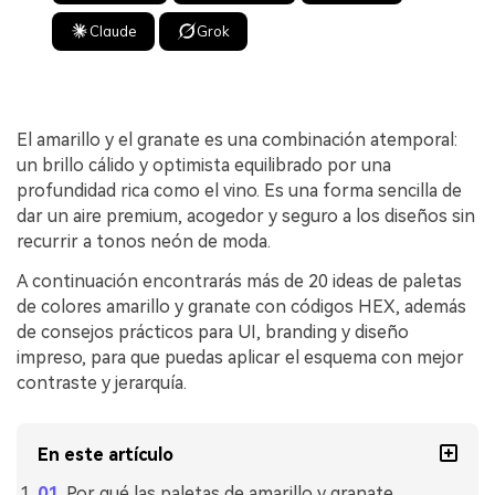
Claude
Grok
El amarillo y el granate es una combinación atemporal:
un brillo cálido y optimista equilibrado por una
profundidad rica como el vino. Es una forma sencilla de
dar un aire premium, acogedor y seguro a los diseños sin
recurrir a tonos neón de moda.
A continuación encontrarás más de 20 ideas de paletas
de colores amarillo y granate con códigos HEX, además
de consejos prácticos para UI, branding y diseño
impreso, para que puedas aplicar el esquema con mejor
contraste y jerarquía.
En este artículo
Por qué las paletas de amarillo y granate