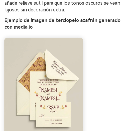
añade relieve sutil para que los tonos oscuros se vean
lujosos sin decoración extra.
Ejemplo de imagen de terciopelo azafrán generado
con media.io