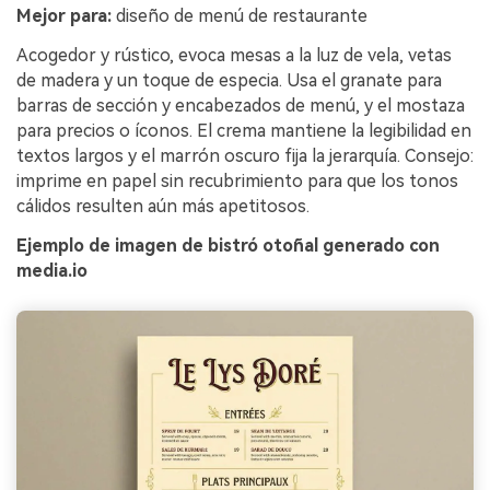
Mejor para:
diseño de menú de restaurante
Acogedor y rústico, evoca mesas a la luz de vela, vetas
de madera y un toque de especia. Usa el granate para
barras de sección y encabezados de menú, y el mostaza
para precios o íconos. El crema mantiene la legibilidad en
textos largos y el marrón oscuro fija la jerarquía. Consejo:
imprime en papel sin recubrimiento para que los tonos
cálidos resulten aún más apetitosos.
Ejemplo de imagen de bistró otoñal generado con
media.io