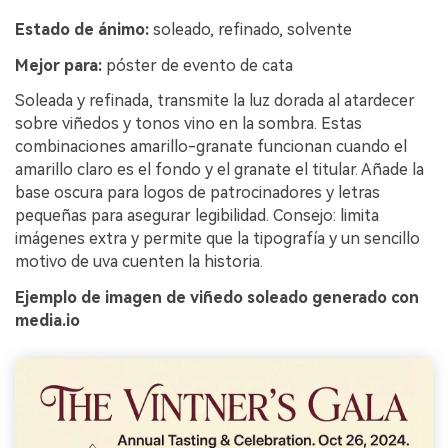
Estado de ánimo:
soleado, refinado, solvente
Mejor para:
póster de evento de cata
Soleada y refinada, transmite la luz dorada al atardecer
sobre viñedos y tonos vino en la sombra. Estas
combinaciones amarillo-granate funcionan cuando el
amarillo claro es el fondo y el granate el titular. Añade la
base oscura para logos de patrocinadores y letras
pequeñas para asegurar legibilidad. Consejo: limita
imágenes extra y permite que la tipografía y un sencillo
motivo de uva cuenten la historia.
Ejemplo de imagen de viñedo soleado generado con
media.io