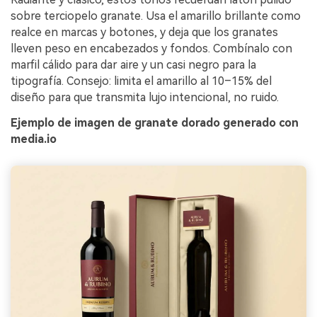
sobre terciopelo granate. Usa el amarillo brillante como
realce en marcas y botones, y deja que los granates
lleven peso en encabezados y fondos. Combínalo con
marfil cálido para dar aire y un casi negro para la
tipografía. Consejo: limita el amarillo al 10–15% del
diseño para que transmita lujo intencional, no ruido.
Ejemplo de imagen de granate dorado generado con
media.io