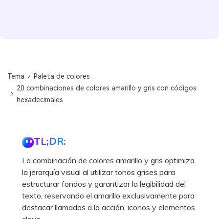
Tema
Paleta de colores
20 combinaciones de colores amarillo y gris con códigos
hexadecimales
TL;DR:
La combinación de colores amarillo y gris optimiza
la jerarquía visual al utilizar tonos grises para
estructurar fondos y garantizar la legibilidad del
texto, reservando el amarillo exclusivamente para
destacar llamadas a la acción, iconos y elementos
clave.