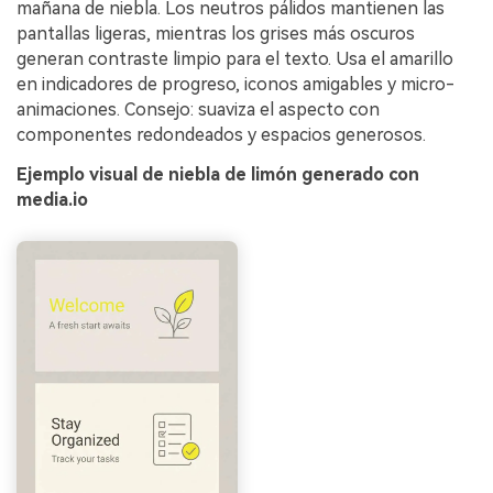
mañana de niebla. Los neutros pálidos mantienen las
pantallas ligeras, mientras los grises más oscuros
generan contraste limpio para el texto. Usa el amarillo
en indicadores de progreso, iconos amigables y micro-
animaciones. Consejo: suaviza el aspecto con
componentes redondeados y espacios generosos.
Ejemplo visual de niebla de limón generado con
media.io