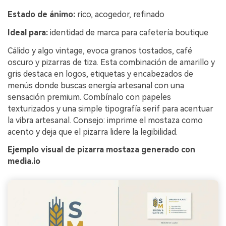
Estado de ánimo:
rico, acogedor, refinado
Ideal para:
identidad de marca para cafetería boutique
Cálido y algo vintage, evoca granos tostados, café
oscuro y pizarras de tiza. Esta combinación de amarillo y
gris destaca en logos, etiquetas y encabezados de
menús donde buscas energía artesanal con una
sensación premium. Combínalo con papeles
texturizados y una simple tipografía serif para acentuar
la vibra artesanal. Consejo: imprime el mostaza como
acento y deja que el pizarra lidere la legibilidad.
Ejemplo visual de pizarra mostaza generado con
media.io