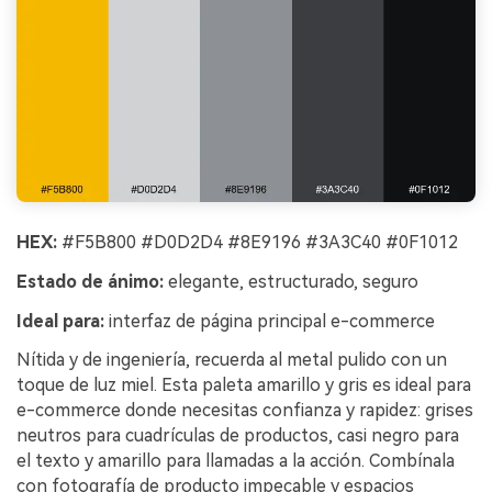
HEX:
#F5B800 #D0D2D4 #8E9196 #3A3C40 #0F1012
Estado de ánimo:
elegante, estructurado, seguro
Ideal para:
interfaz de página principal e-commerce
Nítida y de ingeniería, recuerda al metal pulido con un
toque de luz miel. Esta paleta amarillo y gris es ideal para
e-commerce donde necesitas confianza y rapidez: grises
neutros para cuadrículas de productos, casi negro para
el texto y amarillo para llamadas a la acción. Combínala
con fotografía de producto impecable y espacios