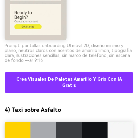
Prompt: pantallas onboarding UI móvil 2D, diseño mínimo y
plano, neutros claros con acentos de amarillo limón, tipografía
clara, ilustraciones sencillas, sin marco de teléfono, sin escena
de fondo --ar 9:16
Crea Visuales De Paletas Amarillo Y Gris Con IA
Gratis
4) Taxi sobre Asfalto