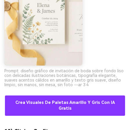
Prompt: diseño gráfico de invitación de boda sobre fondo liso
con delicadas ilustraciones botánicas, tipografía elegante,
suaves acentos cálidos en amarillo y texto gris suave, diseño
limpio, sin manos, sin mesa, sin foto --ar 3:4
Crea Visuales De Paletas Amarillo Y Gris Con IA
Gratis