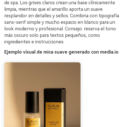
de spa. Los grises claros crean una base clínicamente
limpia, mientras que el amarillo aporta un suave
resplandor en detalles y sellos. Combina con tipografía
sans-serif simple y mucho espacio en blanco para un
look moderno y profesional. Consejo: reserva el tono
más oscuro solo para textos pequeños, como
ingredientes e instrucciones.
Ejemplo visual de mica suave generado con media.io