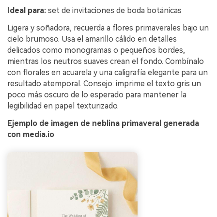
Ideal para:
set de invitaciones de boda botánicas
Ligera y soñadora, recuerda a flores primaverales bajo un
cielo brumoso. Usa el amarillo cálido en detalles
delicados como monogramas o pequeños bordes,
mientras los neutros suaves crean el fondo. Combínalo
con florales en acuarela y una caligrafía elegante para un
resultado atemporal. Consejo: imprime el texto gris un
poco más oscuro de lo esperado para mantener la
legibilidad en papel texturizado.
Ejemplo de imagen de neblina primaveral generada
con media.io