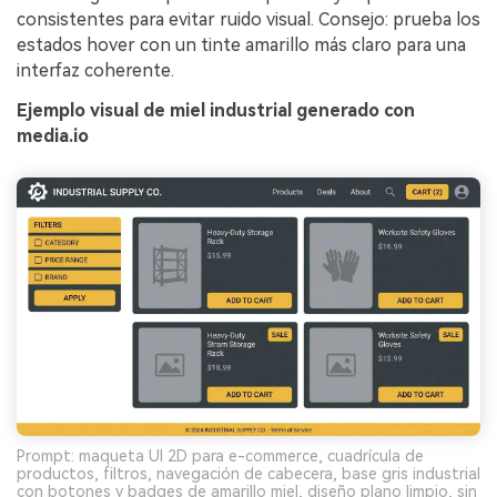
consistentes para evitar ruido visual. Consejo: prueba los
estados hover con un tinte amarillo más claro para una
interfaz coherente.
Ejemplo visual de miel industrial generado con
media.io
Prompt: maqueta UI 2D para e-commerce, cuadrícula de
productos, filtros, navegación de cabecera, base gris industrial
con botones y badges de amarillo miel, diseño plano limpio, sin