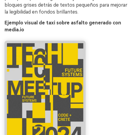
bloques grises detrás de textos pequeños para mejorar
la legibilidad en fondos brillantes.
Ejemplo visual de taxi sobre asfalto generado con
media.io