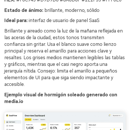
Estado de ánimo:
brillante, moderno, sólido
Ideal para:
interfaz de usuario de panel SaaS
Brillante y aireado como la luz de la mañana reflejada en
las aceras de la ciudad, estos tonos transmiten
confianza sin gritar. Usa el blanco suave como lienzo
principal y reserva el amarillo para acciones clave y
resaltes. Los grises medios mantienen legibles las tablas
y gráficos, mientras que el casi negro aporta una
jerarquía nítida. Consejo: limita el amarillo a pequeños
elementos de UI para que siga siendo impactante y
accesible.
Ejemplo visual de hormigón soleado generado con
media.io