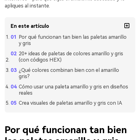
apliques al instante.
En este artículo
Por qué funcionan tan bien las paletas amarillo
y gris
20+ ideas de paletas de colores amarillo y gris
(con códigos HEX)
¿Qué colores combinan bien con el amarillo
gris?
Cómo usar una paleta amarillo y gris en diseños
reales
Crea visuales de paletas amarillo y gris con IA
Por qué funcionan tan bien