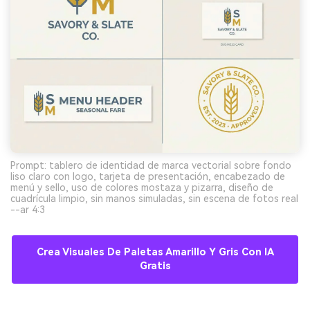
Prompt: tablero de identidad de marca vectorial sobre fondo
liso claro con logo, tarjeta de presentación, encabezado de
menú y sello, uso de colores mostaza y pizarra, diseño de
cuadrícula limpio, sin manos simuladas, sin escena de fotos real
--ar 4:3
Crea Visuales De Paletas Amarillo Y Gris Con IA
Gratis