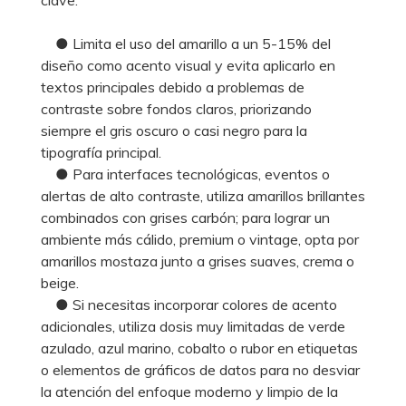
● Limita el uso del amarillo a un 5-15% del
diseño como acento visual y evita aplicarlo en
textos principales debido a problemas de
contraste sobre fondos claros, priorizando
siempre el gris oscuro o casi negro para la
tipografía principal.
● Para interfaces tecnológicas, eventos o
alertas de alto contraste, utiliza amarillos brillantes
combinados con grises carbón; para lograr un
ambiente más cálido, premium o vintage, opta por
amarillos mostaza junto a grises suaves, crema o
beige.
● Si necesitas incorporar colores de acento
adicionales, utiliza dosis muy limitadas de verde
azulado, azul marino, cobalto o rubor en etiquetas
o elementos de gráficos de datos para no desviar
la atención del enfoque moderno y limpio de la