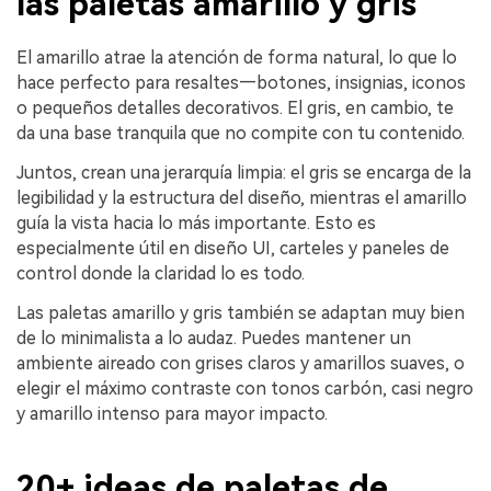
las paletas amarillo y gris
El amarillo atrae la atención de forma natural, lo que lo
hace perfecto para resaltes—botones, insignias, iconos
o pequeños detalles decorativos. El gris, en cambio, te
da una base tranquila que no compite con tu contenido.
Juntos, crean una jerarquía limpia: el gris se encarga de la
legibilidad y la estructura del diseño, mientras el amarillo
guía la vista hacia lo más importante. Esto es
especialmente útil en diseño UI, carteles y paneles de
control donde la claridad lo es todo.
Las paletas amarillo y gris también se adaptan muy bien
de lo minimalista a lo audaz. Puedes mantener un
ambiente aireado con grises claros y amarillos suaves, o
elegir el máximo contraste con tonos carbón, casi negro
y amarillo intenso para mayor impacto.
20+ ideas de paletas de