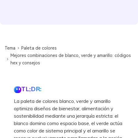
Tema
Paleta de colores
Mejores combinaciones de blanco, verde y amarillo: códigos
hex y consejos
TL;DR:
La paleta de colores blanco, verde y amarillo
optimiza diseños de bienestar, alimentación y
sostenibilidad mediante una jerarquía estricta: el
blanco domina como espacio base, el verde actúa
como color de sistema principal y el amarillo se
reserva exclusivamente para llamadas a la acción