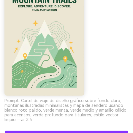
Prompt: Cartel de viaje de diseño gráfico sobre fondo claro,
montañas ilustradas minimalistas y mapa de sendero usando
blanco roto pálido, verde menta, verde medio y amarillo cálido
para acentos, verde profundo para titulares, estilo vector
limpio --ar 3:4