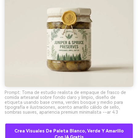
Prompt: Toma de estudio realista de empaque de frasco de
comida artesanal sobre fondo claro y limpio, diseño de
etiqueta usando base crema, verdes bosque y medio para
tipografía e ilustraciones, acento amarillo cálido de sello,
sombras suaves, apariencia premium minimalista --ar 4:3
Crea Visuales De Paleta Blanco, Verde Y Amarillo
Con IA Gratis