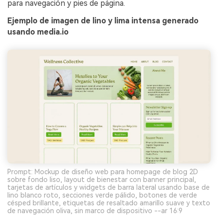
para navegación y pies de página.
Ejemplo de imagen de lino y lima intensa generado
usando media.io
Prompt: Mockup de diseño web para homepage de blog 2D
sobre fondo liso, layout de bienestar con banner principal,
tarjetas de artículos y widgets de barra lateral usando base de
lino blanco roto, secciones verde pálido, botones de verde
césped brillante, etiquetas de resaltado amarillo suave y texto
de navegación oliva, sin marco de dispositivo --ar 16:9