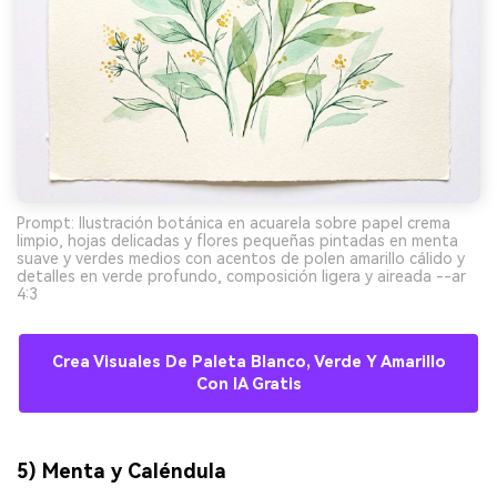
Prompt: Ilustración botánica en acuarela sobre papel crema
limpio, hojas delicadas y flores pequeñas pintadas en menta
suave y verdes medios con acentos de polen amarillo cálido y
detalles en verde profundo, composición ligera y aireada --ar
4:3
Crea Visuales De Paleta Blanco, Verde Y Amarillo
Con IA Gratis
5) Menta y Caléndula