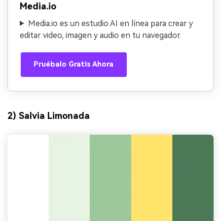
Media.io
Media.io es un estudio AI en línea para crear y
editar video, imagen y audio en tu navegador.
Pruébalo Gratis Ahora
2) Salvia Limonada