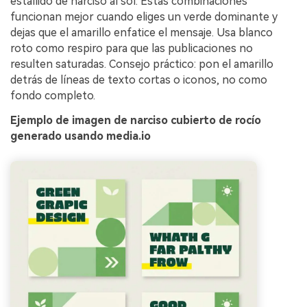
estallido de narciso al sol. Estas combinaciones
funcionan mejor cuando eliges un verde dominante y
dejas que el amarillo enfatice el mensaje. Usa blanco
roto como respiro para que las publicaciones no
resulten saturadas. Consejo práctico: pon el amarillo
detrás de líneas de texto cortas o iconos, no como
fondo completo.
Ejemplo de imagen de narciso cubierto de rocío
generado usando media.io