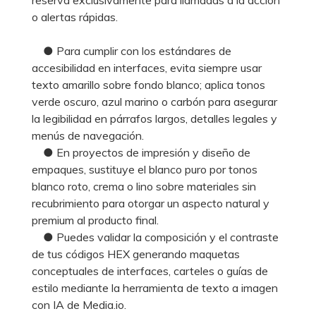
o alertas rápidas.
● Para cumplir con los estándares de
accesibilidad en interfaces, evita siempre usar
texto amarillo sobre fondo blanco; aplica tonos
verde oscuro, azul marino o carbón para asegurar
la legibilidad en párrafos largos, detalles legales y
menús de navegación.
● En proyectos de impresión y diseño de
empaques, sustituye el blanco puro por tonos
blanco roto, crema o lino sobre materiales sin
recubrimiento para otorgar un aspecto natural y
premium al producto final.
● Puedes validar la composición y el contraste
de tus códigos HEX generando maquetas
conceptuales de interfaces, carteles o guías de
estilo mediante la herramienta de texto a imagen
con IA de Media.io.