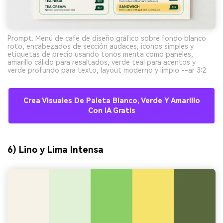
Prompt: Menú de café de diseño gráfico sobre fondo blanco
roto, encabezados de sección audaces, iconos simples y
etiquetas de precio usando tonos menta como paneles,
amarillo cálido para resaltados, verde teal para acentos y
verde profundo para texto, layout moderno y limpio --ar 3:2
Crea Visuales De Paleta Blanco, Verde Y Amarillo
Con IA Gratis
6) Lino y Lima Intensa