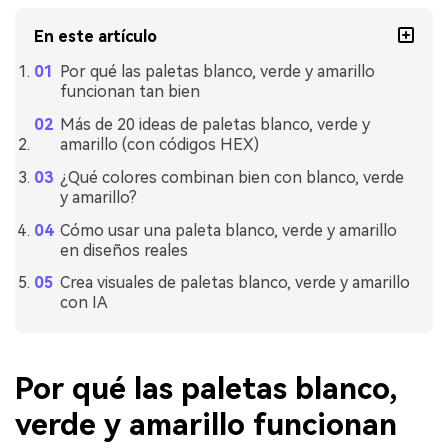
En este artículo
Por qué las paletas blanco, verde y amarillo
funcionan tan bien
Más de 20 ideas de paletas blanco, verde y
amarillo (con códigos HEX)
¿Qué colores combinan bien con blanco, verde
y amarillo?
Cómo usar una paleta blanco, verde y amarillo
en diseños reales
Crea visuales de paletas blanco, verde y amarillo
con IA
Por qué las paletas blanco,
verde y amarillo funcionan