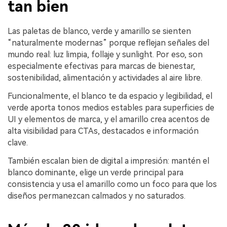
tan bien
Las paletas de blanco, verde y amarillo se sienten
“naturalmente modernas” porque reflejan señales del
mundo real: luz limpia, follaje y sunlight. Por eso, son
especialmente efectivas para marcas de bienestar,
sostenibilidad, alimentación y actividades al aire libre.
Funcionalmente, el blanco te da espacio y legibilidad, el
verde aporta tonos medios estables para superficies de
UI y elementos de marca, y el amarillo crea acentos de
alta visibilidad para CTAs, destacados e información
clave.
También escalan bien de digital a impresión: mantén el
blanco dominante, elige un verde principal para
consistencia y usa el amarillo como un foco para que los
diseños permanezcan calmados y no saturados.