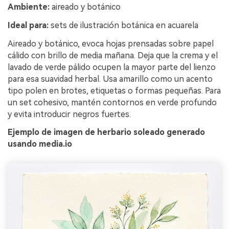
Ambiente:
aireado y botánico
Ideal para:
sets de ilustración botánica en acuarela
Aireado y botánico, evoca hojas prensadas sobre papel
cálido con brillo de media mañana. Deja que la crema y el
lavado de verde pálido ocupen la mayor parte del lienzo
para esa suavidad herbal. Usa amarillo como un acento
tipo polen en brotes, etiquetas o formas pequeñas. Para
un set cohesivo, mantén contornos en verde profundo
y evita introducir negros fuertes.
Ejemplo de imagen de herbario soleado generado
usando media.io