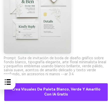
Prompt: Suite de invitación de boda de diseño gráfico sobre
fondo blanco, tipografía elegante, arte floral minimalista lineal
y pequeños emblemas usando blanco brillante, verde pálido,
salvia suave, acentos de amarillo delicado y texto verde
profundo, sin accesorios ni manos --ar 3:4
Crea Visuales De Paleta Blanco, Verde Y Amarillo
Con IA Gratis