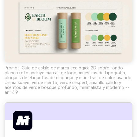
Prompt: Guía de estilo de marca ecológica 2D sobre fondo
blanco roto, incluye marcas de logo, muestras de tipografía,
bloques de etiquetas de empaque y muestras de color usando
crema suave, verde menta, verde césped, amarillo cálido y
acentos de verde bosque profundo, minimalista y moderno --
ar 16:9