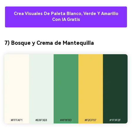
Crea Visuales De Paleta Blanco, Verde Y Amarillo
Con IA Gratis
7) Bosque y Crema de Mantequilla