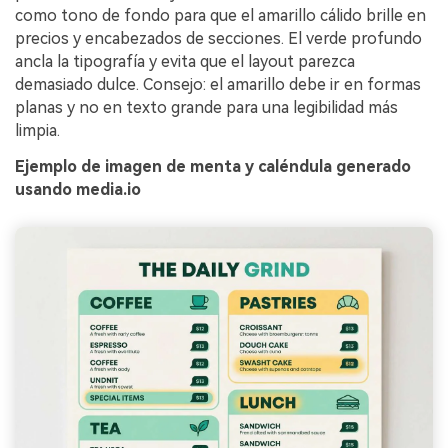
como tono de fondo para que el amarillo cálido brille en
precios y encabezados de secciones. El verde profundo
ancla la tipografía y evita que el layout parezca
demasiado dulce. Consejo: el amarillo debe ir en formas
planas y no en texto grande para una legibilidad más
limpia.
Ejemplo de imagen de menta y caléndula generado
usando media.io