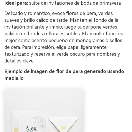
Ideal para:
suite de invitaciones de boda de primavera
Delicado y romántico, evoca flores de pera, verdes
suaves y brillo cálido de tarde. Mantén el fondo de la
invitación brillante y limpio, luego superpone verdes
pálidos en bordes o florales sutiles. El amarillo funciona
mejor como acento pequeño en monogramas o sellos
de cera. Para impresión, elige papel ligeramente
texturizado y reserva el verde oscuro para nombres y
detalles clave.
Ejemplo de imagen de flor de pera generado usando
media.io