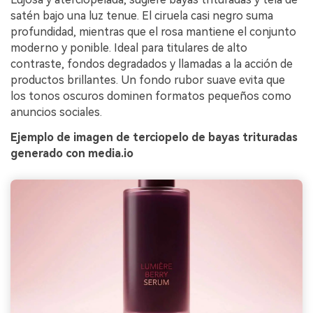
satén bajo una luz tenue. El ciruela casi negro suma
profundidad, mientras que el rosa mantiene el conjunto
moderno y ponible. Ideal para titulares de alto
contraste, fondos degradados y llamadas a la acción de
productos brillantes. Un fondo rubor suave evita que
los tonos oscuros dominen formatos pequeños como
anuncios sociales.
Ejemplo de imagen de terciopelo de bayas trituradas
generado con media.io