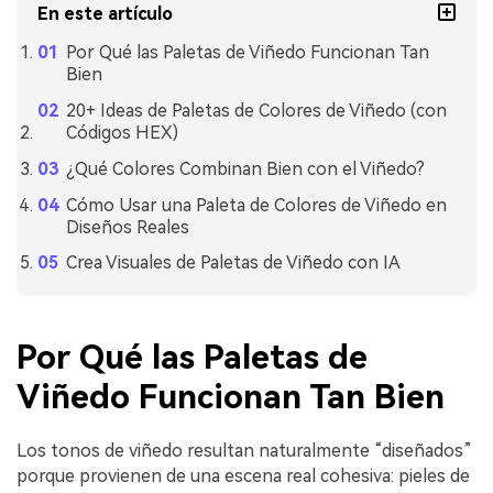
En este artículo
Por Qué las Paletas de Viñedo Funcionan Tan
Bien
20+ Ideas de Paletas de Colores de Viñedo (con
Códigos HEX)
¿Qué Colores Combinan Bien con el Viñedo?
Cómo Usar una Paleta de Colores de Viñedo en
Diseños Reales
Crea Visuales de Paletas de Viñedo con IA
Por Qué las Paletas de
Viñedo Funcionan Tan Bien
Los tonos de viñedo resultan naturalmente “diseñados”
porque provienen de una escena real cohesiva: pieles de