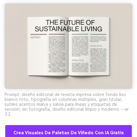
Prompt: diseño editorial de revista impresa sobre fondo liso
blanco roto, tipografía en columnas múltiples, gran titular,
sutiles acentos malva y salvia para líneas y etiquetas de
sección, sin fotografía, diseño editorial limpio y moderno --ar
3:2
Crea Visuales De Paletas De Viñedo Con IA Gratis