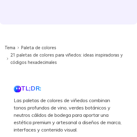
Tema
Paleta de colores
21 paletas de colores para viñedos: ideas inspiradoras y
códigos hexadecimales
TL;DR:
Las paletas de colores de viñedos combinan
tonos profundos de vino, verdes botánicos y
neutros cálidos de bodega para aportar una
estética premium y artesanal a diseños de marca,
interfaces y contenido visual.