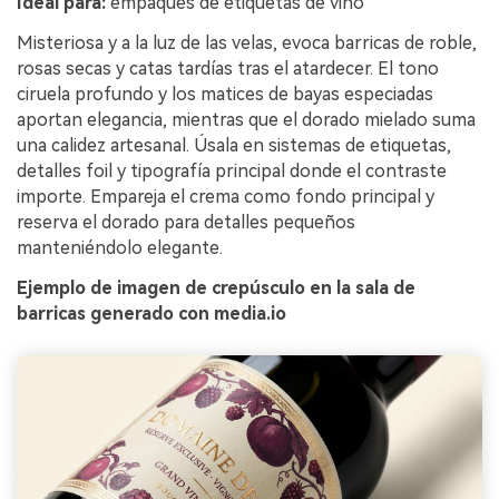
Ideal para:
empaques de etiquetas de vino
Misteriosa y a la luz de las velas, evoca barricas de roble,
rosas secas y catas tardías tras el atardecer. El tono
ciruela profundo y los matices de bayas especiadas
aportan elegancia, mientras que el dorado mielado suma
una calidez artesanal. Úsala en sistemas de etiquetas,
detalles foil y tipografía principal donde el contraste
importe. Empareja el crema como fondo principal y
reserva el dorado para detalles pequeños
manteniéndolo elegante.
Ejemplo de imagen de crepúsculo en la sala de
barricas generado con media.io