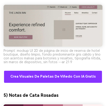
Prompt: mockup UI 2D de página de inicio de reserva de hotel
boutique, diseño limpio, fondo predominante gris cálido y lino
con acentos malvas para botones y resaltes, tipografía nítida,
sin marco de dispositivo, sin fotos --ar 21:9
Crea Visuales De Paletas De Viñedo Con IA Gratis
5) Notas de Cata Rosadas