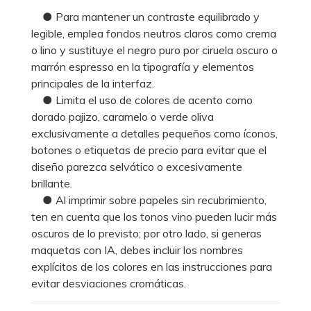
● Para mantener un contraste equilibrado y
legible, emplea fondos neutros claros como crema
o lino y sustituye el negro puro por ciruela oscuro o
marrón espresso en la tipografía y elementos
principales de la interfaz.
● Limita el uso de colores de acento como
dorado pajizo, caramelo o verde oliva
exclusivamente a detalles pequeños como íconos,
botones o etiquetas de precio para evitar que el
diseño parezca selvático o excesivamente
brillante.
● Al imprimir sobre papeles sin recubrimiento,
ten en cuenta que los tonos vino pueden lucir más
oscuros de lo previsto; por otro lado, si generas
maquetas con IA, debes incluir los nombres
explícitos de los colores en las instrucciones para
evitar desviaciones cromáticas.