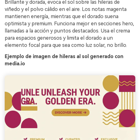
Brillante y dorada, evoca el sol sobre las hileras de
viñedo y el polvo cálido en el aire. Los notas magenta
mantienen energía, mientras que el dorado suena
optimista y premium. Funciona mejor en secciones hero,
llamadas a la acción y puntos destacados. Usa el crema
para espacios generosos y limita el dorado a un
elemento focal para que sea como luz solar, no brillo.
Ejemplo de imagen de hileras al sol generado con
media.io