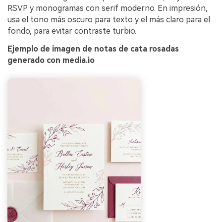
RSVP y monogramas con serif moderno. En impresión,
usa el tono más oscuro para texto y el más claro para el
fondo, para evitar contraste turbio.
Ejemplo de imagen de notas de cata rosadas
generado con media.io