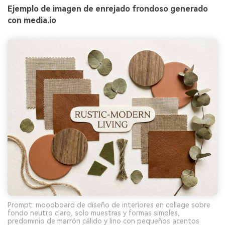
Ejemplo de imagen de enrejado frondoso generado
con media.io
Prompt: moodboard de diseño de interiores en collage sobre
fondo neutro claro, solo muestras y formas simples,
predominio de marrón cálido y lino con pequeños acentos