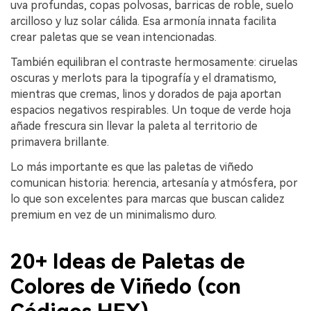
uva profundas, copas polvosas, barricas de roble, suelo
arcilloso y luz solar cálida. Esa armonía innata facilita
crear paletas que se vean intencionadas.
También equilibran el contraste hermosamente: ciruelas
oscuras y merlots para la tipografía y el dramatismo,
mientras que cremas, linos y dorados de paja aportan
espacios negativos respirables. Un toque de verde hoja
añade frescura sin llevar la paleta al territorio de
primavera brillante.
Lo más importante es que las paletas de viñedo
comunican historia: herencia, artesanía y atmósfera, por
lo que son excelentes para marcas que buscan calidez
premium en vez de un minimalismo duro.
20+ Ideas de Paletas de
Colores de Viñedo (con