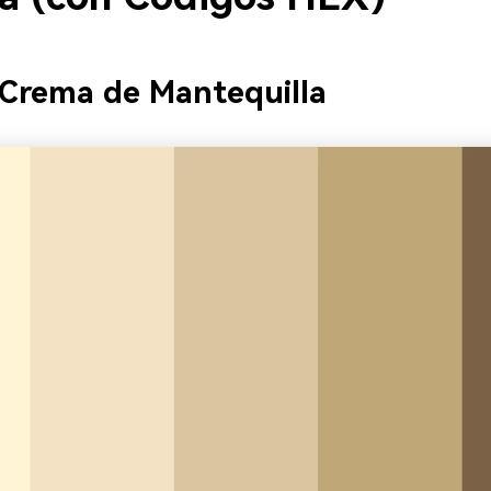
 Crema de Mantequilla