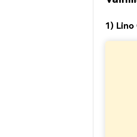
1) Lino