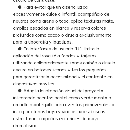
● Para evitar que un diseño luzca
excesivamente dulce o infantil, acompáñalo de
neutros como arena o topo, aplica texturas mate,
amplios espacios en blanco y reserva colores
profundos como cacao o ciruela exclusivamente
para la tipografía y logotipos.
● En interfaces de usuario (UI), limita la
aplicación del rosa té a fondos y tarjetas,
utilizando obligatoriamente tonos carbón o ciruela
oscuro en botones, iconos y textos pequeños
para garantizar la accesibilidad y el contraste en
dispositivos móviles.
● Adapta la intención visual del proyecto
integrando acentos pastel como verde menta o
amarillo mantequilla para eventos primaverales, o
incorpora tonos baya y vino oscuro si buscas
estructurar campañas editoriales de mayor
dramatismo.