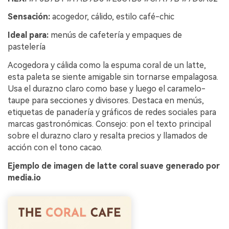
Sensación:
acogedor, cálido, estilo café-chic
Ideal para:
menús de cafetería y empaques de
pastelería
Acogedora y cálida como la espuma coral de un latte,
esta paleta se siente amigable sin tornarse empalagosa.
Usa el durazno claro como base y luego el caramelo-
taupe para secciones y divisores. Destaca en menús,
etiquetas de panadería y gráficos de redes sociales para
marcas gastronómicas. Consejo: pon el texto principal
sobre el durazno claro y resalta precios y llamados de
acción con el tono cacao.
Ejemplo de imagen de latte coral suave generado por
media.io