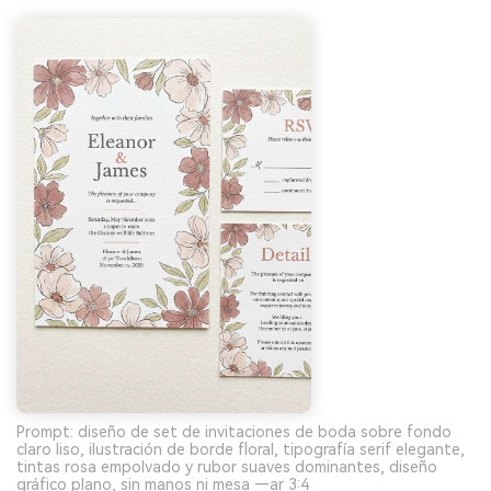
Prompt: diseño de set de invitaciones de boda sobre fondo
claro liso, ilustración de borde floral, tipografía serif elegante,
tintas rosa empolvado y rubor suaves dominantes, diseño
gráfico plano, sin manos ni mesa —ar 3:4