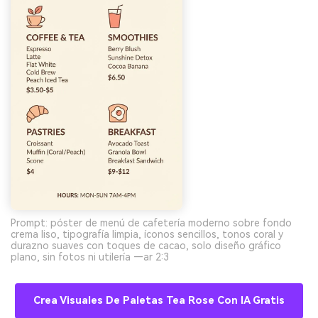
Prompt: póster de menú de cafetería moderno sobre fondo
crema liso, tipografía limpia, íconos sencillos, tonos coral y
durazno suaves con toques de cacao, solo diseño gráfico
plano, sin fotos ni utilería —ar 2:3
Crea Visuales De Paletas Tea Rose Con IA Gratis