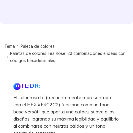
Tema
Paleta de colores
Paletas de colores Tea Rose: 20 combinaciones e ideas con
códigos hexadecimales
TL;DR:
El color rosa té (frecuentemente representado
con el HEX #F4C2C2) funciona como un tono
base versátil que aporta una calidez suave a los
diseños, logrando su máxima legibilidad y equilibrio
al combinarse con neutros cálidos y un tono
oscuro de contraste.