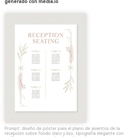
generado con media.io
Prompt: diseño de póster para el plano de asientos de la
recepción sobre fondo claro y liso, tipografía elegante con