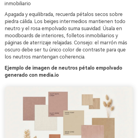
inmobiliario
Apagada y equilibrada, recuerda pétalos secos sobre
piedra cálida. Los beiges intermedios mantienen todo
neutro y el rosa empolvado suma suavidad. Úsala en
moodboards de interiores, folletos inmobiliarios y
páginas de aterrizaje relajadas. Consejo: el marrón más
oscuro debe ser tu único color de contraste para que
los neutros mantengan coherencia.
Ejemplo de imagen de neutros pétalo empolvado
generado con media.io