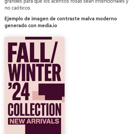
grandes para que los acentos rosas sean intencionales y
no caóticos.
Ejemplo de imagen de contraste malva moderno
generado con media.io