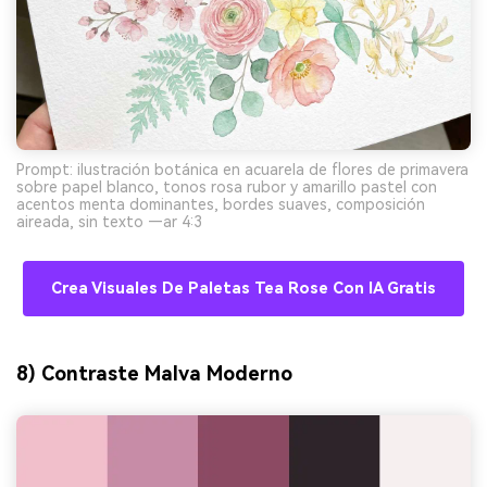
Prompt: ilustración botánica en acuarela de flores de primavera
sobre papel blanco, tonos rosa rubor y amarillo pastel con
acentos menta dominantes, bordes suaves, composición
aireada, sin texto —ar 4:3
Crea Visuales De Paletas Tea Rose Con IA Gratis
8) Contraste Malva Moderno