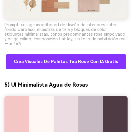
Prompt: collage moodboard de diseño de interiores sobre
fondo claro liso, muestras de tela y bloques de color,
etiquetas minimalistas, tonos predominantes rosa empolvado
y beige cálido, composición flat lay, sin foto de habitación real
—ar 16:9
Crea Visuales De Paletas Tea Rose Con IA Gratis
5) UI Minimalista Agua de Rosas