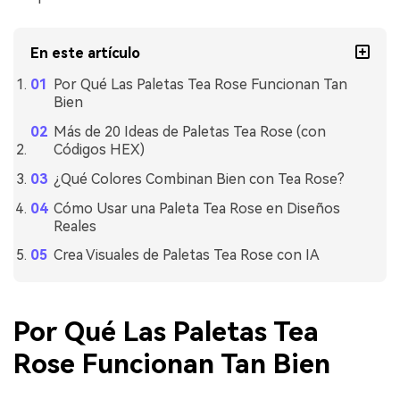
En este artículo
Por Qué Las Paletas Tea Rose Funcionan Tan
Bien
Más de 20 Ideas de Paletas Tea Rose (con
Códigos HEX)
¿Qué Colores Combinan Bien con Tea Rose?
Cómo Usar una Paleta Tea Rose en Diseños
Reales
Crea Visuales de Paletas Tea Rose con IA
Por Qué Las Paletas Tea
Rose Funcionan Tan Bien