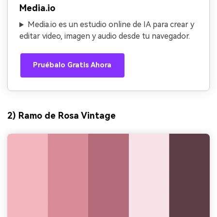
Media.io
Media.io es un estudio online de IA para crear y
editar video, imagen y audio desde tu navegador.
Pruébalo Gratis Ahora
2) Ramo de Rosa Vintage