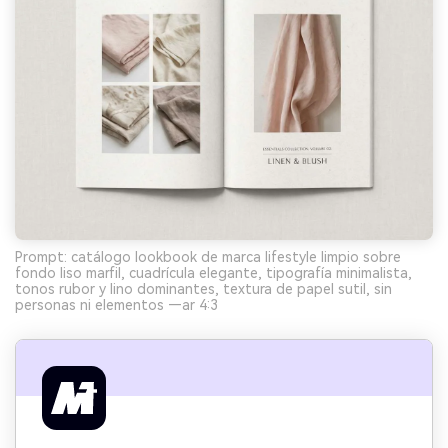
Prompt: catálogo lookbook de marca lifestyle limpio sobre
fondo liso marfil, cuadrícula elegante, tipografía minimalista,
tonos rubor y lino dominantes, textura de papel sutil, sin
personas ni elementos —ar 4:3