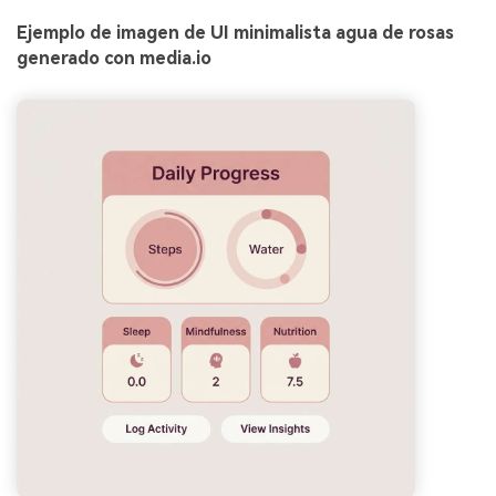
Ejemplo de imagen de UI minimalista agua de rosas
generado con media.io