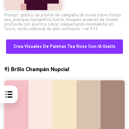
Prompt: gráfico de póster de campaña de moda sobre fondo
liso, jerarquía tipográfica fuerte, bloques audaces de ciruela
profunda con acentos rubor, maquetación minimalista sin
fotos, estilo editorial de alto contraste —ar 9:16
Crea Visuales De Paletas Tea Rose Con IA Gratis
9) Brillo Champán Nupcial