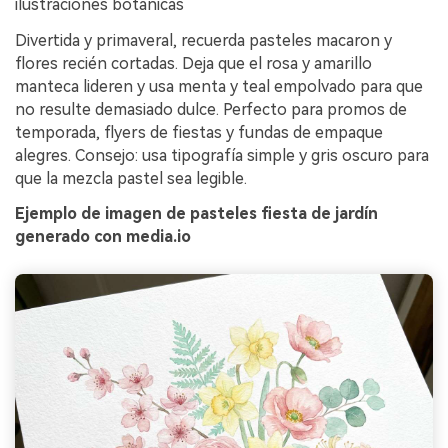
ilustraciones botánicas
Divertida y primaveral, recuerda pasteles macaron y
flores recién cortadas. Deja que el rosa y amarillo
manteca lideren y usa menta y teal empolvado para que
no resulte demasiado dulce. Perfecto para promos de
temporada, flyers de fiestas y fundas de empaque
alegres. Consejo: usa tipografía simple y gris oscuro para
que la mezcla pastel sea legible.
Ejemplo de imagen de pasteles fiesta de jardín
generado con media.io