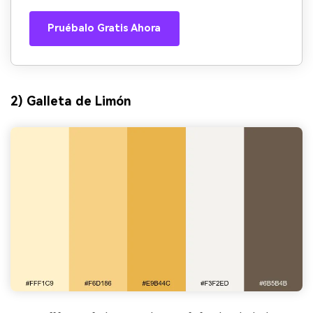
Pruébalo Gratis Ahora
2) Galleta de Limón