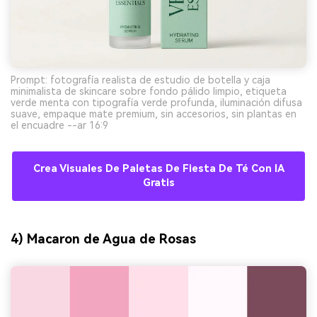
Prompt: fotografía realista de estudio de botella y caja
minimalista de skincare sobre fondo pálido limpio, etiqueta
verde menta con tipografía verde profunda, iluminación difusa
suave, empaque mate premium, sin accesorios, sin plantas en
el encuadre --ar 16:9
Crea Visuales De Paletas De Fiesta De Té Con IA
Gratis
4) Macaron de Agua de Rosas