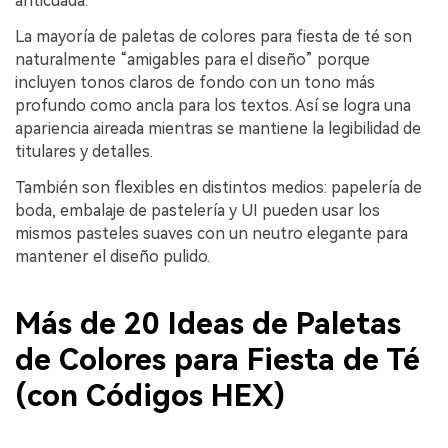
anticuada.
La mayoría de paletas de colores para fiesta de té son
naturalmente “amigables para el diseño” porque
incluyen tonos claros de fondo con un tono más
profundo como ancla para los textos. Así se logra una
apariencia aireada mientras se mantiene la legibilidad de
titulares y detalles.
También son flexibles en distintos medios: papelería de
boda, embalaje de pastelería y UI pueden usar los
mismos pasteles suaves con un neutro elegante para
mantener el diseño pulido.
Más de 20 Ideas de Paletas
de Colores para Fiesta de Té
(con Códigos HEX)