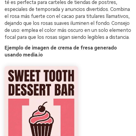
té es perfecta para carteles de tiendas de postres,
especiales de temporada y anuncios divertidos. Combina
el rosa más fuerte con el cacao para titulares llamativos,
dejando que los rosas suaves iluminen el fondo. Consejo
de uso: emplea el color más oscuro en un solo elemento
focal para que los rosas sigan siendo legibles a distancia.
Ejemplo de imagen de crema de fresa generado
usando media.io