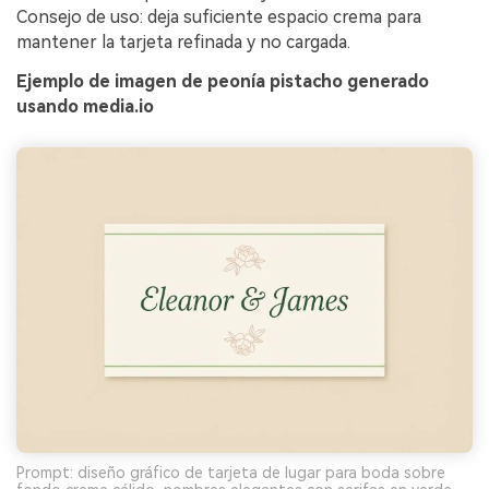
Consejo de uso: deja suficiente espacio crema para
mantener la tarjeta refinada y no cargada.
Ejemplo de imagen de peonía pistacho generado
usando media.io
Prompt: diseño gráfico de tarjeta de lugar para boda sobre