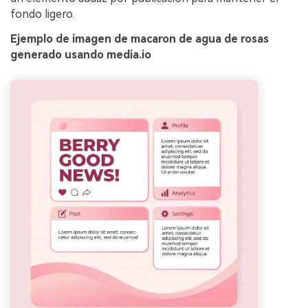
fondo ligero.
Ejemplo de imagen de macaron de agua de rosas
generado usando media.io