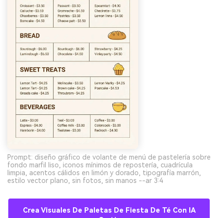
Prompt: diseño gráfico de volante de menú de pastelería sobre
fondo marfil liso, iconos mínimos de repostería, cuadrícula
limpia, acentos cálidos en limón y dorado, tipografía marrón,
estilo vector plano, sin fotos, sin manos --ar 3:4
Crea Visuales De Paletas De Fiesta De Té Con IA