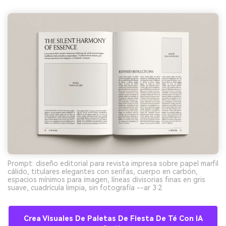
Prompt: diseño editorial para revista impresa sobre papel marfil
cálido, titulares elegantes con serifas, cuerpo en carbón,
espacios mínimos para imagen, líneas divisorias finas en gris
suave, cuadrícula limpia, sin fotografía --ar 3:2
Crea Visuales De Paletas De Fiesta De Té Con IA