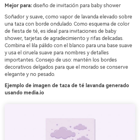
Mejor para:
diseño de invitación para baby shower
Soñador y suave, como vapor de lavanda elevado sobre
una taza con borde ondulado. Como esquema de color
de fiesta de té, es ideal para invitaciones de baby
shower, tarjetas de agradecimiento y rifas delicadas.
Combina el lila pálido con el blanco para una base suave
y usa el ciruela suave para nombres y detalles
importantes. Consejo de uso: mantén los bordes
decorativos delgados para que el morado se conserve
elegante y no pesado.
Ejemplo de imagen de taza de té lavanda generado
usando media.io