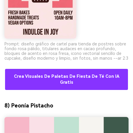
Prompt: diseño gráfico de cartel para tienda de postres sobre
fondo rosa pálido, titulares audaces en cacao profundo,
bloques de acento en rosa fresa, icono vectorial sencillo de
cupcake, diseño moderno y limpio, sin fotos, sin manos --ar 2:3
Crea Visuales De Paletas De Fiesta De Té Con IA
Gratis
8) Peonía Pistacho