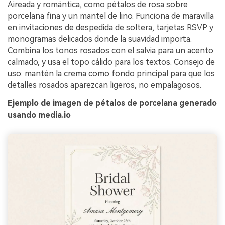
Aireada y romántica, como pétalos de rosa sobre
porcelana fina y un mantel de lino. Funciona de maravilla
en invitaciones de despedida de soltera, tarjetas RSVP y
monogramas delicados donde la suavidad importa.
Combina los tonos rosados con el salvia para un acento
calmado, y usa el topo cálido para los textos. Consejo de
uso: mantén la crema como fondo principal para que los
detalles rosados aparezcan ligeros, no empalagosos.
Ejemplo de imagen de pétalos de porcelana generado
usando media.io