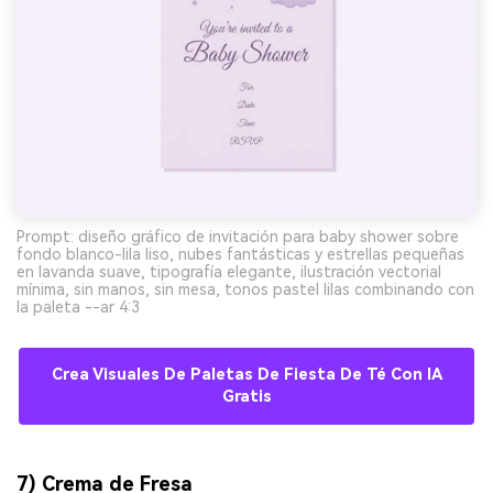
Prompt: diseño gráfico de invitación para baby shower sobre
fondo blanco-lila liso, nubes fantásticas y estrellas pequeñas
en lavanda suave, tipografía elegante, ilustración vectorial
mínima, sin manos, sin mesa, tonos pastel lilas combinando con
la paleta --ar 4:3
Crea Visuales De Paletas De Fiesta De Té Con IA
Gratis
7) Crema de Fresa