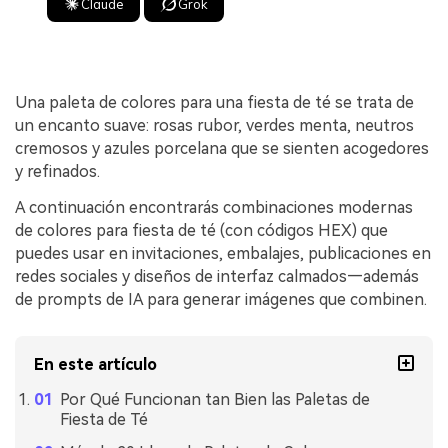
Claude
Grok
Una paleta de colores para una fiesta de té se trata de
un encanto suave: rosas rubor, verdes menta, neutros
cremosos y azules porcelana que se sienten acogedores
y refinados.
A continuación encontrarás combinaciones modernas
de colores para fiesta de té (con códigos HEX) que
puedes usar en invitaciones, embalajes, publicaciones en
redes sociales y diseños de interfaz calmados—además
de prompts de IA para generar imágenes que combinen.
En este artículo
Por Qué Funcionan tan Bien las Paletas de
Fiesta de Té