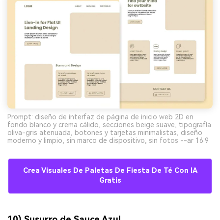
Prompt: diseño de interfaz de página de inicio web 2D en
fondo blanco y crema cálido, secciones beige suave, tipografía
oliva-gris atenuada, botones y tarjetas minimalistas, diseño
moderno y limpio, sin marco de dispositivo, sin fotos --ar 16:9
Crea Visuales De Paletas De Fiesta De Té Con IA
Gratis
10) Susurro de Sauce Azul