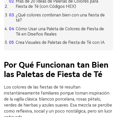
Más de 20 Ideas de Paletas de Colores para
Fiesta de Té (con Códigos HEX)
¿Qué colores combinan bien con una fiesta de
té?
Cómo Usar una Paleta de Colores de Fiesta de
Té en Diseños Reales
Crea Visuales de Paletas de Fiesta de Té con IA
Por Qué Funcionan tan Bien
las Paletas de Fiesta de Té
Los colores de las fiestas de té resultan
instantáneamente familiares porque toman inspiración
de la vajilla clásica: blancos porcelana, rosas pétalo,
verdes de hierbas y azules suaves. Esa mezcla se percibe
como reflexiva, social y un poco nostálgica, pero sin lucir