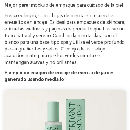
Mejor para:
mockup de empaque para cuidado de la piel
Fresco y limpio, como hojas de menta en recuerdos
envueltos en encaje. Es ideal para empaques de skincare,
etiquetas wellness y páginas de producto que buscan un
tono natural y sereno. Combina la menta clara con el
blanco para una base tipo spa y utiliza el verde profundo
para ingredientes y sellos. Consejo de uso: elige
acabados mate para que los verdes menta se
mantengan suaves y no brillantes.
Ejemplo de imagen de encaje de menta de jardín
generado usando media.io