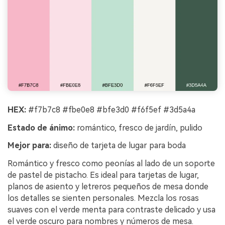
HEX:
#f7b7c8 #fbe0e8 #bfe3d0 #f6f5ef #3d5a4a
Estado de ánimo:
romántico, fresco de jardín, pulido
Mejor para:
diseño de tarjeta de lugar para boda
Romántico y fresco como peonías al lado de un soporte
de pastel de pistacho. Es ideal para tarjetas de lugar,
planos de asiento y letreros pequeños de mesa donde
los detalles se sienten personales. Mezcla los rosas
suaves con el verde menta para contraste delicado y usa
el verde oscuro para nombres y números de mesa.