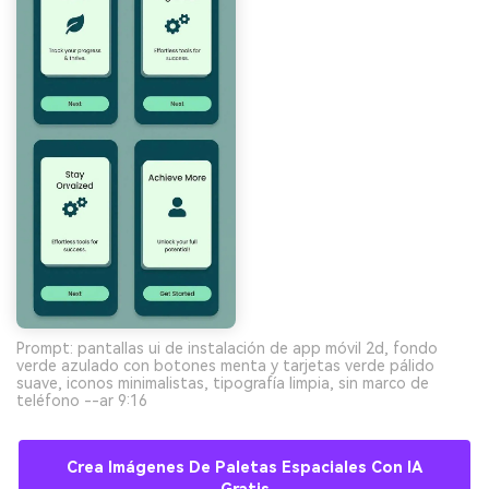
Prompt: pantallas ui de instalación de app móvil 2d, fondo
verde azulado con botones menta y tarjetas verde pálido
suave, iconos minimalistas, tipografía limpia, sin marco de
teléfono --ar 9:16
Crea Imágenes De Paletas Espaciales Con IA