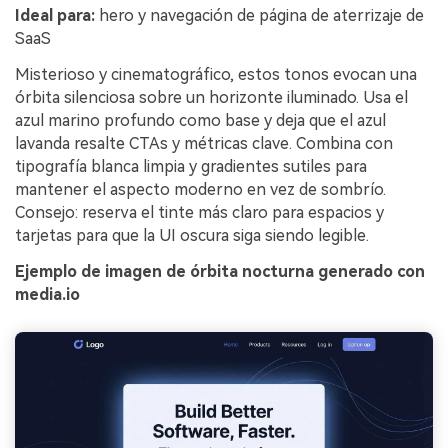
Ideal para:
hero y navegación de página de aterrizaje de
SaaS
Misterioso y cinematográfico, estos tonos evocan una
órbita silenciosa sobre un horizonte iluminado. Usa el
azul marino profundo como base y deja que el azul
lavanda resalte CTAs y métricas clave. Combina con
tipografía blanca limpia y gradientes sutiles para
mantener el aspecto moderno en vez de sombrío.
Consejo: reserva el tinte más claro para espacios y
tarjetas para que la UI oscura siga siendo legible.
Ejemplo de imagen de órbita nocturna generado con
media.io