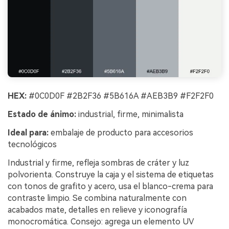
HEX:
#0C0D0F #2B2F36 #5B616A #AEB3B9 #F2F2F0
Estado de ánimo:
industrial, firme, minimalista
Ideal para:
embalaje de producto para accesorios
tecnológicos
Industrial y firme, refleja sombras de cráter y luz
polvorienta. Construye la caja y el sistema de etiquetas
con tonos de grafito y acero, usa el blanco-crema para
contraste limpio. Se combina naturalmente con
acabados mate, detalles en relieve y iconografía
monocromática. Consejo: agrega un elemento UV