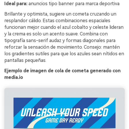
Ideal para:
anuncios tipo banner para marca deportiva
Brillante y optimista, sugiere un cometa cruzando un
resplandor cálido. Estas combinaciones espaciales
funcionan mejor cuando el azul cobalto y celeste lideran
y la crema es solo un acento suave. Combina con
tipografía sans-serif audaz y formas diagonales para
reforzar la sensación de movimiento. Consejo: mantén
los gradientes sutiles para que los azules sean nítidos en
pantallas pequeñas.
Ejemplo de imagen de cola de cometa generado con
media.io