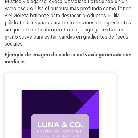
Místico y elegante, evoca luz violeta floreciendo en un
vacío oscuro. Usa el púrpura más profundo como fondo
y el violeta brillante para destacar productos. El lila
pálido te da espacio para texto e iconos de ingredientes
sin que se sienta abrupto. Consejo: agrega textura de
grano suave para evitar bandas en gradientes de feeds
sociales.
Ejemplo de imagen de violeta del vacío generado con
media.io