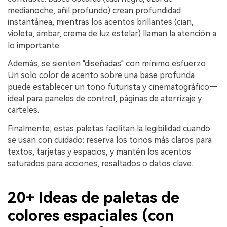
medianoche, añil profundo) crean profundidad
instantánea, mientras los acentos brillantes (cian,
violeta, ámbar, crema de luz estelar) llaman la atención a
lo importante.
Además, se sienten "diseñadas" con mínimo esfuerzo.
Un solo color de acento sobre una base profunda
puede establecer un tono futurista y cinematográfico—
ideal para paneles de control, páginas de aterrizaje y
carteles.
Finalmente, estas paletas facilitan la legibilidad cuando
se usan con cuidado: reserva los tonos más claros para
textos, tarjetas y espacios, y mantén los acentos
saturados para acciones, resaltados o datos clave.
20+ Ideas de paletas de
colores espaciales (con