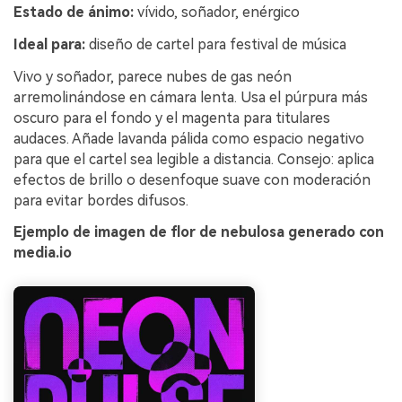
Estado de ánimo:
vívido, soñador, enérgico
Ideal para:
diseño de cartel para festival de música
Vivo y soñador, parece nubes de gas neón
arremolinándose en cámara lenta. Usa el púrpura más
oscuro para el fondo y el magenta para titulares
audaces. Añade lavanda pálida como espacio negativo
para que el cartel sea legible a distancia. Consejo: aplica
efectos de brillo o desenfoque suave con moderación
para evitar bordes difusos.
Ejemplo de imagen de flor de nebulosa generado con
media.io