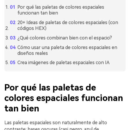
Por qué las paletas de colores espaciales
funcionan tan bien
20+ Ideas de paletas de colores espaciales (con
códigos HEX)
¿Qué colores combinan bien con el espacio?
Cómo usar una paleta de colores espaciales en
diseños reales
Crea imágenes de paletas espaciales con IA
Por qué las paletas de
colores espaciales funcionan
tan bien
Las paletas espaciales son naturalmente de alto
contraste: bases oscuras (casi negro, azul de