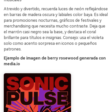
Atrevido y divertido, recuerda luces de neón reflejándose
en barras de madera oscura y labiales color baya. Es ideal
para promociones nocturnas, gráficos de festivales y
merchandising que necesita mucho contraste. Deja que
el marrón casi negro sea la base, y destaca el coral
brillante para títulos e insignias. Consejo: usa el violeta
solo como acento sorpresa en iconos o pequeños
patrones.
Ejemplo de imagen de berry rosewood generada con
media.io