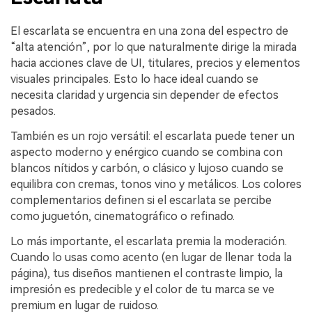
El escarlata se encuentra en una zona del espectro de
“alta atención”, por lo que naturalmente dirige la mirada
hacia acciones clave de UI, titulares, precios y elementos
visuales principales. Esto lo hace ideal cuando se
necesita claridad y urgencia sin depender de efectos
pesados.
También es un rojo versátil: el escarlata puede tener un
aspecto moderno y enérgico cuando se combina con
blancos nítidos y carbón, o clásico y lujoso cuando se
equilibra con cremas, tonos vino y metálicos. Los colores
complementarios definen si el escarlata se percibe
como juguetón, cinematográfico o refinado.
Lo más importante, el escarlata premia la moderación.
Cuando lo usas como acento (en lugar de llenar toda la
página), tus diseños mantienen el contraste limpio, la
impresión es predecible y el color de tu marca se ve
premium en lugar de ruidoso.