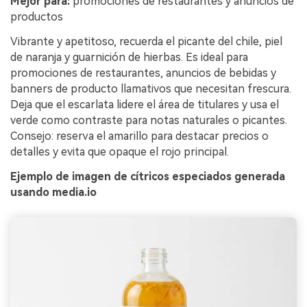
Mejor para:
promociones de restaurantes y anuncios de
productos
Vibrante y apetitoso, recuerda el picante del chile, piel
de naranja y guarnición de hierbas. Es ideal para
promociones de restaurantes, anuncios de bebidas y
banners de producto llamativos que necesitan frescura.
Deja que el escarlata lidere el área de titulares y usa el
verde como contraste para notas naturales o picantes.
Consejo: reserva el amarillo para destacar precios o
detalles y evita que opaque el rojo principal.
Ejemplo de imagen de cítricos especiados generada
usando media.io