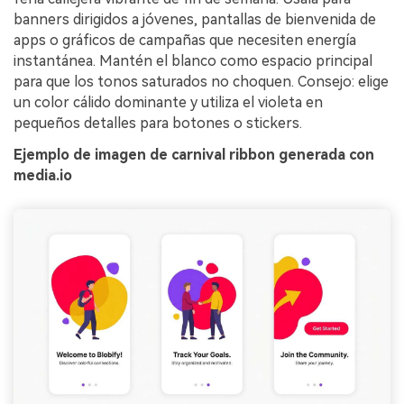
banners dirigidos a jóvenes, pantallas de bienvenida de
apps o gráficos de campañas que necesiten energía
instantánea. Mantén el blanco como espacio principal
para que los tonos saturados no choquen. Consejo: elige
un color cálido dominante y utiliza el violeta en
pequeños detalles para botones o stickers.
Ejemplo de imagen de carnival ribbon generada con
media.io