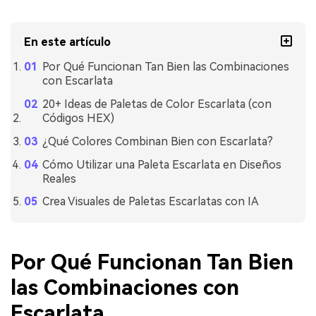
En este artículo
Por Qué Funcionan Tan Bien las Combinaciones
con Escarlata
20+ Ideas de Paletas de Color Escarlata (con
Códigos HEX)
¿Qué Colores Combinan Bien con Escarlata?
Cómo Utilizar una Paleta Escarlata en Diseños
Reales
Crea Visuales de Paletas Escarlatas con IA
Por Qué Funcionan Tan Bien
las Combinaciones con
Escarlata