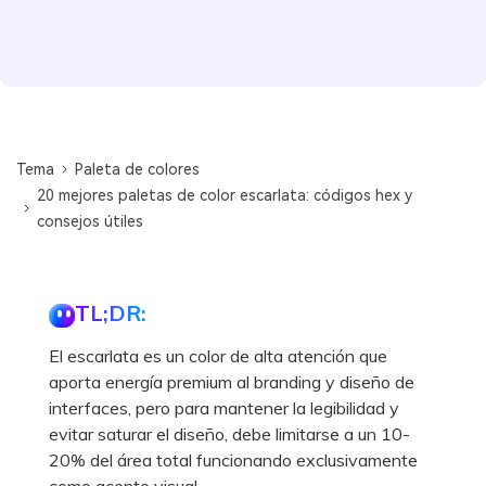
Tema
Paleta de colores
20 mejores paletas de color escarlata: códigos hex y
consejos útiles
TL;DR:
El escarlata es un color de alta atención que
aporta energía premium al branding y diseño de
interfaces, pero para mantener la legibilidad y
evitar saturar el diseño, debe limitarse a un 10-
20% del área total funcionando exclusivamente
como acento visual.