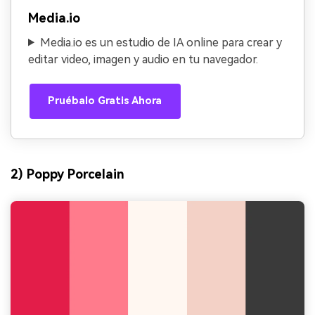
Media.io
Media.io es un estudio de IA online para crear y
editar video, imagen y audio en tu navegador.
Pruébalo Gratis Ahora
2) Poppy Porcelain