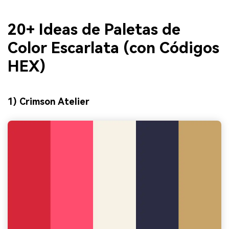
20+ Ideas de Paletas de
Color Escarlata (con Códigos
HEX)
1) Crimson Atelier