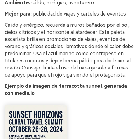
Ambiente:
cálido, enérgico, aventurero
Mejor para:
publicidad de viajes y carteles de eventos
Cálido y enérgico, recuerda a muros bañados por el sol,
cielos cítricos y el horizonte al atardecer. Esta paleta
escarlata brilla en promociones de viajes, eventos de
verano y gráficos sociales llamativos donde el calor debe
predominar. Usa el azul marino como contrapeso en
titulares o iconos y deja el arena pálido para darle aire al
diseño. Consejo: limita el uso del naranja sólo a formas
de apoyo para que el rojo siga siendo el protagonista.
Ejemplo de imagen de terracotta sunset generada
con media.io