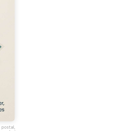
 postal,