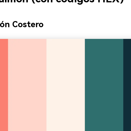
ón Costero