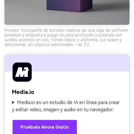
Prompt: fotografía de estudio realista de una caja de perfume
premium y etiqueta a juego en azul profundo y púrpura con
sutiles acentos en oro, fondo limpio y uniforme, luz suave y
direccional, sin objetos adicionales --ar 3:2
Media.io
Media.io es un estudio de IA en línea para crear
y editar video, imagen y audio en tu navegador.
Pruébalo Ahora Gratis