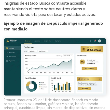
insignias de estado. Busca contraste accesible
manteniendo el texto sobre neutros claros y
reservando violeta para destacar y estados activos.
Ejemplo de imagen de crepúsculo imperial generado
con media.io
Prompt: maqueta 2D de UI de dashboard fintech en modo
oscuro, fondo azul marino, gráficos violeta, botón dorado
principal, cuadrícula limpia, sin marco de dispositivo, sin escena