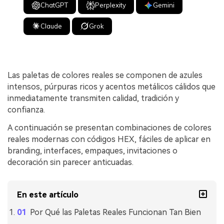
ChatGPT
Perplexity
Gemini
Claude
Grok
Las paletas de colores reales se componen de azules
intensos, púrpuras ricos y acentos metálicos cálidos que
inmediatamente transmiten calidad, tradición y
confianza.
A continuación se presentan combinaciones de colores
reales modernas con códigos HEX, fáciles de aplicar en
branding, interfaces, empaques, invitaciones o
decoración sin parecer anticuadas.
En este artículo
Por Qué las Paletas Reales Funcionan Tan Bien