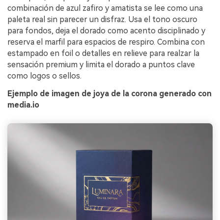
combinación de azul zafiro y amatista se lee como una
paleta real sin parecer un disfraz. Usa el tono oscuro
para fondos, deja el dorado como acento disciplinado y
reserva el marfil para espacios de respiro. Combina con
estampado en foil o detalles en relieve para realzar la
sensación premium y limita el dorado a puntos clave
como logos o sellos.
Ejemplo de imagen de joya de la corona generado con
media.io