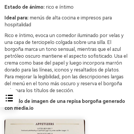
Estado de ánimo:
rico e íntimo
Ideal para:
menús de alta cocina e impresos para
hospitalidad
Rico e íntimo, evoca un comedor iluminado por velas y
una capa de terciopelo colgada sobre una silla. El
borgoña marca un tono sensual, mientras que el azul
petróleo oscuro mantiene el aspecto sofisticado. Usa el
crema como base del papel y luego incorpora marrón
dorado para las líneas, iconos y resaltados de platos.
Para mejorar la legibilidad, pon las descripciones largas
del menú en el tono más oscuro y reserva el borgoña
solo para los títulos de sección.
Ejemplo de imagen de una repisa borgoña generado
con media.io