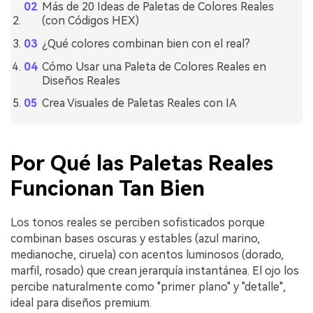
Más de 20 Ideas de Paletas de Colores Reales
(con Códigos HEX)
¿Qué colores combinan bien con el real?
Cómo Usar una Paleta de Colores Reales en
Diseños Reales
Crea Visuales de Paletas Reales con IA
Por Qué las Paletas Reales
Funcionan Tan Bien
Los tonos reales se perciben sofisticados porque
combinan bases oscuras y estables (azul marino,
medianoche, ciruela) con acentos luminosos (dorado,
marfil, rosado) que crean jerarquía instantánea. El ojo los
percibe naturalmente como "primer plano" y "detalle",
ideal para diseños premium.