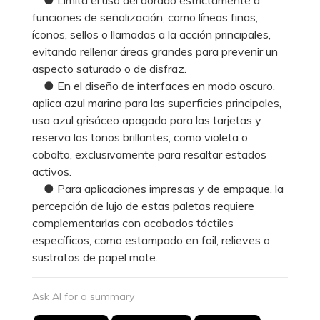
funciones de señalización, como líneas finas,
íconos, sellos o llamadas a la acción principales,
evitando rellenar áreas grandes para prevenir un
aspecto saturado o de disfraz.
● En el diseño de interfaces en modo oscuro,
aplica azul marino para las superficies principales,
usa azul grisáceo apagado para las tarjetas y
reserva los tonos brillantes, como violeta o
cobalto, exclusivamente para resaltar estados
activos.
● Para aplicaciones impresas y de empaque, la
percepción de lujo de estas paletas requiere
complementarlas con acabados táctiles
específicos, como estampado en foil, relieves o
sustratos de papel mate.
Ask AI for a summary