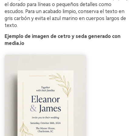
el dorado para líneas o pequeños detalles como
escudos. Para un acabado limpio, conserva el texto en
gris carbón y evita el azul marino en cuerpos largos de
texto.
Ejemplo de imagen de cetro y seda generado con
media.io