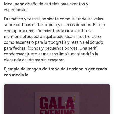
Ideal para:
diseño de carteles para eventos y
espectáculos
Dramático y teatral, se siente como la luz de las velas
sobre cortinas de terciopelo y marcos dorados. El rojo
vino aporta emoción mientras la ciruela intensa
mantiene el aspecto equilibrado. Usa el neutro claro
como escenario para la tipografía y reserva el dorado
para fechas, íconos y pequeños bordes. Una serif
condensada junto a una sans limpia mantendrán la
elegancia del drama sin exagerar.
Ejemplo de imagen de trono de terciopelo generado
con media.io