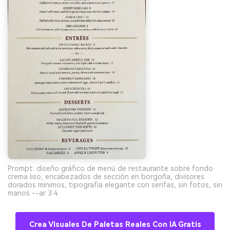
Prompt: diseño gráfico de menú de restaurante sobre fondo
crema liso, encabezados de sección en borgoña, divisores
dorados mínimos, tipografía elegante con serifas, sin fotos, sin
manos --ar 3:4
Crea Visuales De Paletas Reales Con IA Gratis