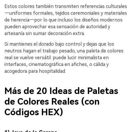
Estos colores también transmiten referencias culturales
—uniformes formales, tejidos ceremoniales y materiales
de herencia—por lo que incluso los diseños modernos
pueden aprovechar esa sensación de autoridad y
artesanía sin sumar decoración extra.
Si mantienes el dorado bajo control y dejas que los
neutros hagan el trabajo pesado, una paleta de colores
real se vuelve versátil: puede lucir minimalista en
interfaces, cinematográfica en afiches, o cálida y
acogedora para hospitalidad.
Más de 20 Ideas de Paletas
de Colores Reales (con
Códigos HEX)