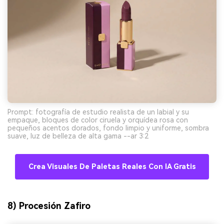
Prompt: fotografía de estudio realista de un labial y su
empaque, bloques de color ciruela y orquídea rosa con
pequeños acentos dorados, fondo limpio y uniforme, sombra
suave, luz de belleza de alta gama --ar 3:2
Crea Visuales De Paletas Reales Con IA Gratis
8) Procesión Zafiro