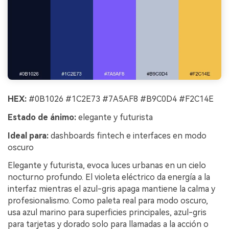
HEX:
#0B1026 #1C2E73 #7A5AF8 #B9C0D4 #F2C14E
Estado de ánimo:
elegante y futurista
Ideal para:
dashboards fintech e interfaces en modo
oscuro
Elegante y futurista, evoca luces urbanas en un cielo
nocturno profundo. El violeta eléctrico da energía a la
interfaz mientras el azul-gris apaga mantiene la calma y
profesionalismo. Como paleta real para modo oscuro,
usa azul marino para superficies principales, azul-gris
para tarjetas y dorado solo para llamadas a la acción o