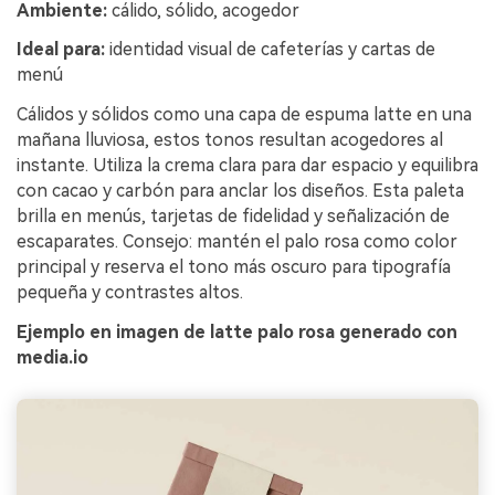
Ambiente:
cálido, sólido, acogedor
Ideal para:
identidad visual de cafeterías y cartas de
menú
Cálidos y sólidos como una capa de espuma latte en una
mañana lluviosa, estos tonos resultan acogedores al
instante. Utiliza la crema clara para dar espacio y equilibra
con cacao y carbón para anclar los diseños. Esta paleta
brilla en menús, tarjetas de fidelidad y señalización de
escaparates. Consejo: mantén el palo rosa como color
principal y reserva el tono más oscuro para tipografía
pequeña y contrastes altos.
Ejemplo en imagen de latte palo rosa generado con
media.io