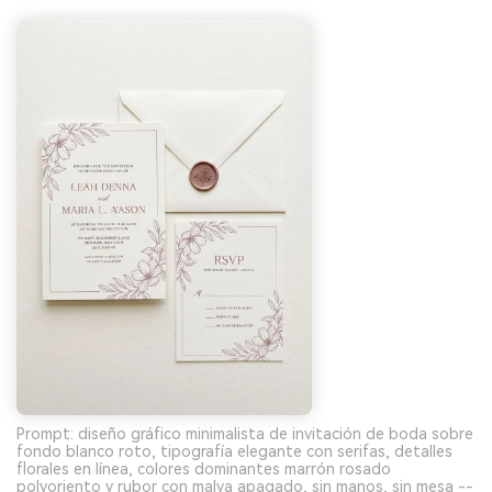
Prompt: diseño gráfico minimalista de invitación de boda sobre
fondo blanco roto, tipografía elegante con serifas, detalles
florales en línea, colores dominantes marrón rosado
polvoriento y rubor con malva apagado, sin manos, sin mesa --