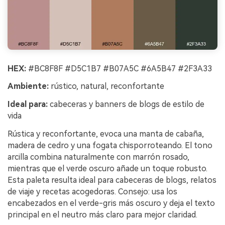
HEX:
#BC8F8F #D5C1B7 #B07A5C #6A5B47 #2F3A33
Ambiente:
rústico, natural, reconfortante
Ideal para:
cabeceras y banners de blogs de estilo de
vida
Rústica y reconfortante, evoca una manta de cabaña,
madera de cedro y una fogata chisporroteando. El tono
arcilla combina naturalmente con marrón rosado,
mientras que el verde oscuro añade un toque robusto.
Esta paleta resulta ideal para cabeceras de blogs, relatos
de viaje y recetas acogedoras. Consejo: usa los
encabezados en el verde-gris más oscuro y deja el texto
principal en el neutro más claro para mejor claridad.