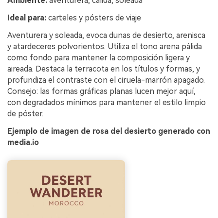
Ambiente:
aventurera, cálida, soleada
Ideal para:
carteles y pósters de viaje
Aventurera y soleada, evoca dunas de desierto, arenisca
y atardeceres polvorientos. Utiliza el tono arena pálida
como fondo para mantener la composición ligera y
aireada. Destaca la terracota en los títulos y formas, y
profundiza el contraste con el ciruela-marrón apagado.
Consejo: las formas gráficas planas lucen mejor aquí,
con degradados mínimos para mantener el estilo limpio
de póster.
Ejemplo de imagen de rosa del desierto generado con
media.io