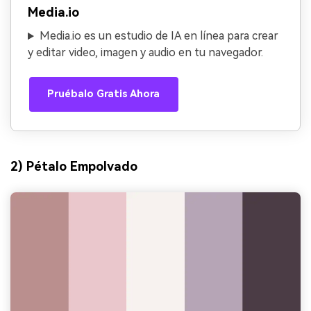
Media.io
Media.io es un estudio de IA en línea para crear
y editar video, imagen y audio en tu navegador.
Pruébalo Gratis Ahora
2) Pétalo Empolvado