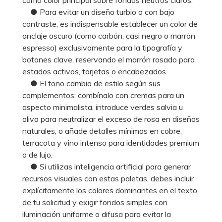
● Para evitar un diseño turbio o con bajo
contraste, es indispensable establecer un color de
anclaje oscuro (como carbón, casi negro o marrón
espresso) exclusivamente para la tipografía y
botones clave, reservando el marrón rosado para
estados activos, tarjetas o encabezados.
● El tono cambia de estilo según sus
complementos: combínalo con cremas para un
aspecto minimalista, introduce verdes salvia u
oliva para neutralizar el exceso de rosa en diseños
naturales, o añade detalles mínimos en cobre,
terracota y vino intenso para identidades premium
o de lujo.
● Si utilizas inteligencia artificial para generar
recursos visuales con estas paletas, debes incluir
explícitamente los colores dominantes en el texto
de tu solicitud y exigir fondos simples con
iluminación uniforme o difusa para evitar la