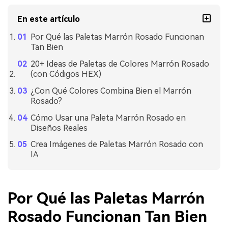
En este artículo
Por Qué las Paletas Marrón Rosado Funcionan
Tan Bien
20+ Ideas de Paletas de Colores Marrón Rosado
(con Códigos HEX)
¿Con Qué Colores Combina Bien el Marrón
Rosado?
Cómo Usar una Paleta Marrón Rosado en
Diseños Reales
Crea Imágenes de Paletas Marrón Rosado con
IA
Por Qué las Paletas Marrón
Rosado Funcionan Tan Bien