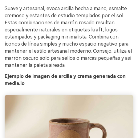
Suave y artesanal, evoca arcilla hecha a mano, esmalte
cremoso y estantes de estudio templados por el sol.
Estas combinaciones de marrón rosado resultan
especialmente naturales en etiquetas kraft, logos
estampados y packaging minimalista. Combina con
íconos de línea simples y mucho espacio negativo para
mantener el estilo artesanal moderno. Consejo: utiliza el
marrón oscuro solo para sellos o marcas pequeñas y así
mantener la paleta aireada.
Ejemplo de imagen de arcilla y crema generada con
media.io