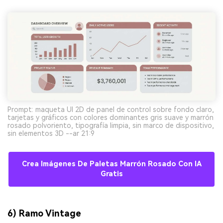
Prompt: maqueta UI 2D de panel de control sobre fondo claro,
tarjetas y gráficos con colores dominantes gris suave y marrón
rosado polvoriento, tipografía limpia, sin marco de dispositivo,
sin elementos 3D --ar 21:9
Crea Imágenes De Paletas Marrón Rosado Con IA
Gratis
6) Ramo Vintage