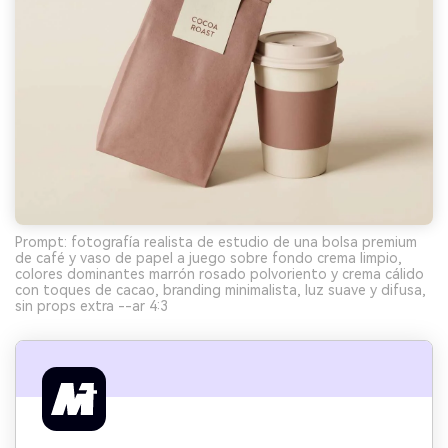
Prompt: fotografía realista de estudio de una bolsa premium
de café y vaso de papel a juego sobre fondo crema limpio,
colores dominantes marrón rosado polvoriento y crema cálido
con toques de cacao, branding minimalista, luz suave y difusa,
sin props extra --ar 4:3