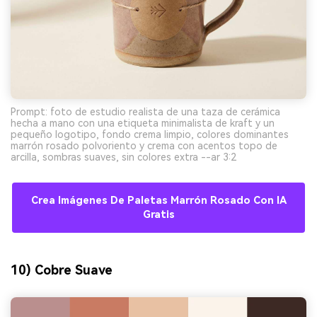
Prompt: foto de estudio realista de una taza de cerámica
hecha a mano con una etiqueta minimalista de kraft y un
pequeño logotipo, fondo crema limpio, colores dominantes
marrón rosado polvoriento y crema con acentos topo de
arcilla, sombras suaves, sin colores extra --ar 3:2
Crea Imágenes De Paletas Marrón Rosado Con IA
Gratis
10) Cobre Suave