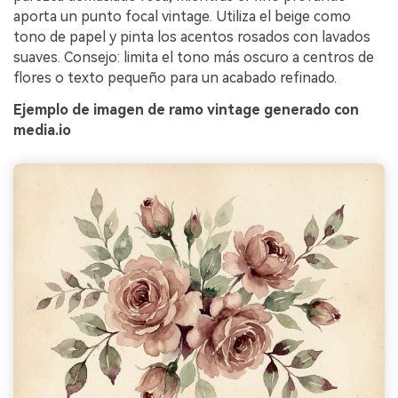
aporta un punto focal vintage. Utiliza el beige como
tono de papel y pinta los acentos rosados con lavados
suaves. Consejo: limita el tono más oscuro a centros de
flores o texto pequeño para un acabado refinado.
Ejemplo de imagen de ramo vintage generado con
media.io