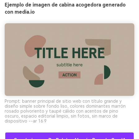
Ejemplo de imagen de cabina acogedora generado
con media.io
Prompt: banner principal de sitio web con título grande y
diseño simple sobre fondo liso, colores dominantes marrón
rosado polvoriento y taupé cálido con acentos de pino
oscuro, espacio editorial limpio, sin fotos, sin marco de
dispositivo --ar 16:9