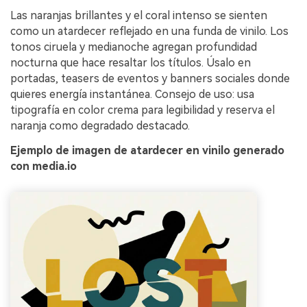
Las naranjas brillantes y el coral intenso se sienten
como un atardecer reflejado en una funda de vinilo. Los
tonos ciruela y medianoche agregan profundidad
nocturna que hace resaltar los títulos. Úsalo en
portadas, teasers de eventos y banners sociales donde
quieres energía instantánea. Consejo de uso: usa
tipografía en color crema para legibilidad y reserva el
naranja como degradado destacado.
Ejemplo de imagen de atardecer en vinilo generado
con media.io