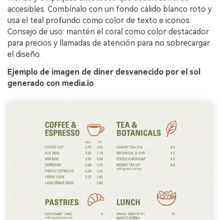
accesibles. Combínalo con un fondo cálido blanco roto y
usa el teal profundo como color de texto e iconos.
Consejo de uso: mantén el coral como color destacador
para precios y llamadas de atención para no sobrecargar
el diseño.
Ejemplo de imagen de diner desvanecido por el sol
generado con media.io