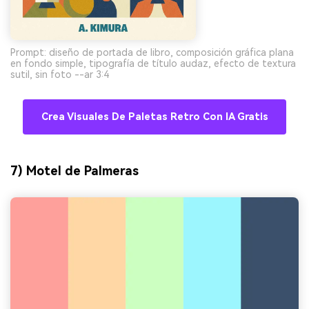
Prompt: diseño de portada de libro, composición gráfica plana
en fondo simple, tipografía de título audaz, efecto de textura
sutil, sin foto --ar 3:4
Crea Visuales De Paletas Retro Con IA Gratis
7) Motel de Palmeras