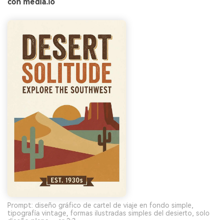
con media.io
Prompt: diseño gráfico de cartel de viaje en fondo simple,
tipografía vintage, formas ilustradas simples del desierto, solo