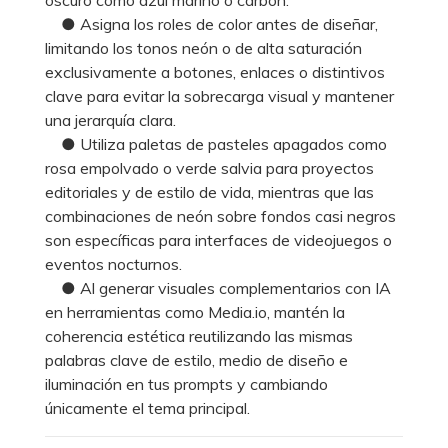
● Asigna los roles de color antes de diseñar,
limitando los tonos neón o de alta saturación
exclusivamente a botones, enlaces o distintivos
clave para evitar la sobrecarga visual y mantener
una jerarquía clara.
● Utiliza paletas de pasteles apagados como
rosa empolvado o verde salvia para proyectos
editoriales y de estilo de vida, mientras que las
combinaciones de neón sobre fondos casi negros
son específicas para interfaces de videojuegos o
eventos nocturnos.
● Al generar visuales complementarios con IA
en herramientas como Media.io, mantén la
coherencia estética reutilizando las mismas
palabras clave de estilo, medio de diseño e
iluminación en tus prompts y cambiando
únicamente el tema principal.