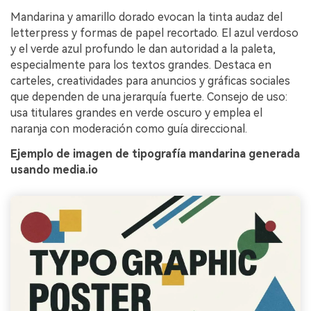
Mandarina y amarillo dorado evocan la tinta audaz del
letterpress y formas de papel recortado. El azul verdoso
y el verde azul profundo le dan autoridad a la paleta,
especialmente para los textos grandes. Destaca en
carteles, creatividades para anuncios y gráficas sociales
que dependen de una jerarquía fuerte. Consejo de uso:
usa titulares grandes en verde oscuro y emplea el
naranja con moderación como guía direccional.
Ejemplo de imagen de tipografía mandarina generada
usando media.io