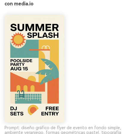
con media.io
Prompt: diseño gráfico de flyer de evento en fondo simple,
ambiente veraniego, formas geométricas pastel, tipografía