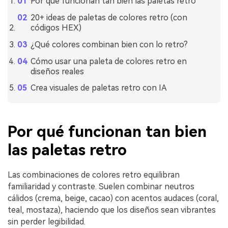
Por qué funcionan tan bien las paletas retro
20+ ideas de paletas de colores retro (con
códigos HEX)
¿Qué colores combinan bien con lo retro?
Cómo usar una paleta de colores retro en
diseños reales
Crea visuales de paletas retro con IA
Por qué funcionan tan bien
las paletas retro
Las combinaciones de colores retro equilibran
familiaridad y contraste. Suelen combinar neutros
cálidos (crema, beige, cacao) con acentos audaces (coral,
teal, mostaza), haciendo que los diseños sean vibrantes
sin perder legibilidad.