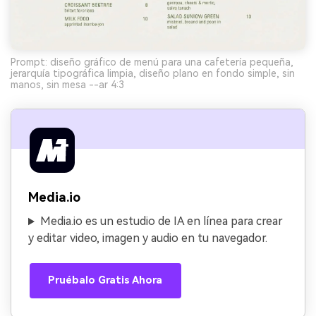
Prompt: diseño gráfico de menú para una cafetería pequeña,
jerarquía tipográfica limpia, diseño plano en fondo simple, sin
manos, sin mesa --ar 4:3
Media.io
Media.io es un estudio de IA en línea para crear
y editar video, imagen y audio en tu navegador.
Pruébalo Gratis Ahora