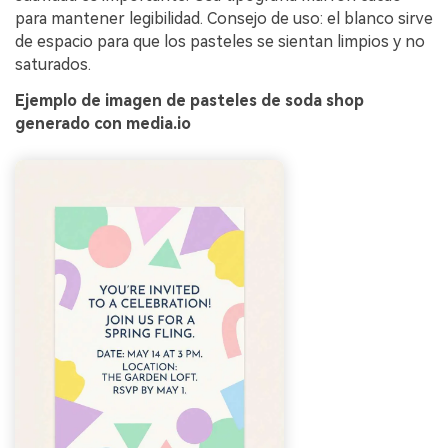
para mantener legibilidad. Consejo de uso: el blanco sirve
de espacio para que los pasteles se sientan limpios y no
saturados.
Ejemplo de imagen de pasteles de soda shop
generado con media.io