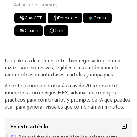
Ask AI for a summary
ChatGPT
Perplexity
Gemini
Claude
Grok
Las paletas de colores retro han regresado por una
razón: son expresivas, legibles e instantáneamente
reconocibles en interfaces, carteles y empaques.
A continuación encontrarás más de 20 tonos retro
modernos con códigos HEX, además de consejos
prácticos para combinarlos y prompts de IA que puedes
usar para generar visuales que combinan en minutos.
En este artículo