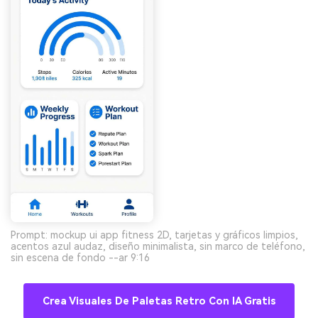
Prompt: mockup ui app fitness 2D, tarjetas y gráficos limpios,
acentos azul audaz, diseño minimalista, sin marco de teléfono,
sin escena de fondo --ar 9:16
Crea Visuales De Paletas Retro Con IA Gratis