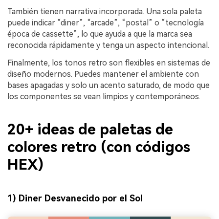
También tienen narrativa incorporada. Una sola paleta
puede indicar “diner”, “arcade”, “postal” o “tecnología
época de cassette”, lo que ayuda a que la marca sea
reconocida rápidamente y tenga un aspecto intencional.
Finalmente, los tonos retro son flexibles en sistemas de
diseño modernos. Puedes mantener el ambiente con
bases apagadas y solo un acento saturado, de modo que
los componentes se vean limpios y contemporáneos.
20+ ideas de paletas de
colores retro (con códigos
HEX)
1) Diner Desvanecido por el Sol