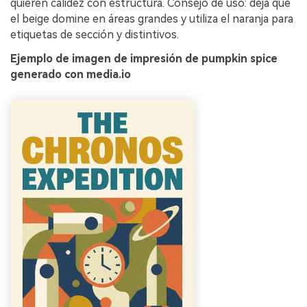
quieren calidez con estructura. Consejo de uso: deja que
el beige domine en áreas grandes y utiliza el naranja para
etiquetas de sección y distintivos.
Ejemplo de imagen de impresión de pumpkin spice
generado con media.io