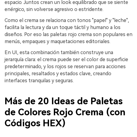
espacio. Juntos crean un look equilibrado que se siente
enérgico, sin volverse agresivo o estridente.
Como el crema se relaciona con tonos "papel" y "leche",
facilita la lectura y da un toque táctil y humano a los
diseños. Por eso las paletas rojo crema son populares en
menús, empaques y maquetaciones editoriales.
En UI, esta combinación también construye una
jerarquía clara: el crema puede ser el color de superficie
predeterminado, y los rojos se reservan para acciones
principales, resaltados y estados clave, creando
interfaces tranquilas y seguras.
Más de 20 Ideas de Paletas
de Colores Rojo Crema (con
Códigos HEX)