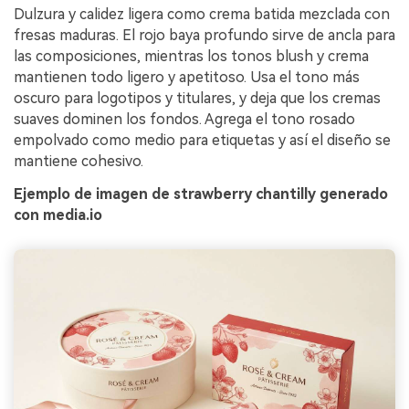
Dulzura y calidez ligera como crema batida mezclada con
fresas maduras. El rojo baya profundo sirve de ancla para
las composiciones, mientras los tonos blush y crema
mantienen todo ligero y apetitoso. Usa el tono más
oscuro para logotipos y titulares, y deja que los cremas
suaves dominen los fondos. Agrega el tono rosado
empolvado como medio para etiquetas y así el diseño se
mantiene cohesivo.
Ejemplo de imagen de strawberry chantilly generado
con media.io