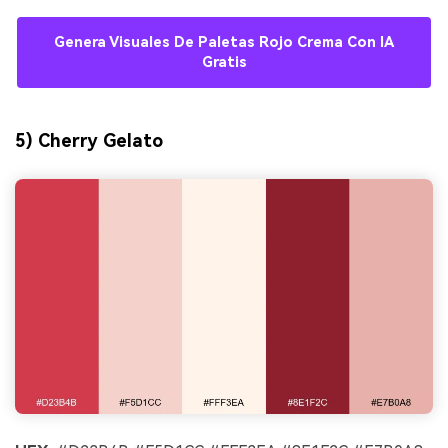
Genera Visuales De Paletas Rojo Crema Con IA
Gratis
5) Cherry Gelato