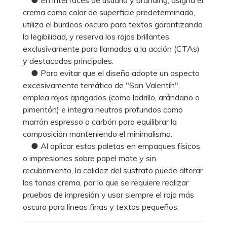
crema como color de superficie predeterminado,
utiliza el burdeos oscuro para textos garantizando
la legibilidad, y reserva los rojos brillantes
exclusivamente para llamadas a la acción (CTAs)
y destacados principales.
● Para evitar que el diseño adopte un aspecto
excesivamente temático de "San Valentín",
emplea rojos apagados (como ladrillo, arándano o
pimentón) e integra neutros profundos como
marrón espresso o carbón para equilibrar la
composición manteniendo el minimalismo.
● Al aplicar estas paletas en empaques físicos
o impresiones sobre papel mate y sin
recubrimiento, la calidez del sustrato puede alterar
los tonos crema, por lo que se requiere realizar
pruebas de impresión y usar siempre el rojo más
oscuro para líneas finas y textos pequeños.