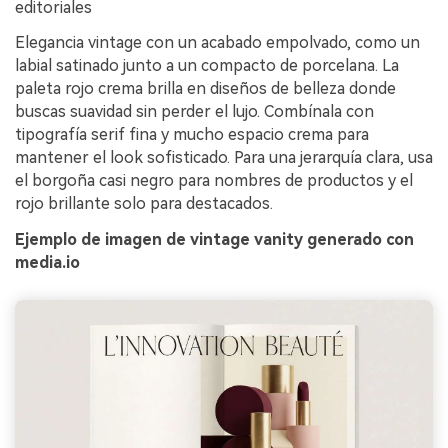
editoriales
Elegancia vintage con un acabado empolvado, como un
labial satinado junto a un compacto de porcelana. La
paleta rojo crema brilla en diseños de belleza donde
buscas suavidad sin perder el lujo. Combínala con
tipografía serif fina y mucho espacio crema para
mantener el look sofisticado. Para una jerarquía clara, usa
el borgoña casi negro para nombres de productos y el
rojo brillante solo para destacados.
Ejemplo de imagen de vintage vanity generado con
media.io