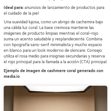
Ideal para:
anuncios de lanzamiento de productos para
el cuidado de la piel
Una suavidad lujosa, como un abrigo de cachemira bajo
una cálida luz coral. La base cremosa mantiene las
imágenes de producto limpias mientras el coral-rojo
suma un acento saludable y resplandeciente. Combina
con tipografía sans-serif minimalista y mucho espacio
en blanco para un look moderno de skincare. Consejo:
utiliza el rosa medio para insignias secundarias y reserva
el rojo principal para la llamada a la acción (CTA) principal.
Ejemplo de imagen de cashmere coral generado con
media.io