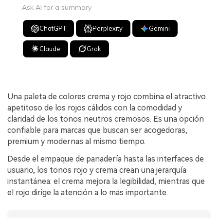
Ask AI for a summary
ChatGPT
Perplexity
Gemini
Claude
Grok
Una paleta de colores crema y rojo combina el atractivo
apetitoso de los rojos cálidos con la comodidad y
claridad de los tonos neutros cremosos. Es una opción
confiable para marcas que buscan ser acogedoras,
premium y modernas al mismo tiempo.
Desde el empaque de panadería hasta las interfaces de
usuario, los tonos rojo y crema crean una jerarquía
instantánea: el crema mejora la legibilidad, mientras que
el rojo dirige la atención a lo más importante.