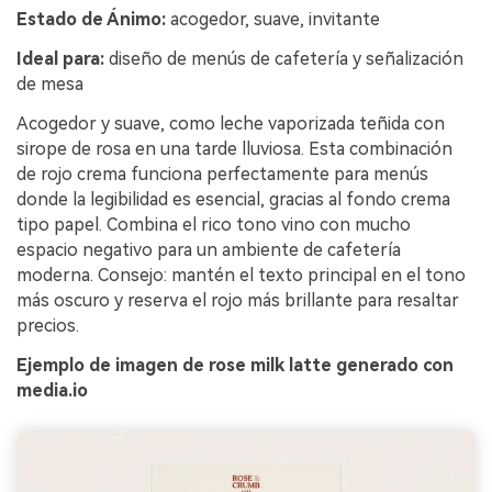
Estado de Ánimo:
acogedor, suave, invitante
Ideal para:
diseño de menús de cafetería y señalización
de mesa
Acogedor y suave, como leche vaporizada teñida con
sirope de rosa en una tarde lluviosa. Esta combinación
de rojo crema funciona perfectamente para menús
donde la legibilidad es esencial, gracias al fondo crema
tipo papel. Combina el rico tono vino con mucho
espacio negativo para un ambiente de cafetería
moderna. Consejo: mantén el texto principal en el tono
más oscuro y reserva el rojo más brillante para resaltar
precios.
Ejemplo de imagen de rose milk latte generado con
media.io