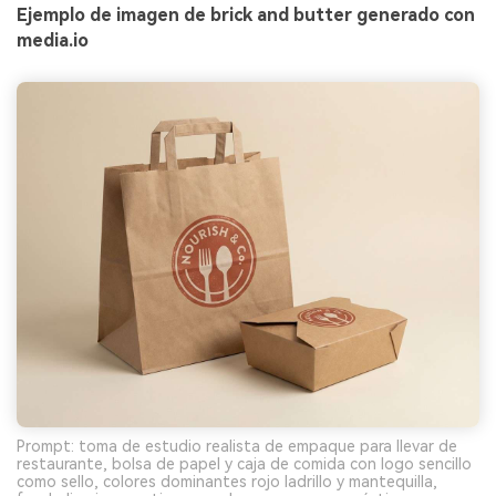
Ejemplo de imagen de brick and butter generado con
media.io
Prompt: toma de estudio realista de empaque para llevar de
restaurante, bolsa de papel y caja de comida con logo sencillo
como sello, colores dominantes rojo ladrillo y mantequilla,