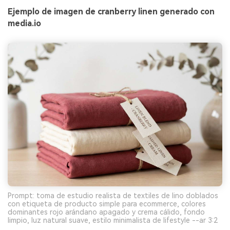
Ejemplo de imagen de cranberry linen generado con
media.io
Prompt: toma de estudio realista de textiles de lino doblados
con etiqueta de producto simple para ecommerce, colores
dominantes rojo arándano apagado y crema cálido, fondo
limpio, luz natural suave, estilo minimalista de lifestyle --ar 3:2