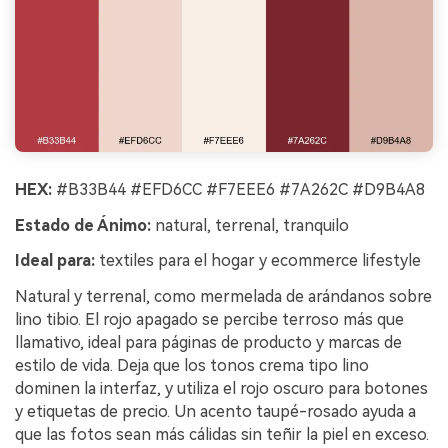
HEX:
#B33B44 #EFD6CC #F7EEE6 #7A262C #D9B4A8
Estado de Ánimo:
natural, terrenal, tranquilo
Ideal para:
textiles para el hogar y ecommerce lifestyle
Natural y terrenal, como mermelada de arándanos sobre
lino tibio. El rojo apagado se percibe terroso más que
llamativo, ideal para páginas de producto y marcas de
estilo de vida. Deja que los tonos crema tipo lino
dominen la interfaz, y utiliza el rojo oscuro para botones
y etiquetas de precio. Un acento taupé-rosado ayuda a
que las fotos sean más cálidas sin teñir la piel en exceso.