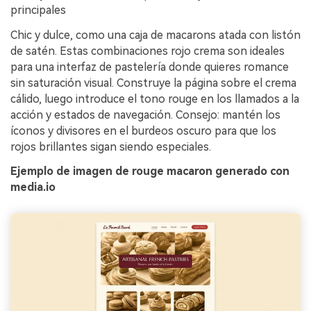
principales
Chic y dulce, como una caja de macarons atada con listón
de satén. Estas combinaciones rojo crema son ideales
para una interfaz de pastelería donde quieres romance
sin saturación visual. Construye la página sobre el crema
cálido, luego introduce el tono rouge en los llamados a la
acción y estados de navegación. Consejo: mantén los
íconos y divisores en el burdeos oscuro para que los
rojos brillantes sigan siendo especiales.
Ejemplo de imagen de rouge macaron generado con
media.io