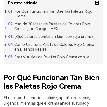
En este artículo
Por Qué Funcionan Tan Bien las Paletas Rojo
Crema
Más de 20 Ideas de Paletas de Colores Rojo
Crema (con Códigos HEX)
¿Qué colores combinan bien con rojo crema?
Cómo Usar una Paleta de Colores Rojo Crema
en Diseños Reales
Crea Visuales de Paletas Rojo Crema con IA
Por Qué Funcionan Tan Bien
las Paletas Rojo Crema
El rojo aporta emoción: calidez, apetito, romance,
urgencia, mientras que el crema añade suavidad y