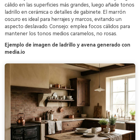
cálido en las superficies más grandes, luego añade tonos
ladrillo en cerámica o detalles de gabinete. El marrón
oscuro es ideal para herrajes y marcos, evitando un
aspecto deslavado. Consejo: emplea focos cálidos para
mantener los tonos medios caramelos, no rosas.
Ejemplo de imagen de ladrillo y avena generado con
media.io