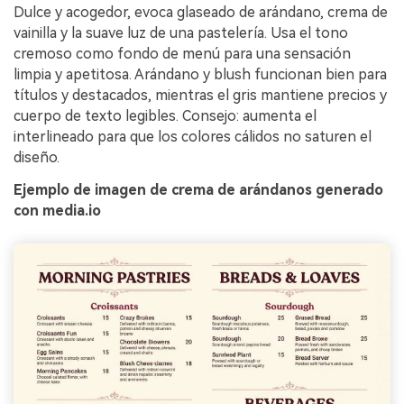
Dulce y acogedor, evoca glaseado de arándano, crema de
vainilla y la suave luz de una pastelería. Usa el tono
cremoso como fondo de menú para una sensación
limpia y apetitosa. Arándano y blush funcionan bien para
títulos y destacados, mientras el gris mantiene precios y
cuerpo de texto legibles. Consejo: aumenta el
interlineado para que los colores cálidos no saturen el
diseño.
Ejemplo de imagen de crema de arándanos generado
con media.io