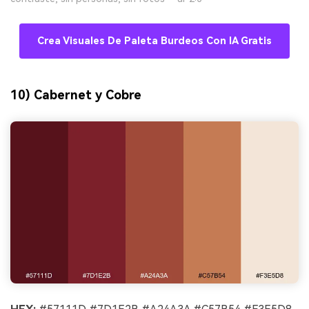
Crea Visuales De Paleta Burdeos Con IA Gratis
10) Cabernet y Cobre