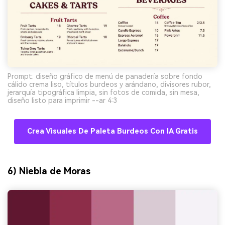
Prompt: diseño gráfico de menú de panadería sobre fondo
cálido crema liso, títulos burdeos y arándano, divisores rubor,
jerarquía tipográfica limpia, sin fotos de comida, sin mesa,
diseño listo para imprimir --ar 4:3
Crea Visuales De Paleta Burdeos Con IA Gratis
6) Niebla de Moras