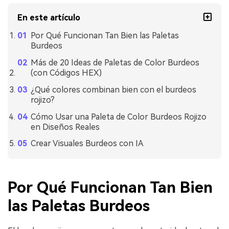
En este artículo
Por Qué Funcionan Tan Bien las Paletas
Burdeos
Más de 20 Ideas de Paletas de Color Burdeos
(con Códigos HEX)
¿Qué colores combinan bien con el burdeos
rojizo?
Cómo Usar una Paleta de Color Burdeos Rojizo
en Diseños Reales
Crear Visuales Burdeos con IA
Por Qué Funcionan Tan Bien
las Paletas Burdeos