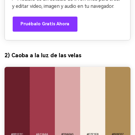
y editar video, imagen y audio en tu navegador.
Pruébalo Gratis Ahora
2) Caoba a la luz de las velas