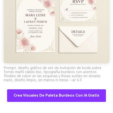
Prompt: diseño gráfico de set de invitación de boda sobre
fondo marfil cálido liso, tipografía burdeos con acentos
florales de rubor en las esquinas y líneas sutiles en dorado
mate, diseño limpio, sin manos ni mesa --ar 4:3
Crea Visuales De Paleta Burdeos Con IA Gratis