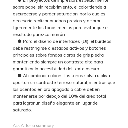
sobre papel sin recubrimiento, el color tiende a
oscurecerse y perder saturación, por lo que es
necesario realizar pruebas previas y aclarar
ligeramente los tonos medios para evitar que el
resultado parezca marrón.
● Para el diseño de interfaces (UI), el burdeos
debe restringirse a estados activos y botones
principales sobre fondos claros de gris piedra,
manteniendo siempre un contraste alto para
garantizar la accesibilidad del texto oscuro.
● Al combinar colores, los tonos salvia u oliva
aportan un contraste terroso natural, mientras que
los acentos en oro apagado o cobre deben
mantenerse por debajo del 10% del área total
para lograr un diseño elegante en lugar de
saturado.
Ask AI for a summary