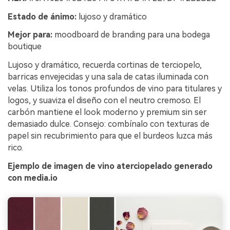
Estado de ánimo:
lujoso y dramático
Mejor para:
moodboard de branding para una bodega
boutique
Lujoso y dramático, recuerda cortinas de terciopelo,
barricas envejecidas y una sala de catas iluminada con
velas. Utiliza los tonos profundos de vino para titulares y
logos, y suaviza el diseño con el neutro cremoso. El
carbón mantiene el look moderno y premium sin ser
demasiado dulce. Consejo: combínalo con texturas de
papel sin recubrimiento para que el burdeos luzca más
rico.
Ejemplo de imagen de vino aterciopelado generado
con media.io