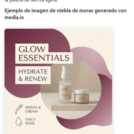
Ejemplo de imagen de niebla de moras generado con
media.io