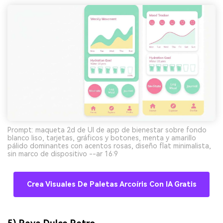
Prompt: maqueta 2d de UI de app de bienestar sobre fondo
blanco liso, tarjetas, gráficos y botones, menta y amarillo
pálido dominantes con acentos rosas, diseño flat minimalista,
sin marco de dispositivo --ar 16:9
Crea Visuales De Paletas Arcoíris Con IA Gratis