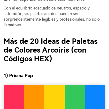
Con el equilibrio adecuado de neutros, espacio y
saturación, las paletas arcoíris pueden ser
sorprendentemente legibles y profesionales, no solo
llamativas.
Más de 20 Ideas de Paletas
de Colores Arcoíris (con
Códigos HEX)
1) Prisma Pop