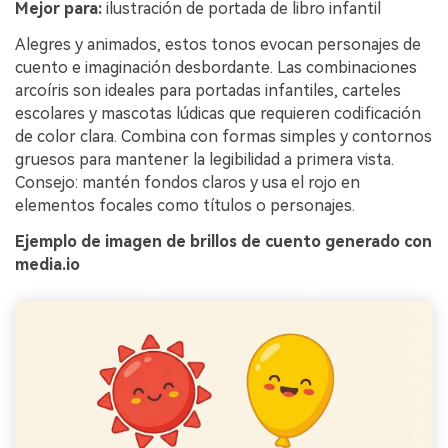
Mejor para:
ilustración de portada de libro infantil
Alegres y animados, estos tonos evocan personajes de
cuento e imaginación desbordante. Las combinaciones
arcoíris son ideales para portadas infantiles, carteles
escolares y mascotas lúdicas que requieren codificación
de color clara. Combina con formas simples y contornos
gruesos para mantener la legibilidad a primera vista.
Consejo: mantén fondos claros y usa el rojo en
elementos focales como títulos o personajes.
Ejemplo de imagen de brillos de cuento generado con
media.io