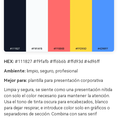
HEX:
#111827 #f9fafb #ff6b6b #ffd93d #4d96ff
Ambiente:
limpio, seguro, profesional
Mejor para:
plantilla para presentación corporativa
Limpia y segura, se siente como una presentación nítida
con solo el color necesario para mantener la atención.
Usa el tono de tinta oscura para encabezados, blanco
para dejar respirar, e introduce color solo en gráficos o
separadores de sección. Combina con sans serif