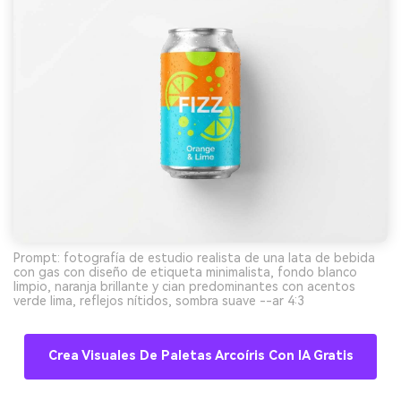
Prompt: fotografía de estudio realista de una lata de bebida
con gas con diseño de etiqueta minimalista, fondo blanco
limpio, naranja brillante y cian predominantes con acentos
verde lima, reflejos nítidos, sombra suave --ar 4:3
Crea Visuales De Paletas Arcoíris Con IA Gratis