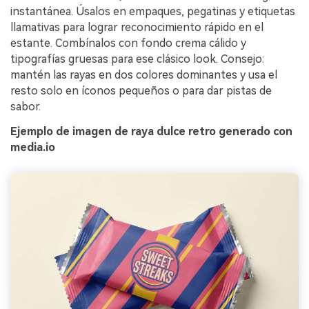
instantánea. Úsalos en empaques, pegatinas y etiquetas
llamativas para lograr reconocimiento rápido en el
estante. Combínalos con fondo crema cálido y
tipografías gruesas para ese clásico look. Consejo:
mantén las rayas en dos colores dominantes y usa el
resto solo en íconos pequeños o para dar pistas de
sabor.
Ejemplo de imagen de raya dulce retro generado con
media.io