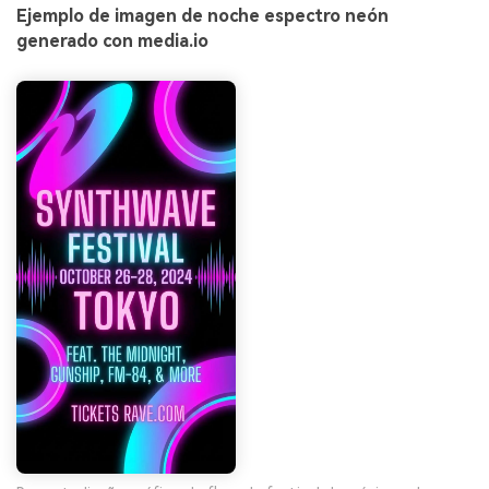
Ejemplo de imagen de noche espectro neón
generado con media.io