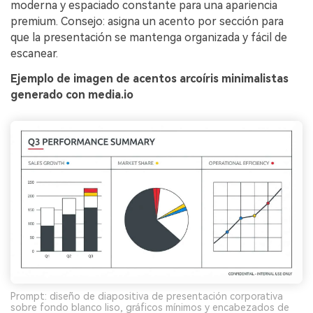
moderna y espaciado constante para una apariencia
premium. Consejo: asigna un acento por sección para
que la presentación se mantenga organizada y fácil de
escanear.
Ejemplo de imagen de acentos arcoíris minimalistas
generado con media.io
Prompt: diseño de diapositiva de presentación corporativa
sobre fondo blanco liso, gráficos mínimos y encabezados de