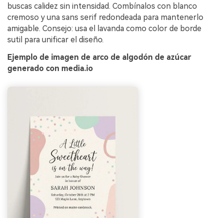
buscas calidez sin intensidad. Combínalos con blanco
cremoso y una sans serif redondeada para mantenerlo
amigable. Consejo: usa el lavanda como color de borde
sutil para unificar el diseño.
Ejemplo de imagen de arco de algodón de azúcar
generado con media.io