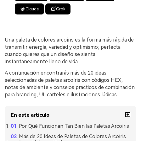
Claude
Grok
Una paleta de colores arcoíris es la forma más rápida de
transmitir energía, variedad y optimismo; perfecta
cuando quieres que un diseño se sienta
instantáneamente lleno de vida.
A continuación encontrarás más de 20 ideas
seleccionadas de paletas arcoíris con códigos HEX,
notas de ambiente y consejos prácticos de combinación
para branding, UI, carteles e ilustraciones lúdicas.
En este artículo
Por Qué Funcionan Tan Bien las Paletas Arcoíris
Más de 20 Ideas de Paletas de Colores Arcoíris