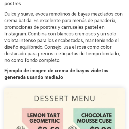
postres
Dulce y suave, evoca remolinos de bayas mezclados con
crema batida. Es excelente para menús de panadería,
promociones de postres y carruseles pastel en
Instagram. Combina con blancos cremosos y un solo
violeta intenso para los encabezados, manteniendo el
diseño equilibrado. Consejo: usa el rosa como color
destacado para precios o etiquetas de tiempo limitado,
no como fondo completo.
Ejemplo de imagen de crema de bayas violetas
generada usando media.io