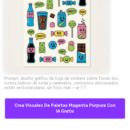
Prompt: diseño gráfico de hoja de stickers sobre fondo liso,
iconos lúdicos de soda y caramelos, contornos destacados,
estilo vectorial plano, sin foto real --ar 1:1
Crea Visuales De Paletas Magenta Púrpura Con
IA Gratis