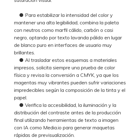
● Para estabilizar la intensidad del color y
mantener una alta legibilidad, combina la paleta
con neutros como marfil cálido, carbón o casi
negro, optando por texto lavanda pálido en lugar
de blanco puro en interfaces de usuario muy
brillantes.
● Al trasladar estos esquemas a materiales
impresos, solicita siempre una prueba de color
física y revisa la conversión a CMYK, ya que los
magentas muy vibrantes pueden sufrir variaciones
impredecibles según la composición de la tinta y el
papel.
● Verifica la accesibilidad, la iluminación y la
distribución del contraste antes de la producción
final utilizando herramientas de texto a imagen
con IA como Media.io para generar maquetas
rápidas de previsualización.