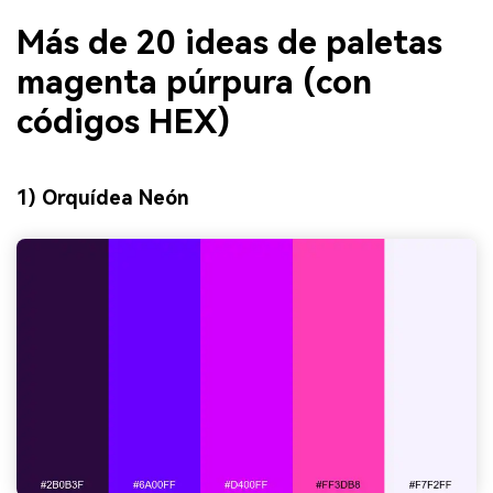
Más de 20 ideas de paletas
magenta púrpura (con
códigos HEX)
1) Orquídea Neón