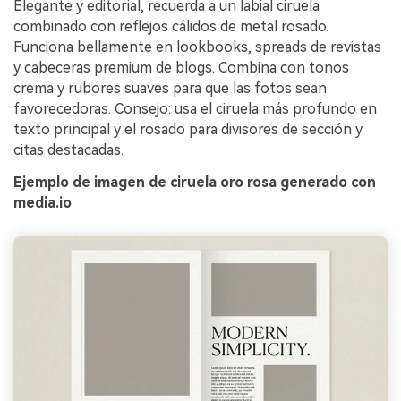
Elegante y editorial, recuerda a un labial ciruela
combinado con reflejos cálidos de metal rosado.
Funciona bellamente en lookbooks, spreads de revistas
y cabeceras premium de blogs. Combina con tonos
crema y rubores suaves para que las fotos sean
favorecedoras. Consejo: usa el ciruela más profundo en
texto principal y el rosado para divisores de sección y
citas destacadas.
Ejemplo de imagen de ciruela oro rosa generado con
media.io