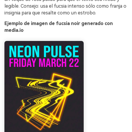
legible. Consejo: usa el fucsia intenso sólo como franja o
insignia para que resalte como un estrobo.
Ejemplo de imagen de fucsia noir generado con
media.io