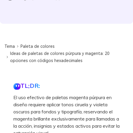
Tema
Paleta de colores
Ideas de paletas de colores púrpura y magenta: 20
opciones con códigos hexadecimales
TL;DR:
El uso efectivo de paletas magenta púrpura en
diseño requiere aplicar tonos ciruela y violeta
oscuros para fondos y tipografía, reservando el
magenta brillante exclusivamente para llamadas a
la acción, insignias y estados activos para evitar la
saturación visual.