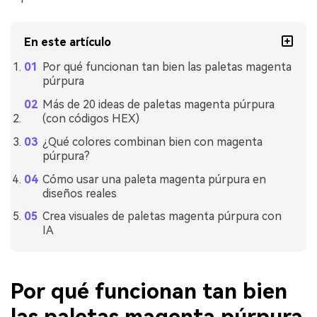
En este artículo
Por qué funcionan tan bien las paletas magenta
púrpura
Más de 20 ideas de paletas magenta púrpura
(con códigos HEX)
¿Qué colores combinan bien con magenta
púrpura?
Cómo usar una paleta magenta púrpura en
diseños reales
Crea visuales de paletas magenta púrpura con
IA
Por qué funcionan tan bien
las paletas magenta púrpura