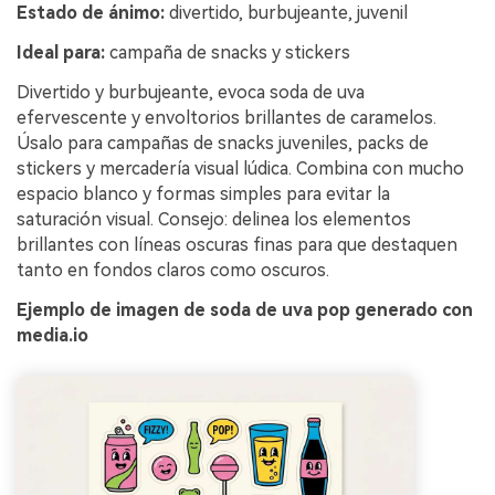
Estado de ánimo:
divertido, burbujeante, juvenil
Ideal para:
campaña de snacks y stickers
Divertido y burbujeante, evoca soda de uva
efervescente y envoltorios brillantes de caramelos.
Úsalo para campañas de snacks juveniles, packs de
stickers y mercadería visual lúdica. Combina con mucho
espacio blanco y formas simples para evitar la
saturación visual. Consejo: delinea los elementos
brillantes con líneas oscuras finas para que destaquen
tanto en fondos claros como oscuros.
Ejemplo de imagen de soda de uva pop generado con
media.io