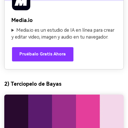
Media.io
Media.io es un estudio de IA en línea para crear
y editar video, imagen y audio en tu navegador.
Pruébalo Gratis Ahora
2) Terciopelo de Bayas