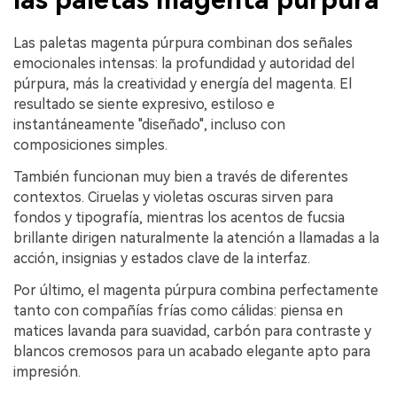
Las paletas magenta púrpura combinan dos señales
emocionales intensas: la profundidad y autoridad del
púrpura, más la creatividad y energía del magenta. El
resultado se siente expresivo, estiloso e
instantáneamente "diseñado", incluso con
composiciones simples.
También funcionan muy bien a través de diferentes
contextos. Ciruelas y violetas oscuras sirven para
fondos y tipografía, mientras los acentos de fucsia
brillante dirigen naturalmente la atención a llamadas a la
acción, insignias y estados clave de la interfaz.
Por último, el magenta púrpura combina perfectamente
tanto con compañías frías como cálidas: piensa en
matices lavanda para suavidad, carbón para contraste y
blancos cremosos para un acabado elegante apto para
impresión.