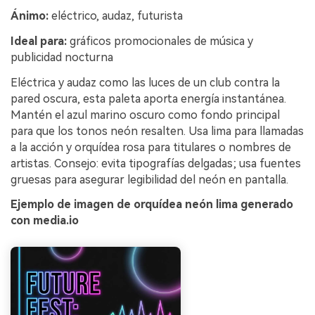
Ánimo:
eléctrico, audaz, futurista
Ideal para:
gráficos promocionales de música y
publicidad nocturna
Eléctrica y audaz como las luces de un club contra la
pared oscura, esta paleta aporta energía instantánea.
Mantén el azul marino oscuro como fondo principal
para que los tonos neón resalten. Usa lima para llamadas
a la acción y orquídea rosa para titulares o nombres de
artistas. Consejo: evita tipografías delgadas; usa fuentes
gruesas para asegurar legibilidad del neón en pantalla.
Ejemplo de imagen de orquídea neón lima generado
con media.io