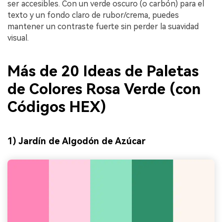
ser accesibles. Con un verde oscuro (o carbón) para el
texto y un fondo claro de rubor/crema, puedes
mantener un contraste fuerte sin perder la suavidad
visual.
Más de 20 Ideas de Paletas
de Colores Rosa Verde (con
Códigos HEX)
1) Jardín de Algodón de Azúcar