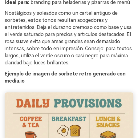
Ideal para:
branding para heladerías y pizarras de menú
Nostálgicos y soleados como un cartel antiguo de
sorbetes, estos tonos resultan acogedores y
entretenidos. Deja el durazno cremoso como base y usa
el verde saturado para precios y artículos destacados. El
rosa suave evita que áreas grandes sean demasiado
intensas, sobre todo en impresión. Consejo: para textos
largos, utiliza el verde oscuro o casi negro para máxima
claridad bajo luces brillantes.
Ejemplo de imagen de sorbete retro generado con
media.io