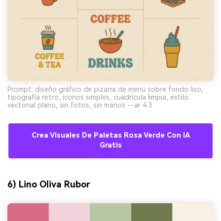
Prompt: diseño gráfico de pizarra de menú sobre fondo liso,
tipografía retro, íconos simples, cuadrícula limpia, estilo
vectorial plano, sin fotos, sin manos --ar 4:3
Crea Visuales De Paletas Rosa Verde Con IA
Gratis
6) Lino Oliva Rubor