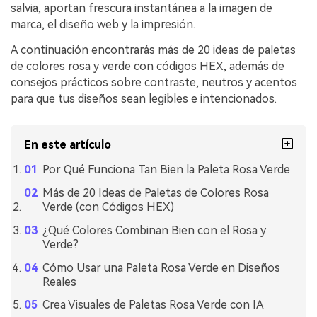
salvia, aportan frescura instantánea a la imagen de
marca, el diseño web y la impresión.
A continuación encontrarás más de 20 ideas de paletas
de colores rosa y verde con códigos HEX, además de
consejos prácticos sobre contraste, neutros y acentos
para que tus diseños sean legibles e intencionados.
En este artículo
Por Qué Funciona Tan Bien la Paleta Rosa Verde
Más de 20 Ideas de Paletas de Colores Rosa
Verde (con Códigos HEX)
¿Qué Colores Combinan Bien con el Rosa y
Verde?
Cómo Usar una Paleta Rosa Verde en Diseños
Reales
Crea Visuales de Paletas Rosa Verde con IA