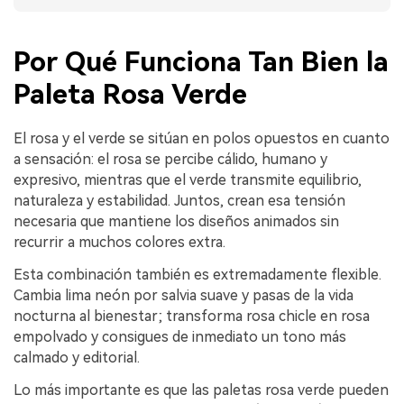
Por Qué Funciona Tan Bien la
Paleta Rosa Verde
El rosa y el verde se sitúan en polos opuestos en cuanto
a sensación: el rosa se percibe cálido, humano y
expresivo, mientras que el verde transmite equilibrio,
naturaleza y estabilidad. Juntos, crean esa tensión
necesaria que mantiene los diseños animados sin
recurrir a muchos colores extra.
Esta combinación también es extremadamente flexible.
Cambia lima neón por salvia suave y pasas de la vida
nocturna al bienestar; transforma rosa chicle en rosa
empolvado y consigues de inmediato un tono más
calmado y editorial.
Lo más importante es que las paletas rosa verde pueden