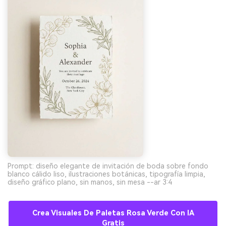
Prompt: diseño elegante de invitación de boda sobre fondo
blanco cálido liso, ilustraciones botánicas, tipografía limpia,
diseño gráfico plano, sin manos, sin mesa --ar 3:4
Crea Visuales De Paletas Rosa Verde Con IA
Gratis