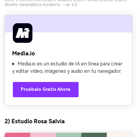
diseño minimalista moderno --ar 4:3
Media.io
Media.io es un estudio de IA en línea para crear
y editar vídeo, imágenes y audio en tu navegador.
Pruébalo Gratis Ahora
2) Estudio Rosa Salvia