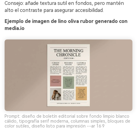
Consejo: añade textura sutil en fondos, pero mantén
alto el contraste para asegurar accesibilidad.
Ejemplo de imagen de lino oliva rubor generado con
media.io
Prompt: diseño de boletín editorial sobre fondo limpio blanco
cálido, tipografía serif moderna, columnas simples, bloques de
color sutiles, diseño listo para impresión --ar 16:9