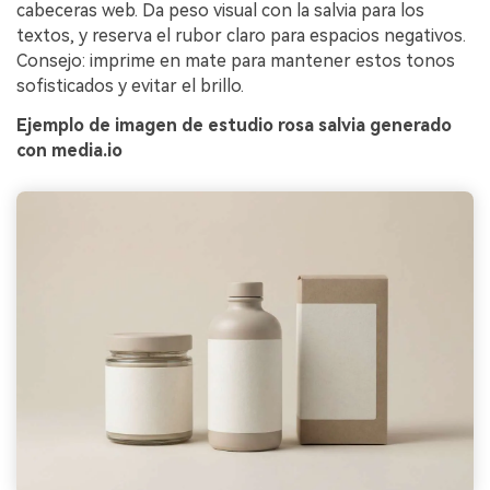
cabeceras web. Da peso visual con la salvia para los
textos, y reserva el rubor claro para espacios negativos.
Consejo: imprime en mate para mantener estos tonos
sofisticados y evitar el brillo.
Ejemplo de imagen de estudio rosa salvia generado
con media.io