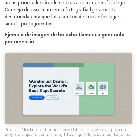
áreas principales donde se busca una impresión alegre.
Consejo de uso: mantén la fotografía ligeramente
desaturada para que los acentos de la interfaz sigan
siendo protagonistas.
Ejemplo de imagen de helecho flamenco generado
por media.io
Prompt: Mockup de banner héroe UI en sitio web 2D para un
blog de viajes, diseño limpio, titular grande, botones, tarjetas