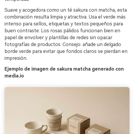
Suave y acogedora como un té sakura con matcha, esta
combinación resulta limpia y atractiva. Usa el verde más
intenso para sellos, etiquetas y textos pequeños para
buen contraste. Los rosas pálidos funcionan bien en
papel de envolver y plantillas de redes sin opacar
fotografías de productos. Consejo: añade un delgado
borde verde para evitar que fondos claros se pierdan en
impresión.
Ejemplo de imagen de sakura matcha generado con
media.io