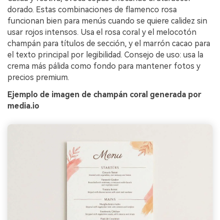
dorado. Estas combinaciones de flamenco rosa
funcionan bien para menús cuando se quiere calidez sin
usar rojos intensos. Usa el rosa coral y el melocotón
champán para títulos de sección, y el marrón cacao para
el texto principal por legibilidad. Consejo de uso: usa la
crema más pálida como fondo para mantener fotos y
precios premium.
Ejemplo de imagen de champán coral generada por
media.io