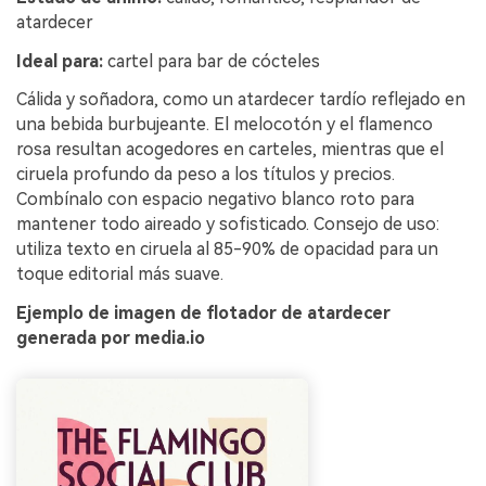
atardecer
Ideal para:
cartel para bar de cócteles
Cálida y soñadora, como un atardecer tardío reflejado en
una bebida burbujeante. El melocotón y el flamenco
rosa resultan acogedores en carteles, mientras que el
ciruela profundo da peso a los títulos y precios.
Combínalo con espacio negativo blanco roto para
mantener todo aireado y sofisticado. Consejo de uso:
utiliza texto en ciruela al 85-90% de opacidad para un
toque editorial más suave.
Ejemplo de imagen de flotador de atardecer
generada por media.io