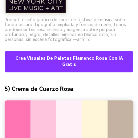
Prompt: diseño gráfico de cartel de festival de música sobre
fondo oscuro, tipografía ampliada y formas de neón, tonos
predominantes rosa intenso y magenta sobre púrpura
profundo y negro, detalles mínimos en blanco roto, sin
personas, sin escena fotográfica --ar 9:16
Crea Visuales De Paletas Flamenco Rosa Con IA
Gratis
5) Crema de Cuarzo Rosa