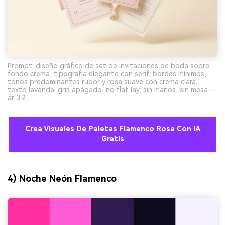
Prompt: diseño gráfico de set de invitaciones de boda sobre
fondo crema, tipografía elegante con serif, bordes mínimos,
tonos predominantes rubor y rosa suave con crema clara,
texto lavanda-gris apagado, no flat lay, sin manos, sin mesa --
ar 3:2
Crea Visuales De Paletas Flamenco Rosa Con IA
Gratis
4) Noche Neón Flamenco