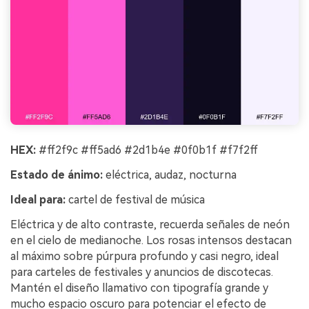
HEX:
#ff2f9c #ff5ad6 #2d1b4e #0f0b1f #f7f2ff
Estado de ánimo:
eléctrica, audaz, nocturna
Ideal para:
cartel de festival de música
Eléctrica y de alto contraste, recuerda señales de neón
en el cielo de medianoche. Los rosas intensos destacan
al máximo sobre púrpura profundo y casi negro, ideal
para carteles de festivales y anuncios de discotecas.
Mantén el diseño llamativo con tipografía grande y
mucho espacio oscuro para potenciar el efecto de