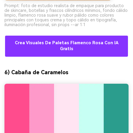
Prompt: foto de estudio realista de empaque para producto
de skincare, botellas y frascos cilíndricos mínimos, fondo cálido
limpio, flamenco rosa suave y rubor pálido como colores
principales con toques crema y topo cálido en tipografía,
iluminación profesional, sin props --ar 1:1
Crea Visuales De Paletas Flamenco Rosa Con IA
Gratis
6) Cabaña de Caramelos