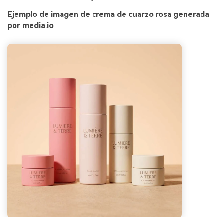
Ejemplo de imagen de crema de cuarzo rosa generada
por media.io