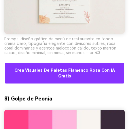
Prompt: diseño gráfico de menú de restaurante en fondo
crema claro, tipografía elegante con divisores sutiles, rosa
coral dominante y acentos melocotón cálido, texto marrón
cacao, diseño minimal, sin mesa, sin manos --ar 4:3
Crea Visuales De Paletas Flamenco Rosa Con IA
Gratis
8) Golpe de Peonía