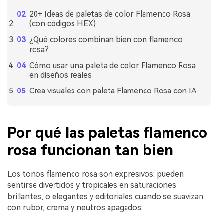
20+ Ideas de paletas de color Flamenco Rosa
(con códigos HEX)
¿Qué colores combinan bien con flamenco
rosa?
Cómo usar una paleta de color Flamenco Rosa
en diseños reales
Crea visuales con paleta Flamenco Rosa con IA
Por qué las paletas flamenco
rosa funcionan tan bien
Los tonos flamenco rosa son expresivos: pueden
sentirse divertidos y tropicales en saturaciones
brillantes, o elegantes y editoriales cuando se suavizan
con rubor, crema y neutros apagados.