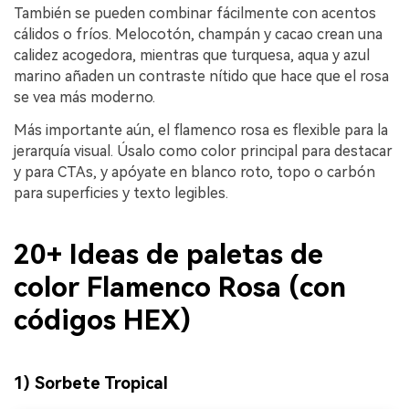
También se pueden combinar fácilmente con acentos
cálidos o fríos. Melocotón, champán y cacao crean una
calidez acogedora, mientras que turquesa, aqua y azul
marino añaden un contraste nítido que hace que el rosa
se vea más moderno.
Más importante aún, el flamenco rosa es flexible para la
jerarquía visual. Úsalo como color principal para destacar
y para CTAs, y apóyate en blanco roto, topo o carbón
para superficies y texto legibles.
20+ Ideas de paletas de
color Flamenco Rosa (con
códigos HEX)
1) Sorbete Tropical