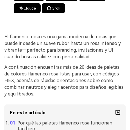
Claude
Grok
El flamenco rosa es una gama moderna de rosas que
puede ir desde un suave rubor hasta un rosa intenso y
vibrante—perfecto para branding, invitaciones y UI
cuando buscas calidez con personalidad.
A continuación encuentras más de 20 ideas de paletas
de colores flamenco rosa listas para usar, con códigos
HEX, además de rápidas orientaciones sobre cómo
combinar neutros y elegir acentos para diseños legibles
y equilibrados.
En este artículo
Por qué las paletas flamenco rosa funcionan
tan bien