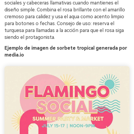
sociales y cabeceras llamativas cuando mantienes el
diseño simple. Combina el rosa brillante con el amarillo
cremoso para calidez y usa el aqua como acento limpio
para botones o fechas. Consejo de uso: reserva el
turquesa para llamadas a la acción para que el rosa siga
siendo el protagonista.
Ejemplo de imagen de sorbete tropical generada por
media.io