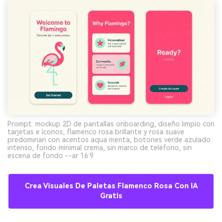
Prompt: mockup 2D de pantallas onboarding, diseño limpio con
tarjetas e íconos, flamenco rosa brillante y rosa suave
predominan con acentos aqua menta, botones verde azulado
intenso, fondo minimal crema, sin marco de teléfono, sin
escena de fondo --ar 16:9
Crea Visuales De Paletas Flamenco Rosa Con IA
Gratis