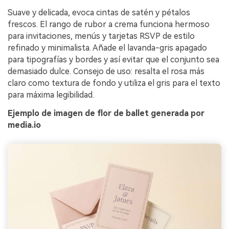
Suave y delicada, evoca cintas de satén y pétalos
frescos. El rango de rubor a crema funciona hermoso
para invitaciones, menús y tarjetas RSVP de estilo
refinado y minimalista. Añade el lavanda-gris apagado
para tipografías y bordes y así evitar que el conjunto sea
demasiado dulce. Consejo de uso: resalta el rosa más
claro como textura de fondo y utiliza el gris para el texto
para máxima legibilidad.
Ejemplo de imagen de flor de ballet generada por
media.io