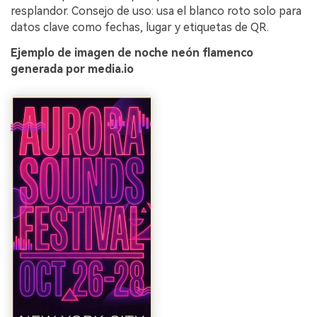
resplandor. Consejo de uso: usa el blanco roto solo para
datos clave como fechas, lugar y etiquetas de QR.
Ejemplo de imagen de noche neón flamenco
generada por media.io