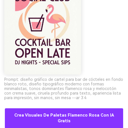
Prompt: diseño gráfico de cartel para bar de cócteles en fondo
blanco roto, diseño tipográfico moderno con formas
minimalistas, tonos dominantes flamenco rosa y melocotón
con crema suave, ciruela profundo para texto, apariencia lista
para impresión, sin manos, sin mesa --ar 3:4
Crea Visuales De Paletas Flamenco Rosa Con IA
Gratis