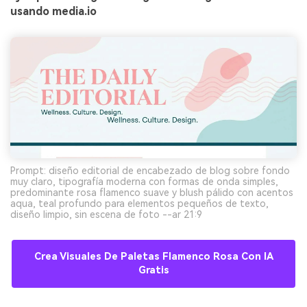
usando media.io
Prompt: diseño editorial de encabezado de blog sobre fondo
muy claro, tipografía moderna con formas de onda simples,
predominante rosa flamenco suave y blush pálido con acentos
aqua, teal profundo para elementos pequeños de texto,
diseño limpio, sin escena de foto --ar 21:9
Crea Visuales De Paletas Flamenco Rosa Con IA
Gratis