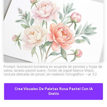
Prompt: ilustración botánica en acuarela de peonías y hojas de
salvia, lavado pastel suave, fondo de papel blanco limpio,
textura delicada de pincel, sin realismo fotográfico --ar 3:2
Crea Visuales De Paletas Rosa Pastel Con IA
Gratis