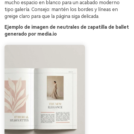
mucho espacio en blanco para un acabado moderno
tipo galería. Consejo: mantén los bordes y líneas en
greige claro para que la página siga delicada.
Ejemplo de imagen de neutrales de zapatilla de ballet
generado por media.io