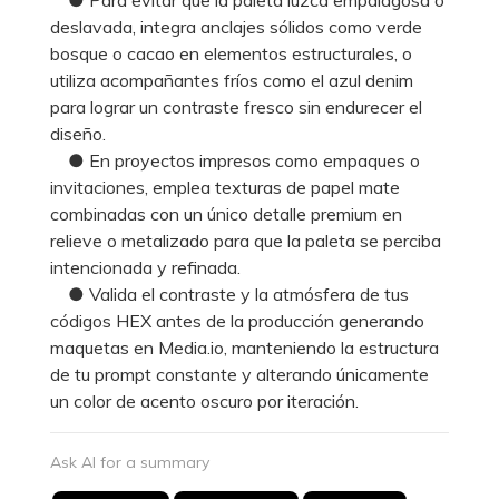
deslavada, integra anclajes sólidos como verde
bosque o cacao en elementos estructurales, o
utiliza acompañantes fríos como el azul denim
para lograr un contraste fresco sin endurecer el
diseño.
● En proyectos impresos como empaques o
invitaciones, emplea texturas de papel mate
combinadas con un único detalle premium en
relieve o metalizado para que la paleta se perciba
intencionada y refinada.
● Valida el contraste y la atmósfera de tus
códigos HEX antes de la producción generando
maquetas en Media.io, manteniendo la estructura
de tu prompt constante y alterando únicamente
un color de acento oscuro por iteración.
Ask AI for a summary