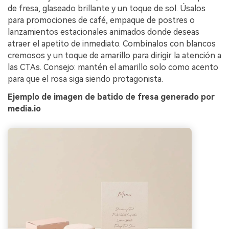
de fresa, glaseado brillante y un toque de sol. Úsalos
para promociones de café, empaque de postres o
lanzamientos estacionales animados donde deseas
atraer el apetito de inmediato. Combínalos con blancos
cremosos y un toque de amarillo para dirigir la atención a
las CTAs. Consejo: mantén el amarillo solo como acento
para que el rosa siga siendo protagonista.
Ejemplo de imagen de batido de fresa generado por
media.io