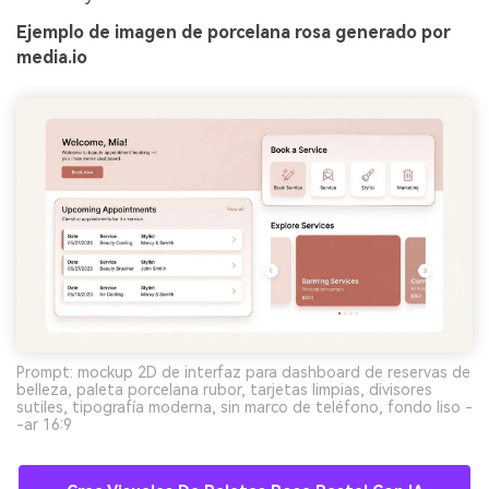
Ejemplo de imagen de porcelana rosa generado por
media.io
Prompt: mockup 2D de interfaz para dashboard de reservas de
belleza, paleta porcelana rubor, tarjetas limpias, divisores
sutiles, tipografía moderna, sin marco de teléfono, fondo liso -
-ar 16:9