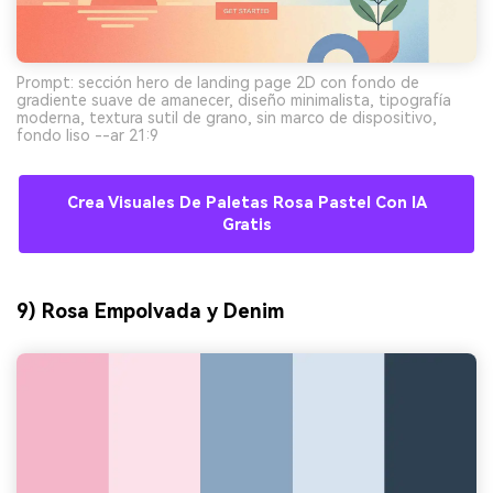
Prompt: sección hero de landing page 2D con fondo de
gradiente suave de amanecer, diseño minimalista, tipografía
moderna, textura sutil de grano, sin marco de dispositivo,
fondo liso --ar 21:9
Crea Visuales De Paletas Rosa Pastel Con IA
Gratis
9) Rosa Empolvada y Denim