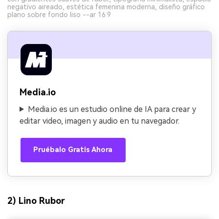
negativo aireado, estética femenina moderna, diseño gráfico
plano sobre fondo liso --ar 16:9
Media.io
Media.io es un estudio online de IA para crear y
editar video, imagen y audio en tu navegador.
Pruébalo Gratis Ahora
2) Lino Rubor