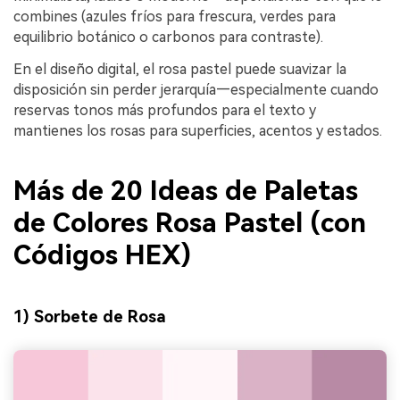
combines (azules fríos para frescura, verdes para
equilibrio botánico o carbonos para contraste).
En el diseño digital, el rosa pastel puede suavizar la
disposición sin perder jerarquía—especialmente cuando
reservas tonos más profundos para el texto y
mantienes los rosas para superficies, acentos y estados.
Más de 20 Ideas de Paletas
de Colores Rosa Pastel (con
Códigos HEX)
1) Sorbete de Rosa