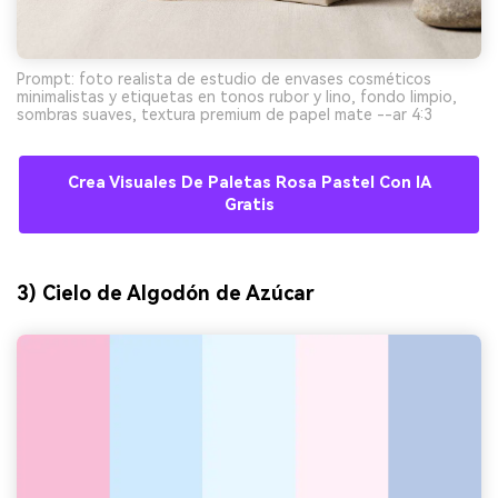
Prompt: foto realista de estudio de envases cosméticos
minimalistas y etiquetas en tonos rubor y lino, fondo limpio,
sombras suaves, textura premium de papel mate --ar 4:3
Crea Visuales De Paletas Rosa Pastel Con IA
Gratis
3) Cielo de Algodón de Azúcar