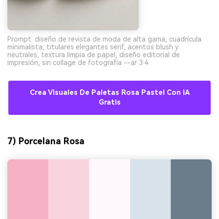
Prompt: diseño de revista de moda de alta gama, cuadrícula
minimalista, titulares elegantes serif, acentos blush y
neutrales, textura limpia de papel, diseño editorial de
impresión, sin collage de fotografía --ar 3:4
Crea Visuales De Paletas Rosa Pastel Con IA
Gratis
7) Porcelana Rosa