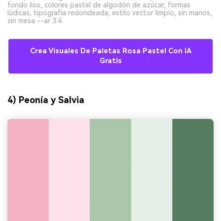
fondo liso, colores pastel de algodón de azúcar, formas
lúdicas, tipografía redondeada, estilo vector limpio, sin manos,
sin mesa --ar 3:4
Crea Visuales De Paletas Rosa Pastel Con IA
Gratis
4) Peonía y Salvia