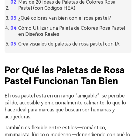
Más de 20 Ideas de Paletas de Colores Rosa
Pastel (con Códigos HEX)
¿Qué colores van bien con el rosa pastel?
Cómo Utilizar una Paleta de Colores Rosa Pastel
en Diseños Reales
Crea visuales de paletas de rosa pastel con IA
Por Qué las Paletas de Rosa
Pastel Funcionan Tan Bien
El rosa pastel está en un rango “amigable”: se percibe
cálido, accesible y emocionalmente calmante, lo que lo
hace ideal para marcas que buscan ser humanas y
acogedoras.
También es flexible entre estilos—romántico,
minimalista, lúdico o moderno—dependiendo con qué lo