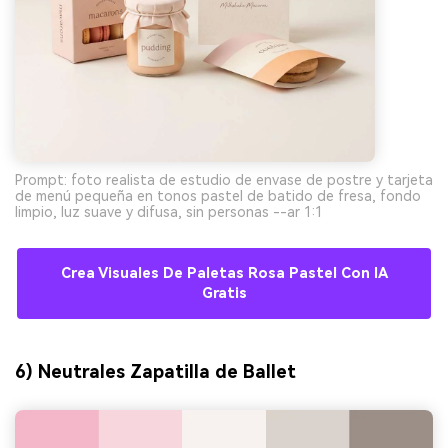
Prompt: foto realista de estudio de envase de postre y tarjeta
de menú pequeña en tonos pastel de batido de fresa, fondo
limpio, luz suave y difusa, sin personas --ar 1:1
Crea Visuales De Paletas Rosa Pastel Con IA
Gratis
6) Neutrales Zapatilla de Ballet