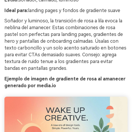
Ideal para:
landing pages y fondos de gradiente suave
Soñador y luminoso, la transición de rosa a lila evoca la
neblina del amanecer. Estas combinaciones de rosa
pastel son perfectas para landing pages, gradientes de
hero y pantallas de onboarding calmadas. Úsalas con
texto carboncillo y un solo acento saturado en botones
para evitar CTAs demasiado suaves. Consejo: agrega
textura de ruido tenue a los gradientes para evitar
bandas en pantallas grandes.
Ejemplo de imagen de gradiente de rosa al amanecer
generado por media.io