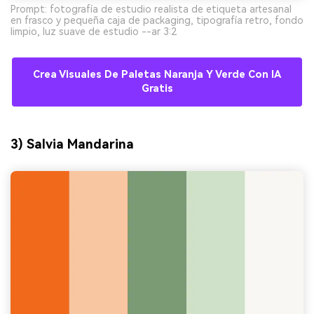
Prompt: fotografía de estudio realista de etiqueta artesanal
en frasco y pequeña caja de packaging, tipografía retro, fondo
limpio, luz suave de estudio --ar 3:2
Crea Visuales De Paletas Naranja Y Verde Con IA
Gratis
3) Salvia Mandarina