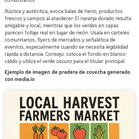
comunitarios
Rústica y auténtica, evoca balas de heno, productos
frescos y campos al atardecer. El naranja dorado resulta
amigable y local, mientras que los verdes en capas
parecen follaje real en lugar de neón. Úsala en carteles
comunitarios, flyers de mercados y señalética de
eventos, especialmente cuando se necesita legibilidad
rápida a distancia. Consejo: coloca el fondo en blanco
cálido y utiliza el verde oscuro para el titular principal.
Ejemplo de imagen de pradera de cosecha generado
con media.io