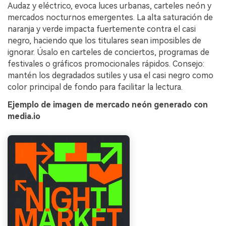
Audaz y eléctrico, evoca luces urbanas, carteles neón y
mercados nocturnos emergentes. La alta saturación de
naranja y verde impacta fuertemente contra el casi
negro, haciendo que los titulares sean imposibles de
ignorar. Úsalo en carteles de conciertos, programas de
festivales o gráficos promocionales rápidos. Consejo:
mantén los degradados sutiles y usa el casi negro como
color principal de fondo para facilitar la lectura.
Ejemplo de imagen de mercado neón generado con
media.io