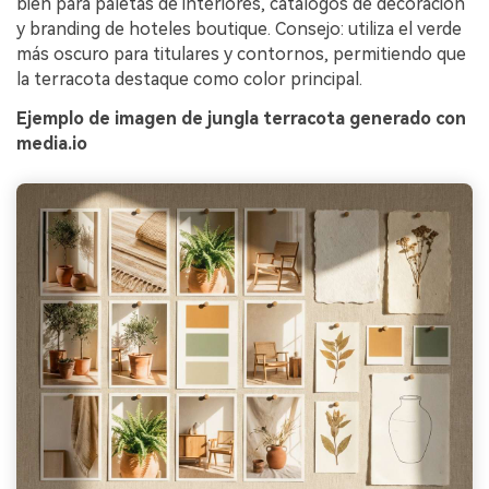
bien para paletas de interiores, catálogos de decoración
y branding de hoteles boutique. Consejo: utiliza el verde
más oscuro para titulares y contornos, permitiendo que
la terracota destaque como color principal.
Ejemplo de imagen de jungla terracota generado con
media.io