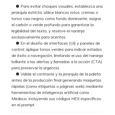
● Para evitar choques visuales, establezca una
jerarquía estricta: utilice blancos rotos, cremas o
tonos casi negros como fondo dominante, asigne
el carbón o verde profundo para garantizar la
legibilidad del texto, y reserve el naranja
exclusivamente para acentos.
● En el diseño de interfaces (UI) y paneles de
control, aplique tonos verdes para indicar estados
de éxito o navegación, limitando el uso del naranja
brillante a las alertas y llamadas a la acción (CTA)
para preservar la urgencia.
● Valide el contraste y la jerarquía de la paleta
antes de la producción final generando maquetas
rápidas (como etiquetas o páginas web) mediante
herramientas de inteligencia artificial como
Media.io, incluyendo sus códigos HEX específicos
en el prompt.