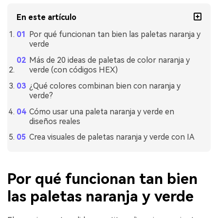
En este artículo
Por qué funcionan tan bien las paletas naranja y
verde
Más de 20 ideas de paletas de color naranja y
verde (con códigos HEX)
¿Qué colores combinan bien con naranja y
verde?
Cómo usar una paleta naranja y verde en
diseños reales
Crea visuales de paletas naranja y verde con IA
Por qué funcionan tan bien
las paletas naranja y verde