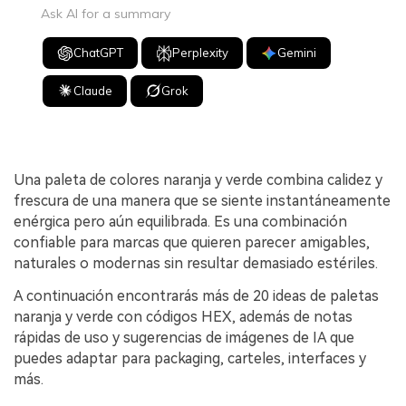
Ask AI for a summary
ChatGPT
Perplexity
Gemini
Claude
Grok
Una paleta de colores naranja y verde combina calidez y
frescura de una manera que se siente instantáneamente
enérgica pero aún equilibrada. Es una combinación
confiable para marcas que quieren parecer amigables,
naturales o modernas sin resultar demasiado estériles.
A continuación encontrarás más de 20 ideas de paletas
naranja y verde con códigos HEX, además de notas
rápidas de uso y sugerencias de imágenes de IA que
puedes adaptar para packaging, carteles, interfaces y
más.