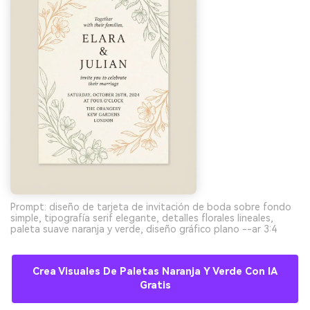
Prompt: diseño de tarjeta de invitación de boda sobre fondo
simple, tipografía serif elegante, detalles florales lineales,
paleta suave naranja y verde, diseño gráfico plano --ar 3:4
Crea Visuales De Paletas Naranja Y Verde Con IA
Gratis