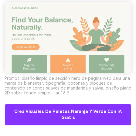
Prompt: diseño limpio de sección hero de página web para una
marca de bienestar, tipografía, botones y bloques de
contenido en tonos suaves de mandarina y salvia, diseño plano
2D sobre fondo simple --ar 16:9
Crea Visuales De Paletas Naranja Y Verde Con IA
Gratis