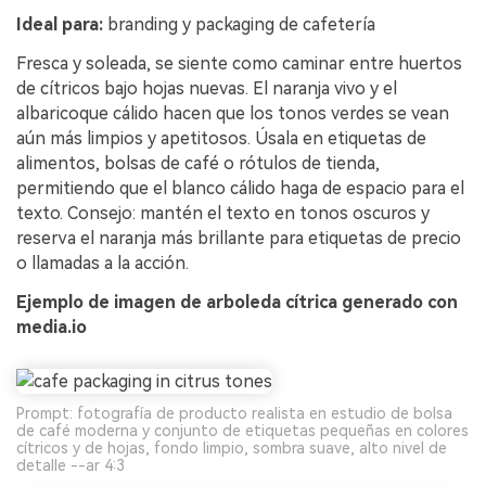
Ideal para:
branding y packaging de cafetería
Fresca y soleada, se siente como caminar entre huertos
de cítricos bajo hojas nuevas. El naranja vivo y el
albaricoque cálido hacen que los tonos verdes se vean
aún más limpios y apetitosos. Úsala en etiquetas de
alimentos, bolsas de café o rótulos de tienda,
permitiendo que el blanco cálido haga de espacio para el
texto. Consejo: mantén el texto en tonos oscuros y
reserva el naranja más brillante para etiquetas de precio
o llamadas a la acción.
Ejemplo de imagen de arboleda cítrica generado con
media.io
Prompt: fotografía de producto realista en estudio de bolsa
de café moderna y conjunto de etiquetas pequeñas en colores
cítricos y de hojas, fondo limpio, sombra suave, alto nivel de
detalle --ar 4:3