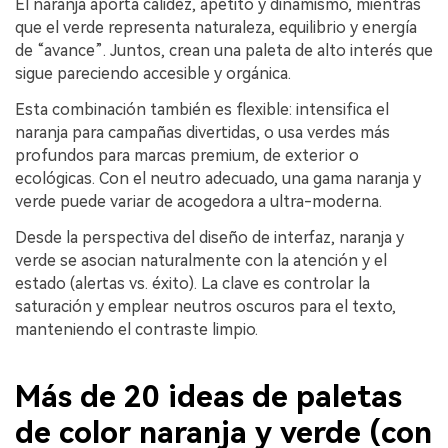
El naranja aporta calidez, apetito y dinamismo, mientras
que el verde representa naturaleza, equilibrio y energía
de “avance”. Juntos, crean una paleta de alto interés que
sigue pareciendo accesible y orgánica.
Esta combinación también es flexible: intensifica el
naranja para campañas divertidas, o usa verdes más
profundos para marcas premium, de exterior o
ecológicas. Con el neutro adecuado, una gama naranja y
verde puede variar de acogedora a ultra-moderna.
Desde la perspectiva del diseño de interfaz, naranja y
verde se asocian naturalmente con la atención y el
estado (alertas vs. éxito). La clave es controlar la
saturación y emplear neutros oscuros para el texto,
manteniendo el contraste limpio.
Más de 20 ideas de paletas
de color naranja y verde (con