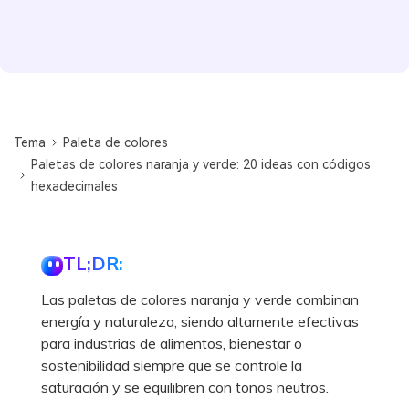
Tema
Paleta de colores
Paletas de colores naranja y verde: 20 ideas con códigos
hexadecimales
TL;DR:
Las paletas de colores naranja y verde combinan
energía y naturaleza, siendo altamente efectivas
para industrias de alimentos, bienestar o
sostenibilidad siempre que se controle la
saturación y se equilibren con tonos neutros.