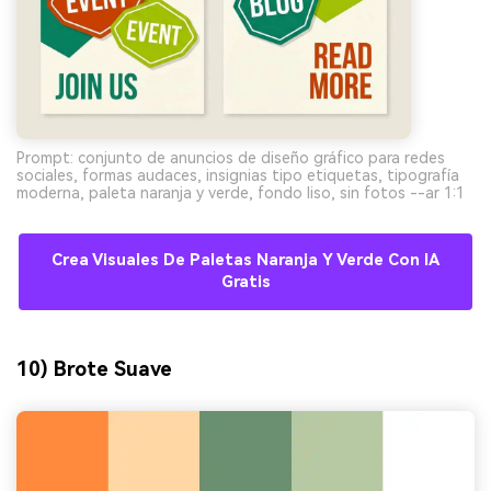
Prompt: conjunto de anuncios de diseño gráfico para redes
sociales, formas audaces, insignias tipo etiquetas, tipografía
moderna, paleta naranja y verde, fondo liso, sin fotos --ar 1:1
Crea Visuales De Paletas Naranja Y Verde Con IA
Gratis
10) Brote Suave