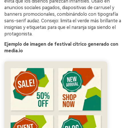
evita que los diseños parezcan infantiles. Úsalo en
anuncios sociales pagados, diapositivas de carrusel y
banners promocionales, combinándolo con tipografía
sans-serif audaz. Consejo: limita el verde más brillante a
insignias y etiquetas para que el naranja siga siendo el
protagonista.
Ejemplo de imagen de festival cítrico generado con
media.io