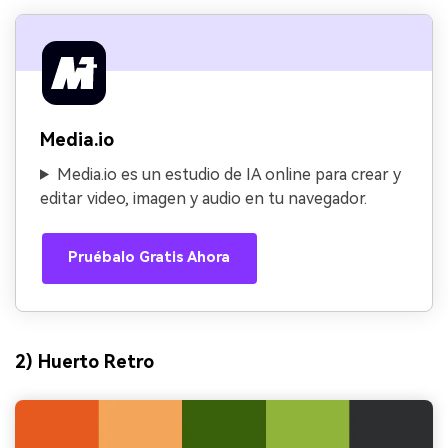
Media.io
Media.io es un estudio de IA online para crear y
editar video, imagen y audio en tu navegador.
Pruébalo Gratis Ahora
2) Huerto Retro