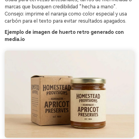
marcas que busquen credibilidad “hecha a mano”.
Consejo: imprime el naranja como color especial y usa
carbón para el texto para evitar resultados apagados.
Ejemplo de imagen de huerto retro generado con
media.io