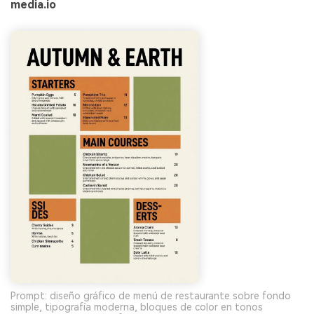
media.io
Prompt: diseño gráfico de menú de restaurante sobre fondo
simple, tipografía moderna, bloques de color en tonos