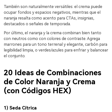
También son naturalmente versátiles: el crema puede
ocupar fondos y espacios negativos, mientras que el
naranja resalta como acento para CTAs, insignias,
destacados o señales de temporada.
Por último, el naranja y la crema combinan bien tanto
con neutros como con colores de contraste. Agrega
marrones para un tono terrenal y elegante, carbón para
legibilidad limpia, o verdes/azules para enfriar y balancear
el conjunto.
20 Ideas de Combinaciones
de Color Naranja y Crema
(con Códigos HEX)
1) Seda Cítrica