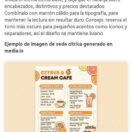
encabezados, distintivos y precios destacados.
Combínalo con marrón cálido para la tipografía, para
mantener la lectura sin resultar duro. Consejo: reserva el
tono más oscuro para pequeños acentos como íconos y
separadores, así el diseño se mantiene liviano.
Ejemplo de imagen de seda cítrica generado en
media.io