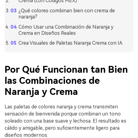
Crema (con Códigos HEX)
¿Qué colores combinan bien con crema de
naranja?
Cómo Usar una Combinación de Naranja y
Crema en Diseños Reales
Crea Visuales de Paletas Naranja Crema con IA
Por Qué Funcionan tan Bien
las Combinaciones de
Naranja y Crema
Las paletas de colores naranja y crema transmiten
sensación de bienvenida porque combinan un tono
soleado con una base suave y lechosa. El resultado es
cálido y amigable, pero suficientemente ligero para
diseños modernos.