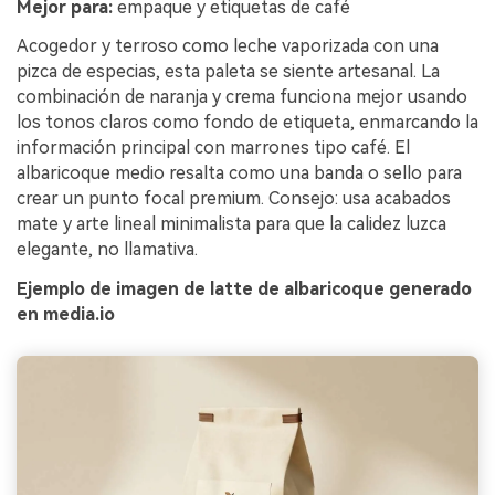
Mejor para:
empaque y etiquetas de café
Acogedor y terroso como leche vaporizada con una
pizca de especias, esta paleta se siente artesanal. La
combinación de naranja y crema funciona mejor usando
los tonos claros como fondo de etiqueta, enmarcando la
información principal con marrones tipo café. El
albaricoque medio resalta como una banda o sello para
crear un punto focal premium. Consejo: usa acabados
mate y arte lineal minimalista para que la calidez luzca
elegante, no llamativa.
Ejemplo de imagen de latte de albaricoque generado
en media.io