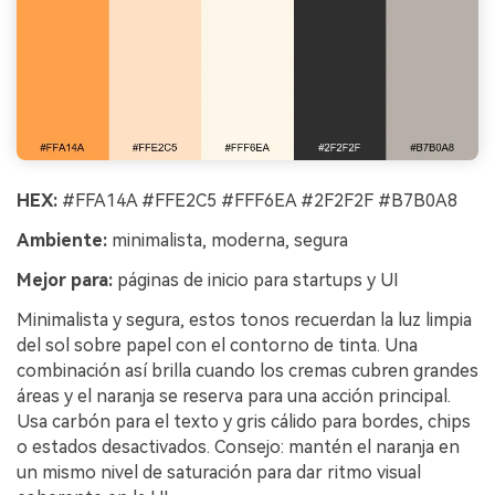
HEX:
#FFA14A #FFE2C5 #FFF6EA #2F2F2F #B7B0A8
Ambiente:
minimalista, moderna, segura
Mejor para:
páginas de inicio para startups y UI
Minimalista y segura, estos tonos recuerdan la luz limpia
del sol sobre papel con el contorno de tinta. Una
combinación así brilla cuando los cremas cubren grandes
áreas y el naranja se reserva para una acción principal.
Usa carbón para el texto y gris cálido para bordes, chips
o estados desactivados. Consejo: mantén el naranja en
un mismo nivel de saturación para dar ritmo visual