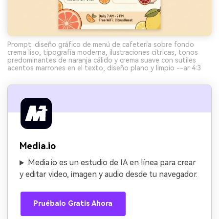
Prompt: diseño gráfico de menú de cafetería sobre fondo
crema liso, tipografía moderna, ilustraciones cítricas, tonos
predominantes de naranja cálido y crema suave con sutiles
acentos marrones en el texto, diseño plano y limpio --ar 4:3
Media.io
Media.io es un estudio de IA en línea para crear
y editar video, imagen y audio desde tu navegador.
Pruébalo Gratis Ahora