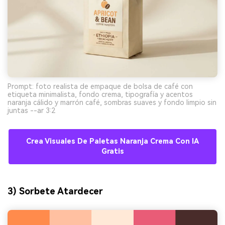
Prompt: foto realista de empaque de bolsa de café con
etiqueta minimalista, fondo crema, tipografía y acentos
naranja cálido y marrón café, sombras suaves y fondo limpio sin
juntas --ar 3:2
Crea Visuales De Paletas Naranja Crema Con IA
Gratis
3) Sorbete Atardecer