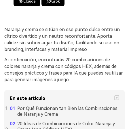
Claude
Grok
Naranja y crema se sitúan en ese punto dulce entre un
cítrico divertido y un neutro reconfortante. Aporta
calidez sin sobrecargar tu diseño, facilitando su uso en
branding, interfaces y material impreso.
A continuación, encontrarás 20 combinaciones de
colores naranja y crema con códigos HEX, además de
consejos prácticos y frases para IA que puedes reutilizar
para generar imágenes a juego.
En este artículo
Por Qué Funcionan tan Bien las Combinaciones
de Naranja y Crema
20 Ideas de Combinaciones de Color Naranja y