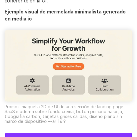
coherente en la UI.
Ejemplo visual de mermelada minimalista generado
en media.io
Prompt: maqueta 2D de UI de una sección de landing page
SaaS moderna sobre fondo crema, botón primario naranja,
tipografía carbón, tarjetas grises cálidas, diseño plano sin
marco de dispositivo --ar 16:9