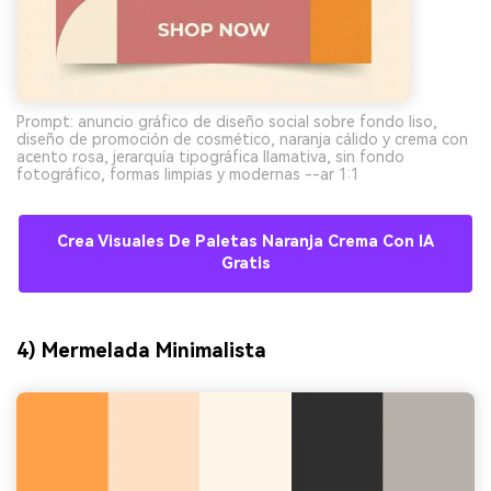
Prompt: anuncio gráfico de diseño social sobre fondo liso,
diseño de promoción de cosmético, naranja cálido y crema con
acento rosa, jerarquía tipográfica llamativa, sin fondo
fotográfico, formas limpias y modernas --ar 1:1
Crea Visuales De Paletas Naranja Crema Con IA
Gratis
4) Mermelada Minimalista