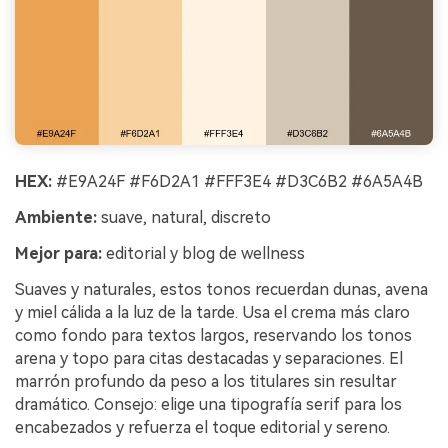
HEX:
#E9A24F #F6D2A1 #FFF3E4 #D3C6B2 #6A5A4B
Ambiente:
suave, natural, discreto
Mejor para:
editorial y blog de wellness
Suaves y naturales, estos tonos recuerdan dunas, avena
y miel cálida a la luz de la tarde. Usa el crema más claro
como fondo para textos largos, reservando los tonos
arena y topo para citas destacadas y separaciones. El
marrón profundo da peso a los titulares sin resultar
dramático. Consejo: elige una tipografía serif para los
encabezados y refuerza el toque editorial y sereno.