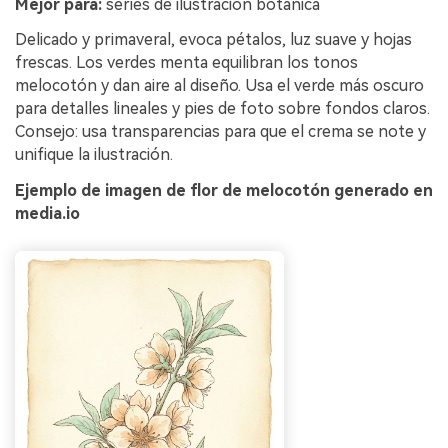
Mejor para:
series de ilustración botánica
Delicado y primaveral, evoca pétalos, luz suave y hojas
frescas. Los verdes menta equilibran los tonos
melocotón y dan aire al diseño. Usa el verde más oscuro
para detalles lineales y pies de foto sobre fondos claros.
Consejo: usa transparencias para que el crema se note y
unifique la ilustración.
Ejemplo de imagen de flor de melocotón generado en
media.io