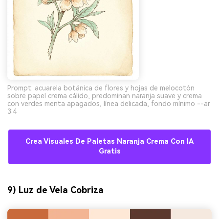
Prompt: acuarela botánica de flores y hojas de melocotón
sobre papel crema cálido, predominan naranja suave y crema
con verdes menta apagados, línea delicada, fondo mínimo --ar
3:4
Crea Visuales De Paletas Naranja Crema Con IA
Gratis
9) Luz de Vela Cobriza