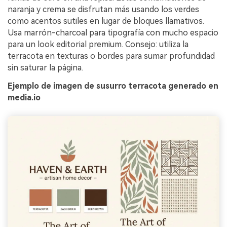
naranja y crema se disfrutan más usando los verdes
como acentos sutiles en lugar de bloques llamativos.
Usa marrón-charcoal para tipografía con mucho espacio
para un look editorial premium. Consejo: utiliza la
terracota en texturas o bordes para sumar profundidad
sin saturar la página.
Ejemplo de imagen de susurro terracota generado en
media.io