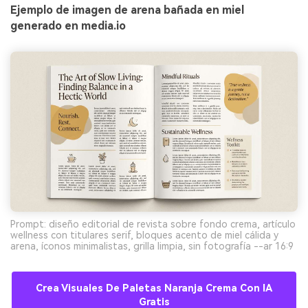
Ejemplo de imagen de arena bañada en miel
generado en media.io
Prompt: diseño editorial de revista sobre fondo crema, artículo
wellness con titulares serif, bloques acento de miel cálida y
arena, íconos minimalistas, grilla limpia, sin fotografía --ar 16:9
Crea Visuales De Paletas Naranja Crema Con IA
Gratis