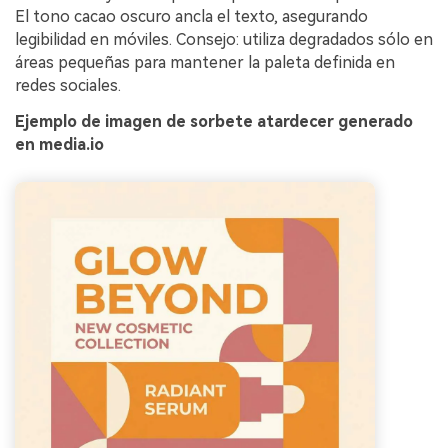
El tono cacao oscuro ancla el texto, asegurando
legibilidad en móviles. Consejo: utiliza degradados sólo en
áreas pequeñas para mantener la paleta definida en
redes sociales.
Ejemplo de imagen de sorbete atardecer generado
en media.io