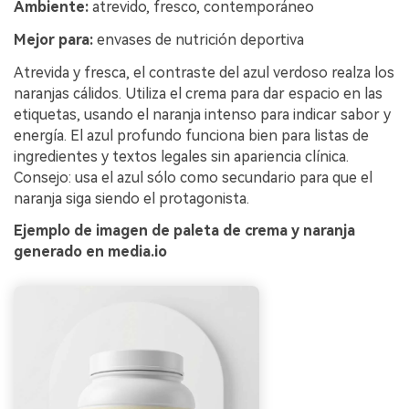
Ambiente:
atrevido, fresco, contemporáneo
Mejor para:
envases de nutrición deportiva
Atrevida y fresca, el contraste del azul verdoso realza los
naranjas cálidos. Utiliza el crema para dar espacio en las
etiquetas, usando el naranja intenso para indicar sabor y
energía. El azul profundo funciona bien para listas de
ingredientes y textos legales sin apariencia clínica.
Consejo: usa el azul sólo como secundario para que el
naranja siga siendo el protagonista.
Ejemplo de imagen de paleta de crema y naranja
generado en media.io