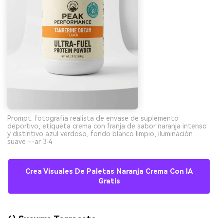
Prompt: fotografía realista de envase de suplemento
deportivo, etiqueta crema con franja de sabor naranja intenso
y distintivo azul verdoso, fondo blanco limpio, iluminación
suave --ar 3:4
Crea Visuales De Paletas Naranja Crema Con IA
Gratis