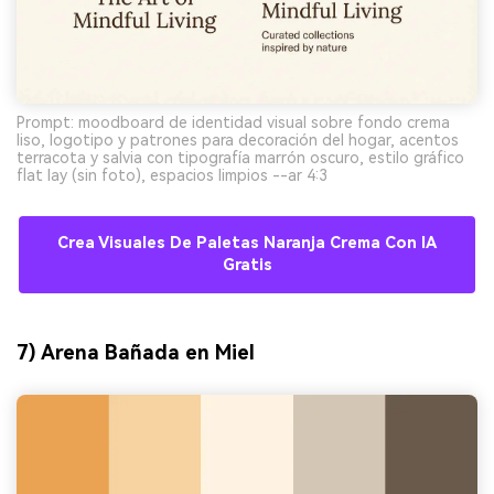
Prompt: moodboard de identidad visual sobre fondo crema
liso, logotipo y patrones para decoración del hogar, acentos
terracota y salvia con tipografía marrón oscuro, estilo gráfico
flat lay (sin foto), espacios limpios --ar 4:3
Crea Visuales De Paletas Naranja Crema Con IA
Gratis
7) Arena Bañada en Miel