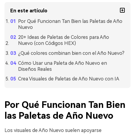
En este artículo
Por Qué Funcionan Tan Bien las Paletas de Año
Nuevo
20+ Ideas de Paletas de Colores para Año
Nuevo (con Códigos HEX)
¿Qué colores combinan bien con el Año Nuevo?
Cómo Usar una Paleta de Año Nuevo en
Diseños Reales
Crea Visuales de Paletas de Año Nuevo con IA
Por Qué Funcionan Tan Bien
las Paletas de Año Nuevo
Los visuales de Año Nuevo suelen apoyarse