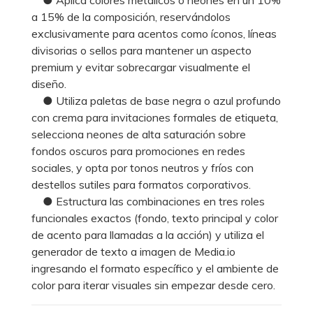
a 15% de la composición, reservándolos
exclusivamente para acentos como íconos, líneas
divisorias o sellos para mantener un aspecto
premium y evitar sobrecargar visualmente el
diseño.
● Utiliza paletas de base negra o azul profundo
con crema para invitaciones formales de etiqueta,
selecciona neones de alta saturación sobre
fondos oscuros para promociones en redes
sociales, y opta por tonos neutros y fríos con
destellos sutiles para formatos corporativos.
● Estructura las combinaciones en tres roles
funcionales exactos (fondo, texto principal y color
de acento para llamadas a la acción) y utiliza el
generador de texto a imagen de Media.io
ingresando el formato específico y el ambiente de
color para iterar visuales sin empezar desde cero.