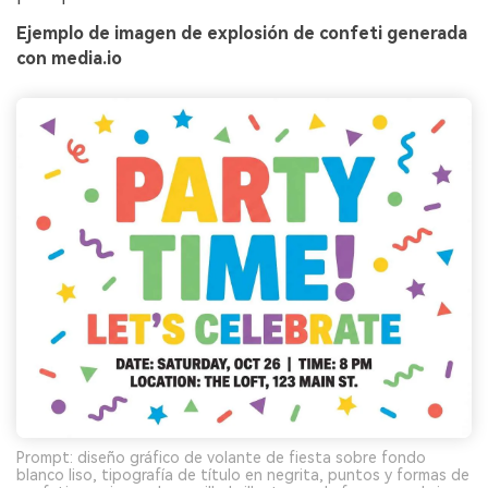
Ejemplo de imagen de explosión de confeti generada
con media.io
Prompt: diseño gráfico de volante de fiesta sobre fondo
blanco liso, tipografía de título en negrita, puntos y formas de