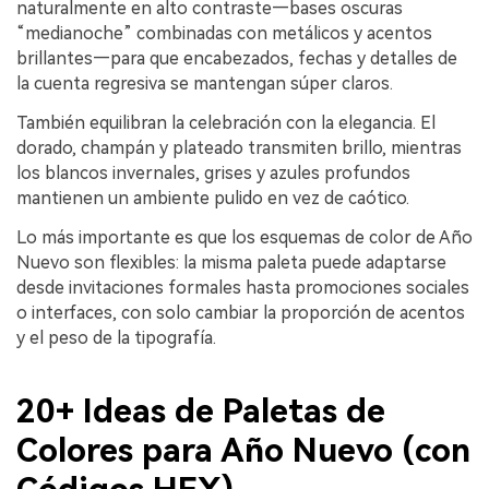
naturalmente en alto contraste—bases oscuras
“medianoche” combinadas con metálicos y acentos
brillantes—para que encabezados, fechas y detalles de
la cuenta regresiva se mantengan súper claros.
También equilibran la celebración con la elegancia. El
dorado, champán y plateado transmiten brillo, mientras
los blancos invernales, grises y azules profundos
mantienen un ambiente pulido en vez de caótico.
Lo más importante es que los esquemas de color de Año
Nuevo son flexibles: la misma paleta puede adaptarse
desde invitaciones formales hasta promociones sociales
o interfaces, con solo cambiar la proporción de acentos
y el peso de la tipografía.
20+ Ideas de Paletas de
Colores para Año Nuevo (con