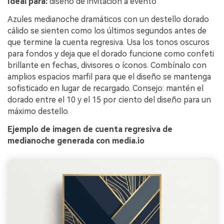
Ideal para:
diseño de invitación a evento
Azules medianoche dramáticos con un destello dorado
cálido se sienten como los últimos segundos antes de
que termine la cuenta regresiva. Usa los tonos oscuros
para fondos y deja que el dorado funcione como confeti
brillante en fechas, divisores o íconos. Combínalo con
amplios espacios marfil para que el diseño se mantenga
sofisticado en lugar de recargado. Consejo: mantén el
dorado entre el 10 y el 15 por ciento del diseño para un
máximo destello.
Ejemplo de imagen de cuenta regresiva de
medianoche generada con media.io