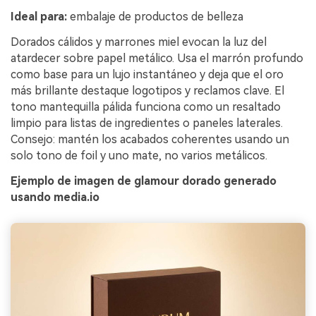
Ideal para:
embalaje de productos de belleza
Dorados cálidos y marrones miel evocan la luz del
atardecer sobre papel metálico. Usa el marrón profundo
como base para un lujo instantáneo y deja que el oro
más brillante destaque logotipos y reclamos clave. El
tono mantequilla pálida funciona como un resaltado
limpio para listas de ingredientes o paneles laterales.
Consejo: mantén los acabados coherentes usando un
solo tono de foil y uno mate, no varios metálicos.
Ejemplo de imagen de glamour dorado generado
usando media.io