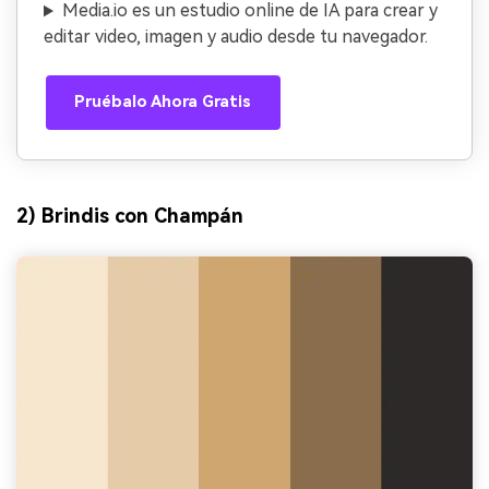
Media.io es un estudio online de IA para crear y
editar video, imagen y audio desde tu navegador.
Pruébalo Ahora Gratis
2) Brindis con Champán