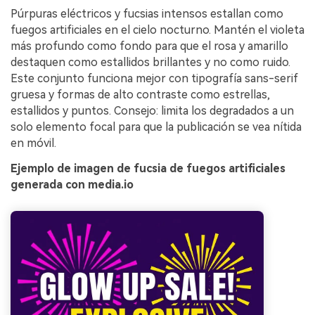
Púrpuras eléctricos y fucsias intensos estallan como
fuegos artificiales en el cielo nocturno. Mantén el violeta
más profundo como fondo para que el rosa y amarillo
destaquen como estallidos brillantes y no como ruido.
Este conjunto funciona mejor con tipografía sans-serif
gruesa y formas de alto contraste como estrellas,
estallidos y puntos. Consejo: limita los degradados a un
solo elemento focal para que la publicación se vea nítida
en móvil.
Ejemplo de imagen de fucsia de fuegos artificiales
generada con media.io