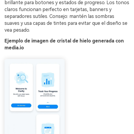
brillante para botones y estados de progreso. Los tonos
claros funcionan perfecto en tarjetas, banners y
separadores sutiles. Consejo: mantén las sombras
suaves y usa capas de tintes para evitar que el diseño se
vea pesado.
Ejemplo de imagen de cristal de hielo generada con
media.io