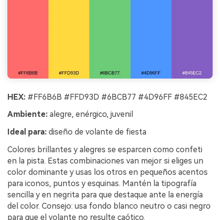
HEX:
#FF6B6B #FFD93D #6BCB77 #4D96FF #845EC2
Ambiente:
alegre, enérgico, juvenil
Ideal para:
diseño de volante de fiesta
Colores brillantes y alegres se esparcen como confeti
en la pista. Estas combinaciones van mejor si eliges un
color dominante y usas los otros en pequeños acentos
para iconos, puntos y esquinas. Mantén la tipografía
sencilla y en negrita para que destaque ante la energía
del color. Consejo: usa fondo blanco neutro o casi negro
para que el volante no resulte caótico.