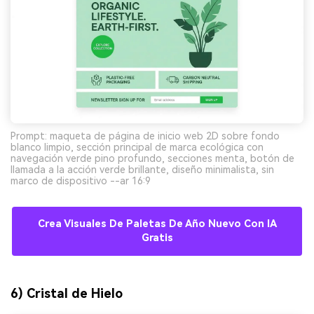
Prompt: maqueta de página de inicio web 2D sobre fondo
blanco limpio, sección principal de marca ecológica con
navegación verde pino profundo, secciones menta, botón de
llamada a la acción verde brillante, diseño minimalista, sin
marco de dispositivo --ar 16:9
Crea Visuales De Paletas De Año Nuevo Con IA
Gratis
6) Cristal de Hielo