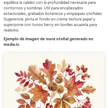
equilibra la calidez con la profundidad necesaria para
contornos y sombras. Útil para encabezados
estacionales, grabados botánicos y empaques otoñales.
Sugerencia: pinta el fondo en crema textura papel y
superpone con tonos berry en bordes acuarela para
realismo.
Ejemplo de imagen de mora otoñal generado en
media.io