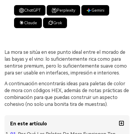
ChatGPT
Perplexity
Gemini
Claude
Grok
La mora se sitúa en ese punto ideal entre el morado de
las bayas y el vino: lo suficientemente rica como para
sentirse premium, pero lo suficientemente suave como
para ser usable en interfaces, impresión e interiores.
A continuación encontrarás ideas para paletas de color
de mora con códigos HEX, además de notas prácticas de
combinación para que puedas construir un aspecto
cohesivo (no solo una bonita tira de muestras).
En este artículo