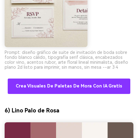
Prompt: diseño gráfico de suite de invitación de boda sobre
fondo blanco cálido, tipografía serif clásica, encabezados
color vino, acentos rubor, arte floral lineal minimalista, diseño
plano 2d listo para imprimir, sin manos, sin mesa --ar 3:4
Crea Visuales De Paletas De Mora Con IA Gratis
6) Lino Palo de Rosa