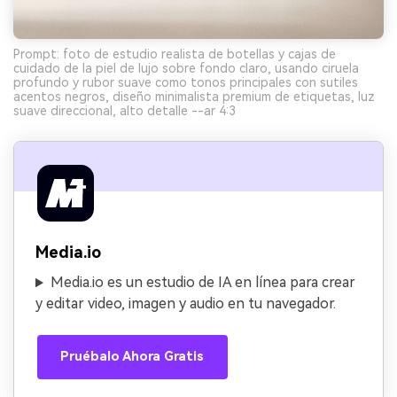
Prompt: foto de estudio realista de botellas y cajas de
cuidado de la piel de lujo sobre fondo claro, usando ciruela
profundo y rubor suave como tonos principales con sutiles
acentos negros, diseño minimalista premium de etiquetas, luz
suave direccional, alto detalle --ar 4:3
Media.io
Media.io es un estudio de IA en línea para crear
y editar video, imagen y audio en tu navegador.
Pruébalo Ahora Gratis