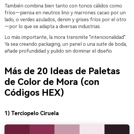
También combina bien tanto con tonos cálidos como
fríos—piensa en neutros lino y marrones cacao por un
lado, o verdes azulados, denim y grises fríos por el otro
—por lo que se adapta a diversas industrias.
Lo más importante, la mora transmite "intencionalidad".
Ya sea creando packaging, un panel o una suite de boda,
añade profundidad y pulido sin dominar el diseño.
Más de 20 Ideas de Paletas
de Color de Mora (con
Códigos HEX)
1) Terciopelo Ciruela