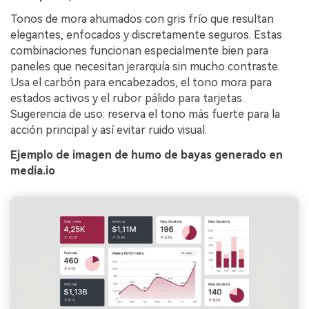
Tonos de mora ahumados con gris frío que resultan
elegantes, enfocados y discretamente seguros. Estas
combinaciones funcionan especialmente bien para
paneles que necesitan jerarquía sin mucho contraste.
Usa el carbón para encabezados, el tono mora para
estados activos y el rubor pálido para tarjetas.
Sugerencia de uso: reserva el tono más fuerte para la
acción principal y así evitar ruido visual.
Ejemplo de imagen de humo de bayas generado en
media.io