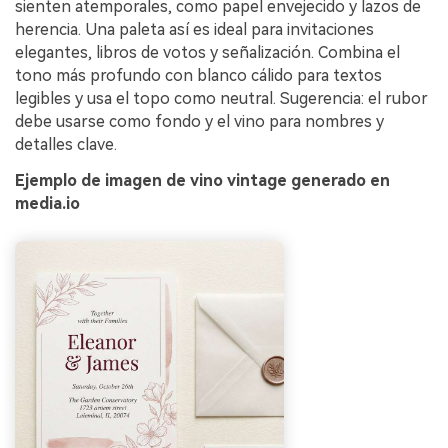
sienten atemporales, como papel envejecido y lazos de
herencia. Una paleta así es ideal para invitaciones
elegantes, libros de votos y señalización. Combina el
tono más profundo con blanco cálido para textos
legibles y usa el topo como neutral. Sugerencia: el rubor
debe usarse como fondo y el vino para nombres y
detalles clave.
Ejemplo de imagen de vino vintage generado en
media.io