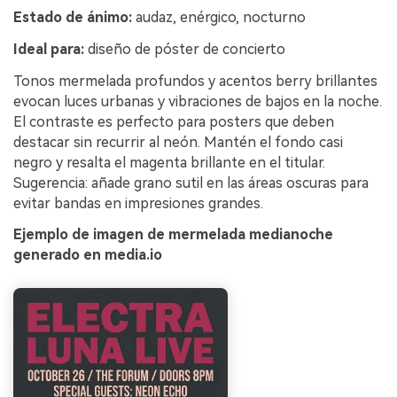
Estado de ánimo:
audaz, enérgico, nocturno
Ideal para:
diseño de póster de concierto
Tonos mermelada profundos y acentos berry brillantes
evocan luces urbanas y vibraciones de bajos en la noche.
El contraste es perfecto para posters que deben
destacar sin recurrir al neón. Mantén el fondo casi
negro y resalta el magenta brillante en el titular.
Sugerencia: añade grano sutil en las áreas oscuras para
evitar bandas en impresiones grandes.
Ejemplo de imagen de mermelada medianoche
generado en media.io