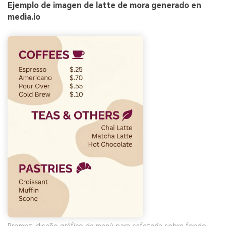
Ejemplo de imagen de latte de mora generado en
media.io