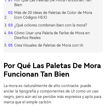
Por Qué Las Paletas De Mora Funcionan Tan
Bien
Más de 20 Ideas de Paletas de Color de Mora
(con Códigos HEX)
¿Qué colores combinan bien con la mora?
Cómo Usar una Paleta de Farbe de Mora en
Diseños Reales
Crea Visuales de Paletas de Mora con IA
Por Qué Las Paletas De Mora
Funcionan Tan Bien
La mora es naturalmente de alto contraste: puede
anclar la tipografía y componentes de UI como un casi
negro, pero aún así se percibe más expresiva y apta para
marca que el simple carbón.