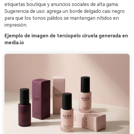
etiquetas boutique y anuncios sociales de alta gama.
Sugerencia de uso: agrega un borde delgado casi negro
para que los tonos pálidos se mantengan nítidos en
impresión.
Ejemplo de imagen de terciopelo ciruela generada en
media.io