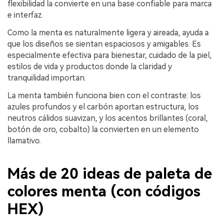
flexibilidad la convierte en una base confiable para marca
e interfaz.
Como la menta es naturalmente ligera y aireada, ayuda a
que los diseños se sientan espaciosos y amigables. Es
especialmente efectiva para bienestar, cuidado de la piel,
estilos de vida y productos donde la claridad y
tranquilidad importan.
La menta también funciona bien con el contraste: los
azules profundos y el carbón aportan estructura, los
neutros cálidos suavizan, y los acentos brillantes (coral,
botón de oro, cobalto) la convierten en un elemento
llamativo.
Más de 20 ideas de paleta de
colores menta (con códigos
HEX)