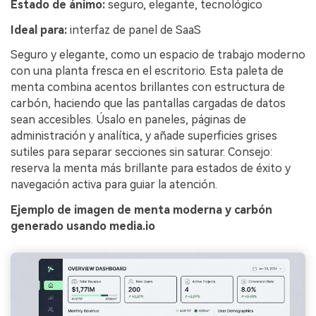
Estado de ánimo:
seguro, elegante, tecnológico
Ideal para:
interfaz de panel de SaaS
Seguro y elegante, como un espacio de trabajo moderno
con una planta fresca en el escritorio. Esta paleta de
menta combina acentos brillantes con estructura de
carbón, haciendo que las pantallas cargadas de datos
sean accesibles. Úsalo en paneles, páginas de
administración y analítica, y añade superficies grises
sutiles para separar secciones sin saturar. Consejo:
reserva la menta más brillante para estados de éxito y
navegación activa para guiar la atención.
Ejemplo de imagen de menta moderna y carbón
generado usando media.io