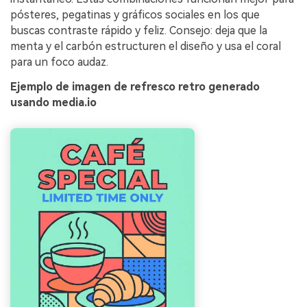
pósteres, pegatinas y gráficos sociales en los que
buscas contraste rápido y feliz. Consejo: deja que la
menta y el carbón estructuren el diseño y usa el coral
para un foco audaz.
Ejemplo de imagen de refresco retro generado
usando media.io