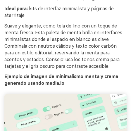
Ideal para:
kits de interfaz minimalista y páginas de
aterrizaje
Suave y elegante, como tela de lino con un toque de
menta fresca. Esta paleta de menta brilla en interfaces
minimalistas donde el espacio en blanco es clave.
Combínala con neutros cálidos y texto color carbón
para un estilo editorial, reservando la menta para
acentos y estados. Consejo: usa los tonos crema para
tarjetas y el gris oscuro para contraste accesible.
Ejemplo de imagen de minimalismo menta y crema
generado usando media.io