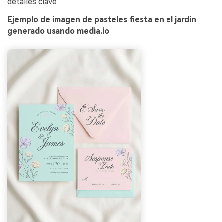
detalles clave.
Ejemplo de imagen de pasteles fiesta en el jardín
generado usando media.io