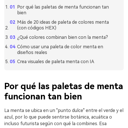
Por qué las paletas de menta funcionan tan
bien
Más de 20 ideas de paleta de colores menta
(con códigos HEX)
¿Qué colores combinan bien con la menta?
Cómo usar una paleta de color menta en
diseños reales
Crea visuales de paleta menta con IA
Por qué las paletas de menta
funcionan tan bien
La menta se ubica en un "punto dulce" entre el verde y el
azul, por lo que puede sentirse botánica, acuática o
incluso futurista según con qué la combines. Esa