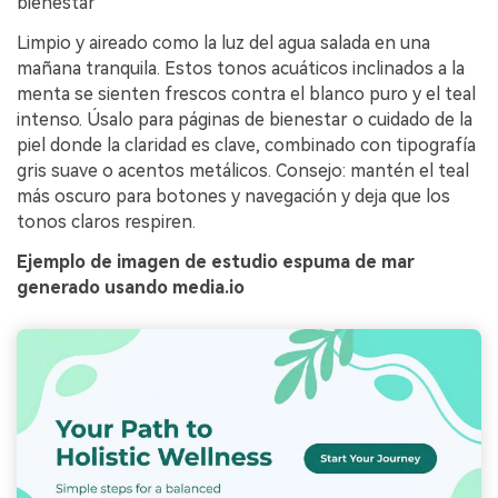
bienestar
Limpio y aireado como la luz del agua salada en una
mañana tranquila. Estos tonos acuáticos inclinados a la
menta se sienten frescos contra el blanco puro y el teal
intenso. Úsalo para páginas de bienestar o cuidado de la
piel donde la claridad es clave, combinado con tipografía
gris suave o acentos metálicos. Consejo: mantén el teal
más oscuro para botones y navegación y deja que los
tonos claros respiren.
Ejemplo de imagen de estudio espuma de mar
generado usando media.io