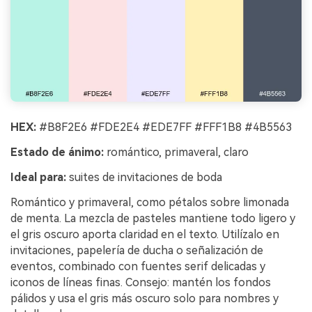
HEX:
#B8F2E6 #FDE2E4 #EDE7FF #FFF1B8 #4B5563
Estado de ánimo:
romántico, primaveral, claro
Ideal para:
suites de invitaciones de boda
Romántico y primaveral, como pétalos sobre limonada
de menta. La mezcla de pasteles mantiene todo ligero y
el gris oscuro aporta claridad en el texto. Utilízalo en
invitaciones, papelería de ducha o señalización de
eventos, combinado con fuentes serif delicadas y
iconos de líneas finas. Consejo: mantén los fondos
pálidos y usa el gris más oscuro solo para nombres y