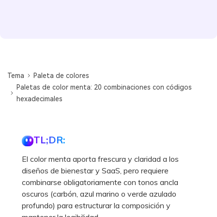
Tema
Paleta de colores
Paletas de color menta: 20 combinaciones con códigos
hexadecimales
TL;DR:
El color menta aporta frescura y claridad a los
diseños de bienestar y SaaS, pero requiere
combinarse obligatoriamente con tonos ancla
oscuros (carbón, azul marino o verde azulado
profundo) para estructurar la composición y
mantener la legibilidad.