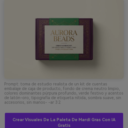
Prompt: toma de estudio realista de un kit de cuentas
embalaje de caja de producto, fondo de crema neutro limpio,
colores dominantes púrpura profundo, verde festivo y acentos
de latón-oro, tipografía de etiqueta nítida, sombra suave, sin
accesorios, sin manos- -ar 3:2
Crear Visuales De La Paleta De Mardi Gras Con IA
Gratis