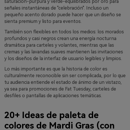
saturación-púrpura y verde-equilibrados por oro para
señales instantáneas de "celebración". Incluso un
pequeño acento dorado puede hacer que un diseño se
sienta premium y listo para eventos.
También son flexibles en todos los medios: los morados
profundos y casi negros crean una energía nocturna
dramática para carteles y volantes, mientras que las
cremas y las lavandas suaves mantienen las invitaciones
y los diseños de la interfaz de usuario legibles y limpios.
Lo más importante es que la historia de color es
culturalmente reconocible sin ser complicada, por lo que
tu audiencia entiende el estado de ánimo de un vistazo,
ya sea para promociones de Fat Tuesday, carteles de
desfiles o pantallas de aplicaciones temáticas.
20+ Ideas de paleta de
colores de Mardi Gras (con