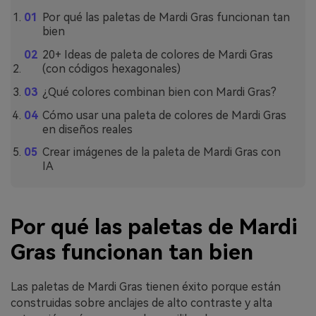
Por qué las paletas de Mardi Gras funcionan tan
bien
20+ Ideas de paleta de colores de Mardi Gras
(con códigos hexagonales)
¿Qué colores combinan bien con Mardi Gras?
Cómo usar una paleta de colores de Mardi Gras
en diseños reales
Crear imágenes de la paleta de Mardi Gras con
IA
Por qué las paletas de Mardi
Gras funcionan tan bien
Las paletas de Mardi Gras tienen éxito porque están
construidas sobre anclajes de alto contraste y alta