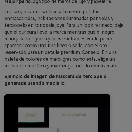
Mejor para:
Logotipo de marca de lujo y papelería
Lujoso y misterioso, trae a la mente pelotas
enmascaradas, habitaciones iluminadas por velas y
terciopelo en tonos de joya. Para un look refinado, deje
que el púrpura lleve la marca mientras que el negro
maneja la tipografía y la estructura. El verde puede
aparecer como una fina línea o sello, con el oro
reservado para un detalle premium. Consejo: En una
paleta de colores de mardi gras como esta, elige un
momento metálico y mantenga todo lo demás mate.
Ejemplo de imagen de máscara de terciopelo
generada usando media.io