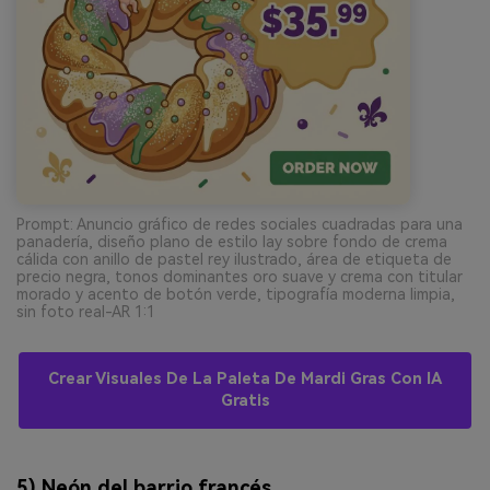
Prompt: Anuncio gráfico de redes sociales cuadradas para una
panadería, diseño plano de estilo lay sobre fondo de crema
cálida con anillo de pastel rey ilustrado, área de etiqueta de
precio negra, tonos dominantes oro suave y crema con titular
morado y acento de botón verde, tipografía moderna limpia,
sin foto real-AR 1:1
Crear Visuales De La Paleta De Mardi Gras Con IA
Gratis
5) Neón del barrio francés