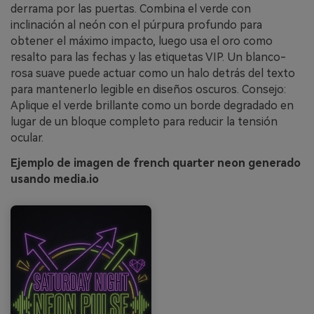
derrama por las puertas. Combina el verde con
inclinación al neón con el púrpura profundo para
obtener el máximo impacto, luego usa el oro como
resalto para las fechas y las etiquetas VIP. Un blanco-
rosa suave puede actuar como un halo detrás del texto
para mantenerlo legible en diseños oscuros. Consejo:
Aplique el verde brillante como un borde degradado en
lugar de un bloque completo para reducir la tensión
ocular.
Ejemplo de imagen de french quarter neon generado
usando media.io