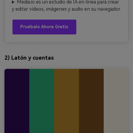
Media.io es un estudio de IA en línea para crear
y editar vídeos, imágenes y audio en su navegador.
Pruébalo Ahora Gratis
2) Latón y cuentas