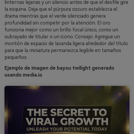
linternas lejanas y un silencio antes de que el desfile gire
la esquina. Deja que el púrpura oscuro establezca el
drama mientras que el verde silenciado genera
profundidad sin competir por la atención. El oro
funciona mejor como un brillo focal único, como un
subrayado de titular o un icono. Consejo: Agregue un
montón de espacio de lavanda ligera alrededor del título
para que la miniatura permanezca legible en tamaños
pequeños.
Ejemplo de imagen de bayou twilight generado
usando media.io