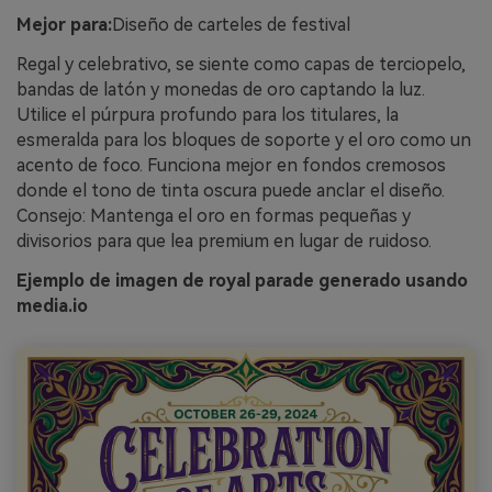
Mejor para:
Diseño de carteles de festival
Regal y celebrativo, se siente como capas de terciopelo,
bandas de latón y monedas de oro captando la luz.
Utilice el púrpura profundo para los titulares, la
esmeralda para los bloques de soporte y el oro como un
acento de foco. Funciona mejor en fondos cremosos
donde el tono de tinta oscura puede anclar el diseño.
Consejo: Mantenga el oro en formas pequeñas y
divisorios para que lea premium en lugar de ruidoso.
Ejemplo de imagen de royal parade generado usando
media.io