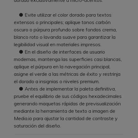
● Evite utilizar el color dorado para textos
extensos o principales; aplique tonos carbón
oscuro o púrpura profundo sobre fondos crema,
blanco roto o lavanda suave para garantizar la
legibilidad visual en materiales impresos.
● En el diseño de interfaces de usuario
modernas, mantenga las superficies casi blancas,
aplique el púrpura en la navegación principal,
asigne el verde a las métricas de éxito y restrinja
el dorado a insignias o niveles premium.
● Antes de implementar la paleta definitiva,
pruebe el equilibrio de sus códigos hexadecimales
generando maquetas rápidas de previsualización
mediante la herramienta de texto a imagen de
Media.io para ajustar la cantidad de contraste y
saturación del diseño.