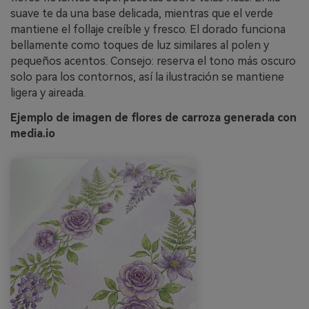
suave te da una base delicada, mientras que el verde
mantiene el follaje creíble y fresco. El dorado funciona
bellamente como toques de luz similares al polen y
pequeños acentos. Consejo: reserva el tono más oscuro
solo para los contornos, así la ilustración se mantiene
ligera y aireada.
Ejemplo de imagen de flores de carroza generada con
media.io