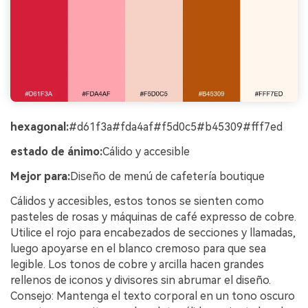
hexagonal:
#d61f3a#fda4af#f5d0c5#b45309#fff7ed
estado de ánimo:
Cálido y accesible
Mejor para:
Diseño de menú de cafetería boutique
Cálidos y accesibles, estos tonos se sienten como
pasteles de rosas y máquinas de café expresso de cobre.
Utilice el rojo para encabezados de secciones y llamadas,
luego apoyarse en el blanco cremoso para que sea
legible. Los tonos de cobre y arcilla hacen grandes
rellenos de iconos y divisores sin abrumar el diseño.
Consejo: Mantenga el texto corporal en un tono oscuro