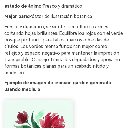
estado de ánimo:
Fresco y dramático
Mejor para:
Póster de ilustración botánica
Fresco y dramático, se siente como flores carmesí
cortando hojas brillantes. Equilibra los rojos con el verde
bosque profundo para tallos, marcos o bandas de
títulos. Los verdes menta funcionan mejor como
reflejos y espacio negativo para mantener la impresión
transpirable. Consejo: Limita los degradados y apoya en
formas botánicas planas para un acabado nítido y
moderno.
Ejemplo de imagen de crimson garden generado
usando media.io