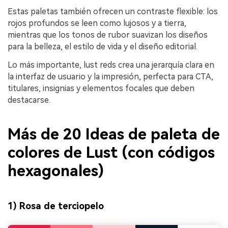
Estas paletas también ofrecen un contraste flexible: los
rojos profundos se leen como lujosos y a tierra,
mientras que los tonos de rubor suavizan los diseños
para la belleza, el estilo de vida y el diseño editorial.
Lo más importante, lust reds crea una jerarquía clara en
la interfaz de usuario y la impresión, perfecta para CTA,
titulares, insignias y elementos focales que deben
destacarse.
Más de 20 Ideas de paleta de
colores de Lust (con códigos
hexagonales)
1) Rosa de terciopelo