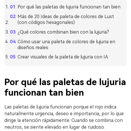
Por qué las paletas de lujuria funcionan tan bien
Más de 20 Ideas de paleta de colores de Lust
(con códigos hexagonales)
¿Qué colores combinan bien con la lujuria?
Cómo usar una paleta de colores de lujuria en
diseños reales
Crear visuales de la paleta de lujuria con IA
Por qué las paletas de lujuria
funcionan tan bien
Las paletas de lujuria funcionan porque el rojo indica
naturalmente urgencia, deseo e importancia, por lo que
dirige la atención rápidamente. Cuando se combina con
neutros, se siente elevado en lugar de ruidoso.