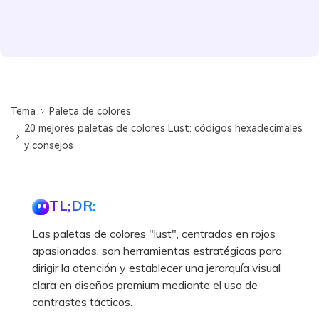
Tema
Paleta de colores
20 mejores paletas de colores Lust: códigos hexadecimales
y consejos
TL;DR:
Las paletas de colores "lust", centradas en rojos
apasionados, son herramientas estratégicas para
dirigir la atención y establecer una jerarquía visual
clara en diseños premium mediante el uso de
contrastes tácticos.