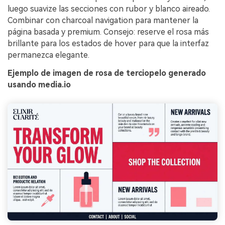
luego suavize las secciones con rubor y blanco aireado.
Combinar con charcoal navigation para mantener la
página basada y premium. Consejo: reserve el rosa más
brillante para los estados de hover para que la interfaz
permanezca elegante.
Ejemplo de imagen de rosa de terciopelo generado
usando media.io