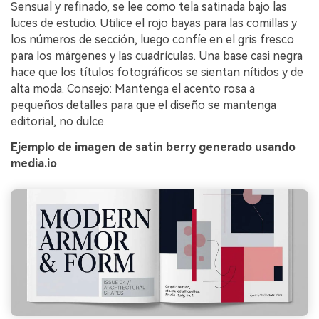
Sensual y refinado, se lee como tela satinada bajo las
luces de estudio. Utilice el rojo bayas para las comillas y
los números de sección, luego confíe en el gris fresco
para los márgenes y las cuadrículas. Una base casi negra
hace que los títulos fotográficos se sientan nítidos y de
alta moda. Consejo: Mantenga el acento rosa a
pequeños detalles para que el diseño se mantenga
editorial, no dulce.
Ejemplo de imagen de satin berry generado usando
media.io