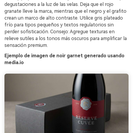
degustaciones a la luz de las velas. Deja que el rojo
granate lleve la marca, mientras que el negro y el grafito
crean un marco de alto contraste. Utilice gris plateado
frío para tipos pequeños y textos regulatorios sin
perder sofisticación. Consejo: Agregue texturas en
relieve sutiles a los tonos más oscuros para amplificar la
sensación premium.
Ejemplo de imagen de noir garnet generado usando
media.io