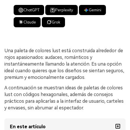
ChatGPT
Perplexity
Gemini
Claude
Grok
Una paleta de colores lust está construida alrededor de
rojos apasionados: audaces, románticos y
instantáneamente llamando la atención. Es una opción
ideal cuando quieres que los diseños se sientan seguros,
premium y emocionalmente cargados.
A continuación se muestran ideas de paletas de colores
lust con códigos hexagonales, además de consejos
prácticos para aplicarlas a la interfaz de usuario, carteles
y envases, sin abrumar al espectador.
En este artículo