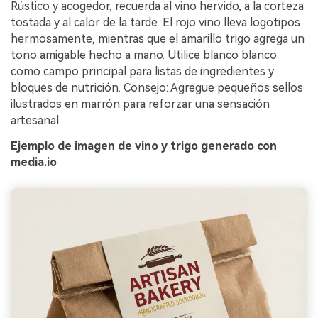
Rústico y acogedor, recuerda al vino hervido, a la corteza
tostada y al calor de la tarde. El rojo vino lleva logotipos
hermosamente, mientras que el amarillo trigo agrega un
tono amigable hecho a mano. Utilice blanco blanco
como campo principal para listas de ingredientes y
bloques de nutrición. Consejo: Agregue pequeños sellos
ilustrados en marrón para reforzar una sensación
artesanal.
Ejemplo de imagen de vino y trigo generado con
media.io