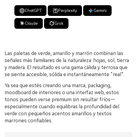
ChatGPT
Perplexity
Gemini
Claude
Grok
Las paletas de verde, amarillo y marrón combinan las
señales más familiares de la naturaleza: hojas, sol, tierra
y madera. El resultado es una gama cálida y terrosa que
se siente accesible, sólida e instantáneamente “real”.
Ya sea que estés creando una marca, packaging,
moodboard de interiores o una interfaz web, estos
tonos pueden verse premium sin resultar fríos—
especialmente cuando equilibras la profundidad del
verde con pequeños acentos amarillos y textos
marrones confiables.