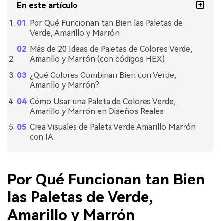
En este artículo
Por Qué Funcionan tan Bien las Paletas de
Verde, Amarillo y Marrón
Más de 20 Ideas de Paletas de Colores Verde,
Amarillo y Marrón (con códigos HEX)
¿Qué Colores Combinan Bien con Verde,
Amarillo y Marrón?
Cómo Usar una Paleta de Colores Verde,
Amarillo y Marrón en Diseños Reales
Crea Visuales de Paleta Verde Amarillo Marrón
con IA
Por Qué Funcionan tan Bien
las Paletas de Verde,
Amarillo y Marrón