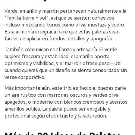
Verde, amarillo y marrón pertenecen naturalmente a la
“familia tierra + sol”, así que se sienten cohesivos
incluso mezclando tonos como oliva, mostaza y cuero.
Esta armonía integrada hace que estas paletas sean
fáciles de aplicar en fondos, detalles y tipografía.
También comunican confianza y artesanía. El verde
sugiere frescura y estabilidad, el amarillo aporta
optimismo y visibilidad, y el marrón ofrece peso—útil
cuando quieres que un diseño se sienta consolidado sin
verse corporativo.
Más importante aún, este trío es flexible: puedes darle
un aire rústico con marrones oscuros y verdes oliva
apagados, o moderno con blancos cremosos y acentos
amarillos sutiles. La paleta puede ser amigable y
profesional según el contraste y la saturación.