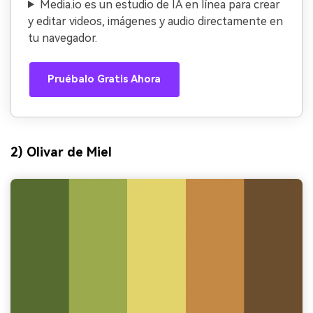
Media.io es un estudio de IA en línea para crear
y editar videos, imágenes y audio directamente en
tu navegador.
Pruébalo Gratis Ahora
2) Olivar de Miel