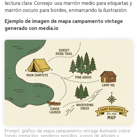
lectura clara. Consejo: usa marrón medio para etiquetas y
marrón oscuro para bordes, enmarcando la ilustración.
Ejemplo de imagen de mapa campamento vintage
generado con media.io
Prompt: gráfico de mapa campamento vintage ilustrado sobre
fondo crema liso, senderos sencillos, iconos de árboles y