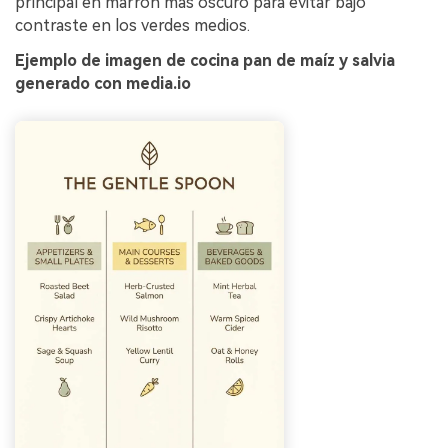
principal en marrón más oscuro para evitar bajo
contraste en los verdes medios.
Ejemplo de imagen de cocina pan de maíz y salvia
generado con media.io