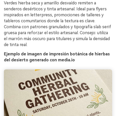
Verdes hierba seca y amarillo desvaído remiten a
senderos desérticos y tinta artesanal. Ideal para flyers
inspirados en letterpress, promociones de talleres y
tableros comunitarios donde la textura es clave.
Combina con patrones granulados y tipografía slab serif
gruesa para reforzar el estilo artesanal. Consejo: utiliza
el marrón más oscuro para titulares y simula la densidad
de tinta real.
Ejemplo de imagen de impresión botánica de hierbas
del desierto generado con media.io