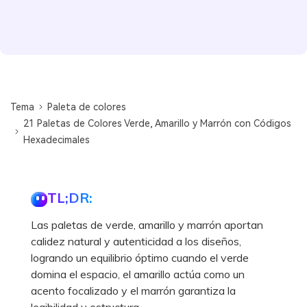
Tema
Paleta de colores
21 Paletas de Colores Verde, Amarillo y Marrón con Códigos
Hexadecimales
TL;DR:
Las paletas de verde, amarillo y marrón aportan
calidez natural y autenticidad a los diseños,
logrando un equilibrio óptimo cuando el verde
domina el espacio, el amarillo actúa como un
acento focalizado y el marrón garantiza la
legibilidad y estructura.