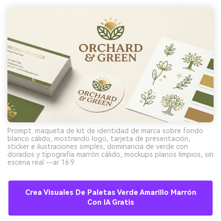
Prompt: maqueta de kit de identidad de marca sobre fondo
blanco cálido, mostrando logo, tarjeta de presentación,
sticker e ilustraciones simples, dominancia de verde con
dorados y tipografía marrón cálido, mockups planos limpios, sin
escena real --ar 16:9
Crea Visuales De Paletas Verde Amarillo Marrón
Con IA Gratis