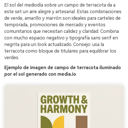
El sol del mediodía sobre un campo de terracota da a
este set un aire alegre y artesanal. Estas combinaciones
de verde, amarillo y marrón son ideales para carteles de
temporada, promociones de mercado y eventos
comunitarios que necesitan calidez y claridad. Combina
con mucho espacio negativo y tipografía sans serif en
negrita para un look actualizado. Consejo: usa la
terracota como bloque de titulares para equilibrar los
verdes.
Ejemplo de imagen de campo de terracota iluminado
por el sol generado con media.io