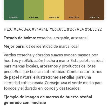
HEX:
#3A6B4A #94A94E #E6C85E #B67A3A #5E3D22
Estado de ánimo:
cosecha, amigable, artesanal
Mejor para:
kit de identidad de marca local
Verdes cosecha y dorados suaves evocan paseos por
huertos y señalización hecha a mano. Esta paleta es ideal
para marcas locales, artesanos y productos de lotes
pequeños que buscan autenticidad. Combina con tonos
de papel natural e ilustraciones sencillas para una
identidad cohesionada. Consejo: usa el verde medio para
fondos y el dorado en iconos y destacados.
Ejemplo de imagen de marcas de huerto otoñal
generado con media.io