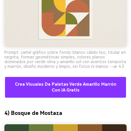
Prompt: cartel gráfico sobre fondo blanco cálido liso, titular en
negrita, formas geométricas simples, colores planos
dominados por verde oliva y amarillo sol con acentos terracota
y marrón, diseño moderno y limpio, sin fotos ni manos --ar 4:3
Crea Visuales De Paletas Verde Amarillo Marrón
Con IA Gratis
4) Bosque de Mostaza