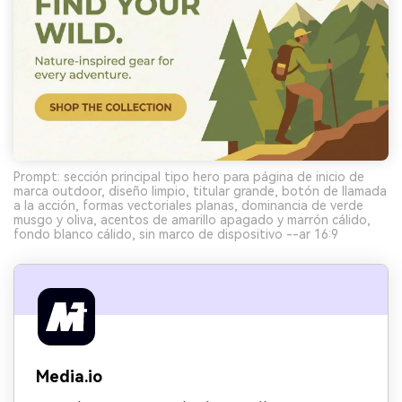
Prompt: sección principal tipo hero para página de inicio de
marca outdoor, diseño limpio, titular grande, botón de llamada
a la acción, formas vectoriales planas, dominancia de verde
musgo y oliva, acentos de amarillo apagado y marrón cálido,
fondo blanco cálido, sin marco de dispositivo --ar 16:9
Media.io