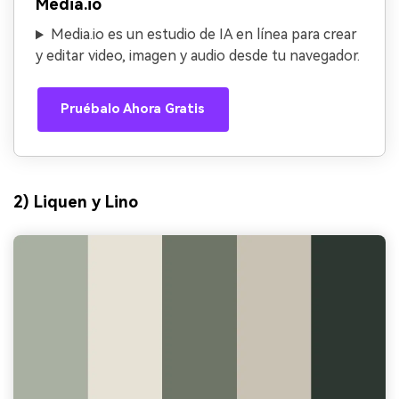
Media.io
Media.io es un estudio de IA en línea para crear
y editar video, imagen y audio desde tu navegador.
Pruébalo Ahora Gratis
2) Liquen y Lino