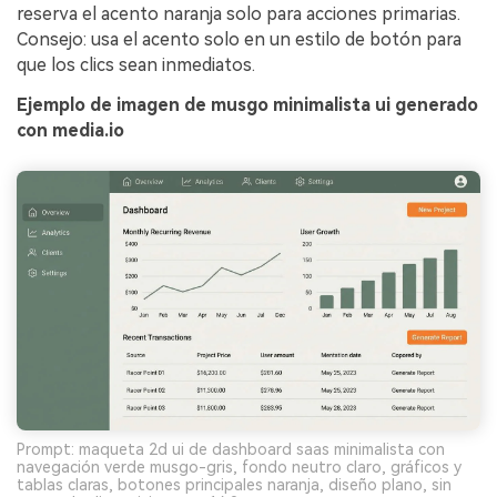
reserva el acento naranja solo para acciones primarias.
Consejo: usa el acento solo en un estilo de botón para
que los clics sean inmediatos.
Ejemplo de imagen de musgo minimalista ui generado
con media.io
Prompt: maqueta 2d ui de dashboard saas minimalista con
navegación verde musgo-gris, fondo neutro claro, gráficos y
tablas claras, botones principales naranja, diseño plano, sin