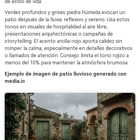
de estilo de vida
Verdes profundos y grises piedra húmeda evocan un
patio después de la lluvia: reflexivo y sereno. Usa estos
tonos en visuales de hospitalidad al aire libre,
presentaciones arquitectónicas o campañas de
storytelling. El acento arcilla-rojo aporta calidez sin
romper la calma, especialmente en detalles decorativos
o llamados de atención. Consejo: limita el tono rojizo a
menos del 10% para mantener la atmósfera brumosa.
Ejemplo de imagen de patio lluvioso generado con
media.io