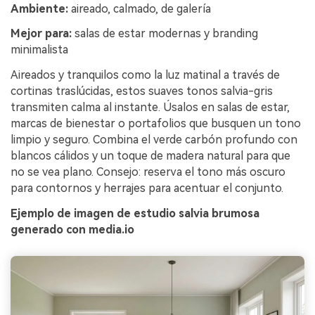
Ambiente:
aireado, calmado, de galería
Mejor para:
salas de estar modernas y branding
minimalista
Aireados y tranquilos como la luz matinal a través de
cortinas traslúcidas, estos suaves tonos salvia-gris
transmiten calma al instante. Úsalos en salas de estar,
marcas de bienestar o portafolios que busquen un tono
limpio y seguro. Combina el verde carbón profundo con
blancos cálidos y un toque de madera natural para que
no se vea plano. Consejo: reserva el tono más oscuro
para contornos y herrajes para acentuar el conjunto.
Ejemplo de imagen de estudio salvia brumosa
generado con media.io