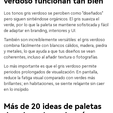
verdoso funcionan tan bien
Los tonos gris verdoso se perciben como "diseñados"
pero siguen sintiéndose orgánicos. El gris suaviza el
verde, por lo que la paleta se mantiene sofisticada y fácil
de adaptar en branding, interiores y UI.
También son increíblemente versátiles: el gris verdoso
combina fácilmente con blancos cálidos, madera, piedra
y metales, lo que ayuda a que tus diseños se vean
coherentes, incluso al añadir textura o fotografías.
Lo más importante es que el gris verdoso permite
periodos prolongados de visualización. En pantalla,
reduce la fatiga visual comparado con verdes más
brillantes; en habitaciones, se siente relajante sin caer
en lo insípido.
Más de 20 ideas de paletas