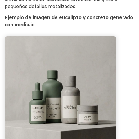
gratis!
pequeños detalles metalizados.
Ejemplo de imagen de eucalipto y concreto generado
Empieza Gratis→
con media.io