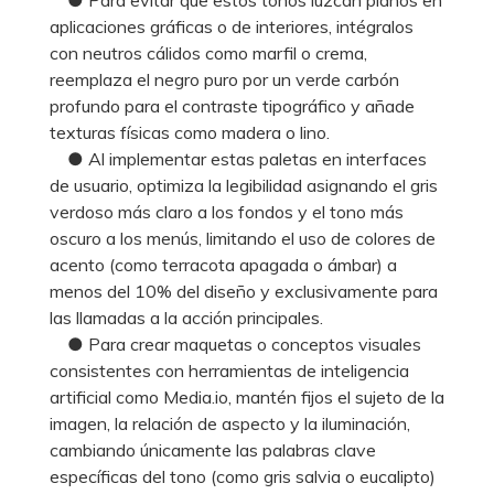
aplicaciones gráficas o de interiores, intégralos
con neutros cálidos como marfil o crema,
reemplaza el negro puro por un verde carbón
profundo para el contraste tipográfico y añade
texturas físicas como madera o lino.
● Al implementar estas paletas en interfaces
de usuario, optimiza la legibilidad asignando el gris
verdoso más claro a los fondos y el tono más
oscuro a los menús, limitando el uso de colores de
acento (como terracota apagada o ámbar) a
menos del 10% del diseño y exclusivamente para
las llamadas a la acción principales.
● Para crear maquetas o conceptos visuales
consistentes con herramientas de inteligencia
artificial como Media.io, mantén fijos el sujeto de la
imagen, la relación de aspecto y la iluminación,
cambiando únicamente las palabras clave
específicas del tono (como gris salvia o eucalipto)