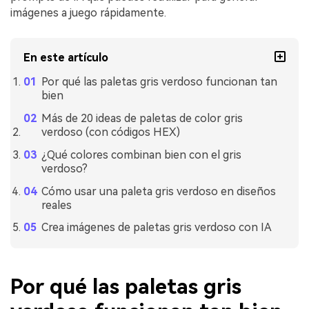
imágenes a juego rápidamente.
En este artículo
Por qué las paletas gris verdoso funcionan tan
bien
Más de 20 ideas de paletas de color gris
verdoso (con códigos HEX)
¿Qué colores combinan bien con el gris
verdoso?
Cómo usar una paleta gris verdoso en diseños
reales
Crea imágenes de paletas gris verdoso con IA
Por qué las paletas gris