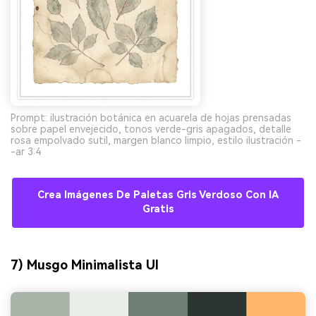
Prompt: ilustración botánica en acuarela de hojas prensadas
sobre papel envejecido, tonos verde-gris apagados, detalle
rosa empolvado sutil, margen blanco limpio, estilo ilustración -
-ar 3:4
Crea Imágenes De Paletas Gris Verdoso Con IA
Gratis
7) Musgo Minimalista UI