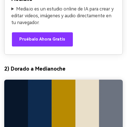
Media.io es un estudio online de IA para crear y
editar videos, imágenes y audio directamente en
tu navegador.
Pruébalo Ahora Gratis
2) Dorado a Medianoche