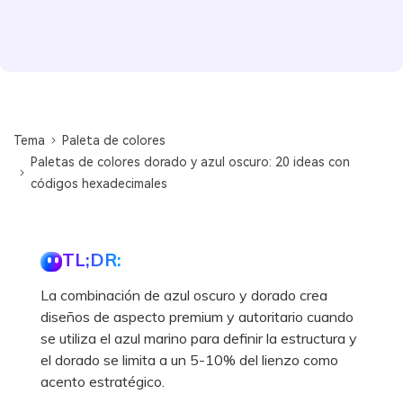
Tema
Paleta de colores
Paletas de colores dorado y azul oscuro: 20 ideas con
códigos hexadecimales
TL;DR:
La combinación de azul oscuro y dorado crea
diseños de aspecto premium y autoritario cuando
se utiliza el azul marino para definir la estructura y
el dorado se limita a un 5-10% del lienzo como
acento estratégico.