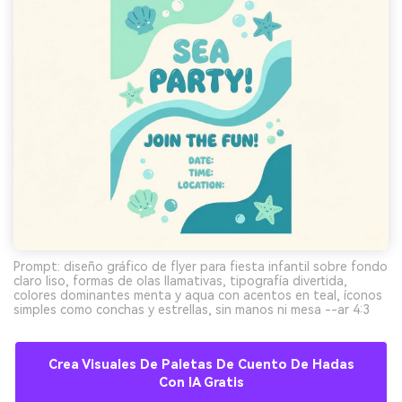
Prompt: diseño gráfico de flyer para fiesta infantil sobre fondo
claro liso, formas de olas llamativas, tipografía divertida,
colores dominantes menta y aqua con acentos en teal, íconos
simples como conchas y estrellas, sin manos ni mesa --ar 4:3
Crea Visuales De Paletas De Cuento De Hadas
Con IA Gratis