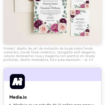
Prompt: diseño de set de invitación de boda sobre fondo
crema liso, borde floral romántico, tipografía serif elegante,
colores dominantes rosa y magenta con acentos en ciruela
profundo, diseño minimalista, listo para impresión --ar 4:3
Media.io