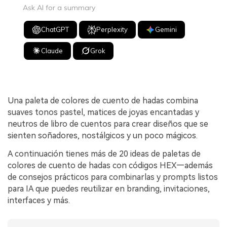
Ask AI for a summary
ChatGPT
Perplexity
Gemini
Claude
Grok
Una paleta de colores de cuento de hadas combina
suaves tonos pastel, matices de joyas encantadas y
neutros de libro de cuentos para crear diseños que se
sienten soñadores, nostálgicos y un poco mágicos.
A continuación tienes más de 20 ideas de paletas de
colores de cuento de hadas con códigos HEX—además
de consejos prácticos para combinarlas y prompts listos
para IA que puedes reutilizar en branding, invitaciones,
interfaces y más.