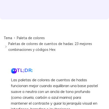
Tema
Paleta de colores
Paletas de colores de cuentos de hadas: 23 mejores
combinaciones y códigos Hex
TL;DR:
Las paletas de colores de cuentos de hadas
funcionan mejor cuando equilibran una base pastel
suave o neutra con un ancla de tono profundo
(como ciruela, carbón o azul marino) para
mantener el contraste y guiar la jerarquía visual en
interfaces, branding o invitaciones.