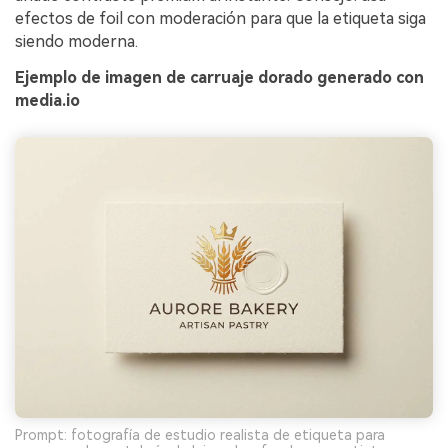
efectos de foil con moderación para que la etiqueta siga
siendo moderna.
Ejemplo de imagen de carruaje dorado generado con
media.io
Prompt: fotografía de estudio realista de etiqueta para