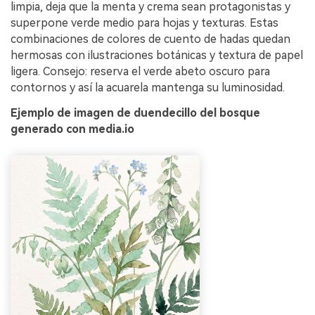
limpia, deja que la menta y crema sean protagonistas y
superpone verde medio para hojas y texturas. Estas
combinaciones de colores de cuento de hadas quedan
hermosas con ilustraciones botánicas y textura de papel
ligera. Consejo: reserva el verde abeto oscuro para
contornos y así la acuarela mantenga su luminosidad.
Ejemplo de imagen de duendecillo del bosque
generado con media.io