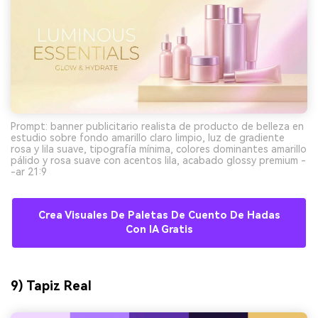
Prompt: banner publicitario realista de producto de belleza en
estudio sobre fondo amarillo claro limpio, luz de gradiente
rosa y lila suave, tipografía mínima, colores dominantes amarillo
pálido y rosa suave con acentos lila, acabado glossy premium -
-ar 21:9
Crea Visuales De Paletas De Cuento De Hadas
Con IA Gratis
9) Tapiz Real