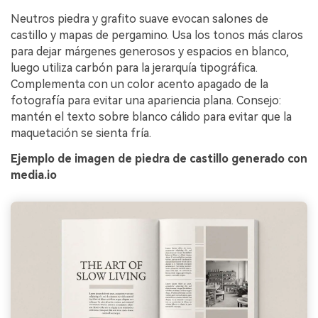
Neutros piedra y grafito suave evocan salones de
castillo y mapas de pergamino. Usa los tonos más claros
para dejar márgenes generosos y espacios en blanco,
luego utiliza carbón para la jerarquía tipográfica.
Complementa con un color acento apagado de la
fotografía para evitar una apariencia plana. Consejo:
mantén el texto sobre blanco cálido para evitar que la
maquetación se sienta fría.
Ejemplo de imagen de piedra de castillo generado con
media.io