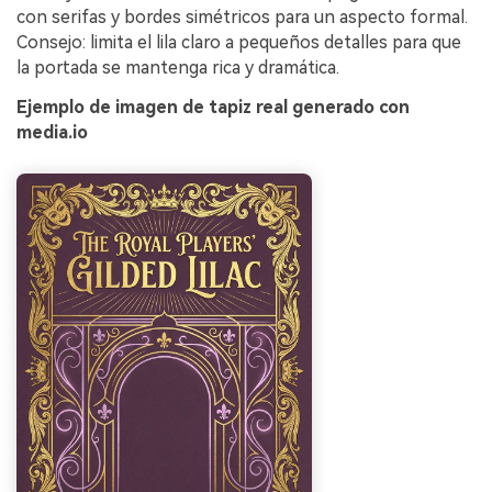
con serifas y bordes simétricos para un aspecto formal.
Consejo: limita el lila claro a pequeños detalles para que
la portada se mantenga rica y dramática.
Ejemplo de imagen de tapiz real generado con
media.io