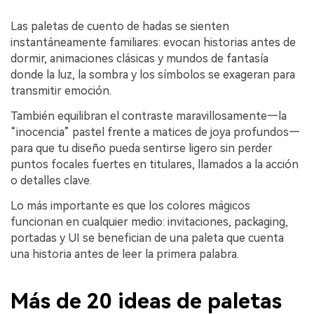
Las paletas de cuento de hadas se sienten
instantáneamente familiares: evocan historias antes de
dormir, animaciones clásicas y mundos de fantasía
donde la luz, la sombra y los símbolos se exageran para
transmitir emoción.
También equilibran el contraste maravillosamente—la
“inocencia” pastel frente a matices de joya profundos—
para que tu diseño pueda sentirse ligero sin perder
puntos focales fuertes en titulares, llamados a la acción
o detalles clave.
Lo más importante es que los colores mágicos
funcionan en cualquier medio: invitaciones, packaging,
portadas y UI se benefician de una paleta que cuenta
una historia antes de leer la primera palabra.
Más de 20 ideas de paletas