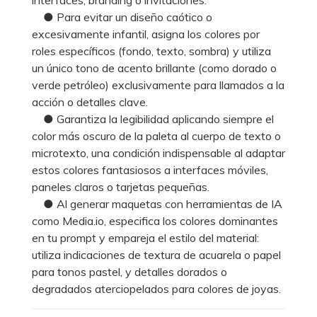
● Para evitar un diseño caótico o
excesivamente infantil, asigna los colores por
roles específicos (fondo, texto, sombra) y utiliza
un único tono de acento brillante (como dorado o
verde petróleo) exclusivamente para llamados a la
acción o detalles clave.
● Garantiza la legibilidad aplicando siempre el
color más oscuro de la paleta al cuerpo de texto o
microtexto, una condición indispensable al adaptar
estos colores fantasiosos a interfaces móviles,
paneles claros o tarjetas pequeñas.
● Al generar maquetas con herramientas de IA
como Media.io, especifica los colores dominantes
en tu prompt y empareja el estilo del material:
utiliza indicaciones de textura de acuarela o papel
para tonos pastel, y detalles dorados o
degradados aterciopelados para colores de joyas.