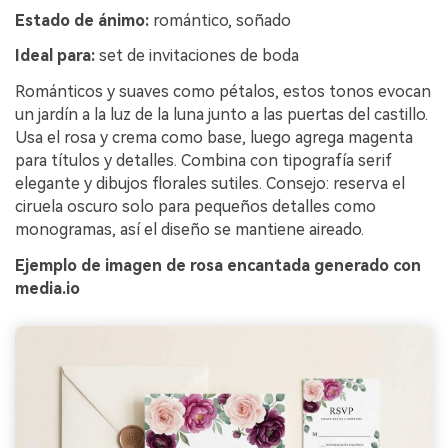
Estado de ánimo:
romántico, soñado
Ideal para:
set de invitaciones de boda
Románticos y suaves como pétalos, estos tonos evocan
un jardín a la luz de la luna junto a las puertas del castillo.
Usa el rosa y crema como base, luego agrega magenta
para títulos y detalles. Combina con tipografía serif
elegante y dibujos florales sutiles. Consejo: reserva el
ciruela oscuro solo para pequeños detalles como
monogramas, así el diseño se mantiene aireado.
Ejemplo de imagen de rosa encantada generado con
media.io