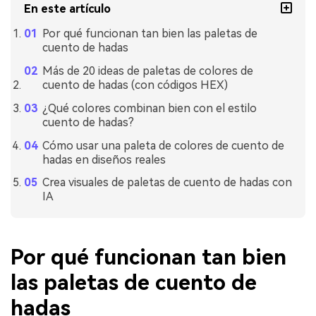
En este artículo
Por qué funcionan tan bien las paletas de
cuento de hadas
Más de 20 ideas de paletas de colores de
cuento de hadas (con códigos HEX)
¿Qué colores combinan bien con el estilo
cuento de hadas?
Cómo usar una paleta de colores de cuento de
hadas en diseños reales
Crea visuales de paletas de cuento de hadas con
IA
Por qué funcionan tan bien
las paletas de cuento de
hadas