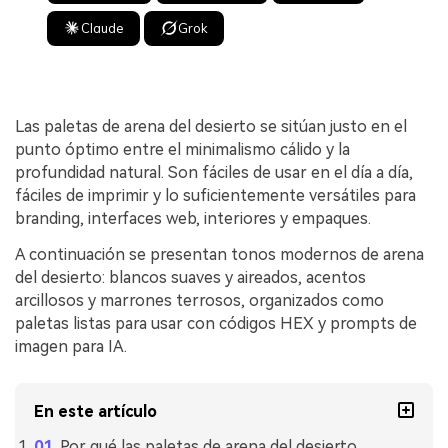
Claude
Grok
Las paletas de arena del desierto se sitúan justo en el
punto óptimo entre el minimalismo cálido y la
profundidad natural. Son fáciles de usar en el día a día,
fáciles de imprimir y lo suficientemente versátiles para
branding, interfaces web, interiores y empaques.
A continuación se presentan tonos modernos de arena
del desierto: blancos suaves y aireados, acentos
arcillosos y marrones terrosos, organizados como
paletas listas para usar con códigos HEX y prompts de
imagen para IA.
En este artículo
Por qué las paletas de arena del desierto