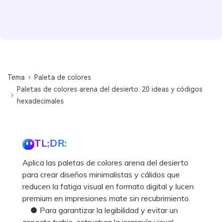
Tema
Paleta de colores
Paletas de colores arena del desierto: 20 ideas y códigos
hexadecimales
TL;DR:
Aplica las paletas de colores arena del desierto
para crear diseños minimalistas y cálidos que
reducen la fatiga visual en formato digital y lucen
premium en impresiones mate sin recubrimiento.
● Para garantizar la legibilidad y evitar un
aspecto turbio, estructura la jerarquía visual