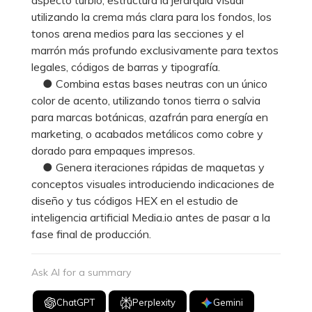
utilizando la crema más clara para los fondos, los
tonos arena medios para las secciones y el
marrón más profundo exclusivamente para textos
legales, códigos de barras y tipografía.
● Combina estas bases neutras con un único
color de acento, utilizando tonos tierra o salvia
para marcas botánicas, azafrán para energía en
marketing, o acabados metálicos como cobre y
dorado para empaques impresos.
● Genera iteraciones rápidas de maquetas y
conceptos visuales introduciendo indicaciones de
diseño y tus códigos HEX en el estudio de
inteligencia artificial Media.io antes de pasar a la
fase final de producción.
Ask AI for a summary
ChatGPT
Perplexity
Gemini