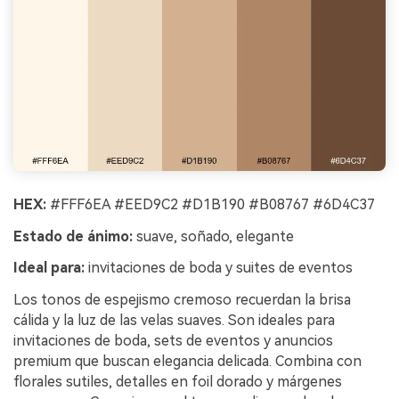
HEX:
#FFF6EA #EED9C2 #D1B190 #B08767 #6D4C37
Estado de ánimo:
suave, soñado, elegante
Ideal para:
invitaciones de boda y suites de eventos
Los tonos de espejismo cremoso recuerdan la brisa
cálida y la luz de las velas suaves. Son ideales para
invitaciones de boda, sets de eventos y anuncios
premium que buscan elegancia delicada. Combina con
florales sutiles, detalles en foil dorado y márgenes