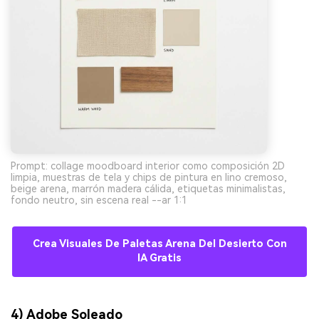
Prompt: collage moodboard interior como composición 2D
limpia, muestras de tela y chips de pintura en lino cremoso,
beige arena, marrón madera cálida, etiquetas minimalistas,
fondo neutro, sin escena real --ar 1:1
Crea Visuales De Paletas Arena Del Desierto Con
IA Gratis
4) Adobe Soleado