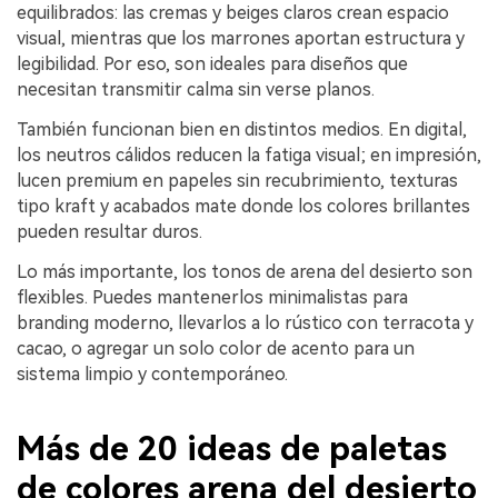
equilibrados: las cremas y beiges claros crean espacio
visual, mientras que los marrones aportan estructura y
legibilidad. Por eso, son ideales para diseños que
necesitan transmitir calma sin verse planos.
También funcionan bien en distintos medios. En digital,
los neutros cálidos reducen la fatiga visual; en impresión,
lucen premium en papeles sin recubrimiento, texturas
tipo kraft y acabados mate donde los colores brillantes
pueden resultar duros.
Lo más importante, los tonos de arena del desierto son
flexibles. Puedes mantenerlos minimalistas para
branding moderno, llevarlos a lo rústico con terracota y
cacao, o agregar un solo color de acento para un
sistema limpio y contemporáneo.
Más de 20 ideas de paletas
de colores arena del desierto