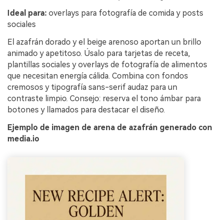
Ideal para:
overlays para fotografía de comida y posts
sociales
El azafrán dorado y el beige arenoso aportan un brillo
animado y apetitoso. Úsalo para tarjetas de receta,
plantillas sociales y overlays de fotografía de alimentos
que necesitan energía cálida. Combina con fondos
cremosos y tipografía sans-serif audaz para un
contraste limpio. Consejo: reserva el tono ámbar para
botones y llamados para destacar el diseño.
Ejemplo de imagen de arena de azafrán generado con
media.io