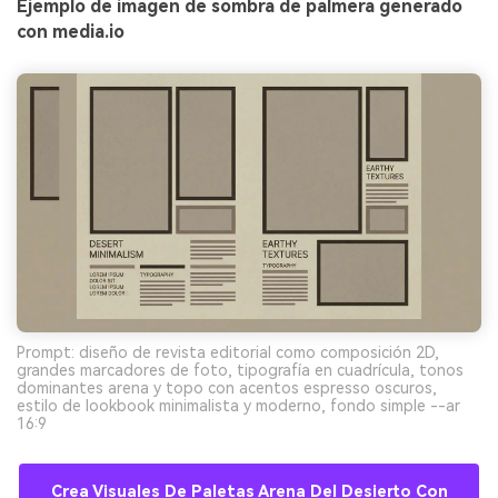
Ejemplo de imagen de sombra de palmera generado
con media.io
Prompt: diseño de revista editorial como composición 2D,
grandes marcadores de foto, tipografía en cuadrícula, tonos
dominantes arena y topo con acentos espresso oscuros,
estilo de lookbook minimalista y moderno, fondo simple --ar
16:9
Crea Visuales De Paletas Arena Del Desierto Con