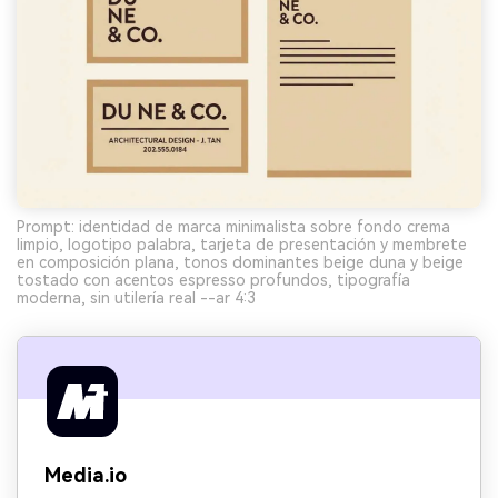
Prompt: identidad de marca minimalista sobre fondo crema
limpio, logotipo palabra, tarjeta de presentación y membrete
en composición plana, tonos dominantes beige duna y beige
tostado con acentos espresso profundos, tipografía
moderna, sin utilería real --ar 4:3
Media.io