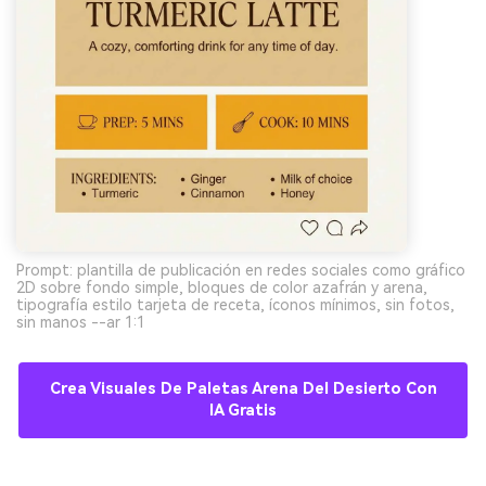
Prompt: plantilla de publicación en redes sociales como gráfico
2D sobre fondo simple, bloques de color azafrán y arena,
tipografía estilo tarjeta de receta, íconos mínimos, sin fotos,
sin manos --ar 1:1
Crea Visuales De Paletas Arena Del Desierto Con
IA Gratis