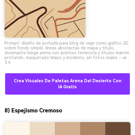
Prompt: diseño de portada para blog de viaje como gráfico 2D
sobre fondo simple, líneas abstractas de mapa y título,
dominante beige arena con acentos terracota y títulos marrón
profundo, maquetado limpio y moderno, sin fotos reales --ar
3:4
Crea Visuales De Paletas Arena Del Desierto Con
IA Gratis
8) Espejismo Cremoso