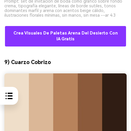
Prompt: set de invitación de boda como gráfico sobre fondo
crema, tipografía elegante, líneas de borde sutiles, tonos
dominantes marfil y arena con acentos beige cálido,
ilustraciones florales mínimas, sin manos, sin mesa --ar 4:3
Crea Visuales De Paletas Arena Del Desierto Con
IA Gratis
9) Cuarzo Cobrizo