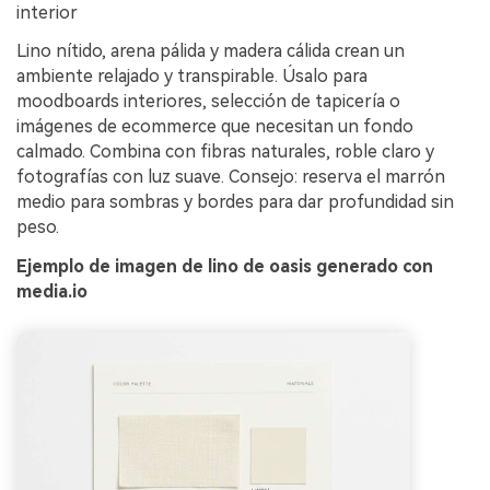
interior
Lino nítido, arena pálida y madera cálida crean un
ambiente relajado y transpirable. Úsalo para
moodboards interiores, selección de tapicería o
imágenes de ecommerce que necesitan un fondo
calmado. Combina con fibras naturales, roble claro y
fotografías con luz suave. Consejo: reserva el marrón
medio para sombras y bordes para dar profundidad sin
peso.
Ejemplo de imagen de lino de oasis generado con
media.io