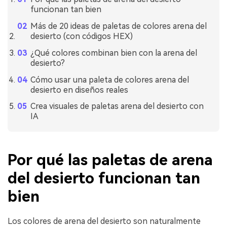
funcionan tan bien
Más de 20 ideas de paletas de colores arena del
desierto (con códigos HEX)
¿Qué colores combinan bien con la arena del
desierto?
Cómo usar una paleta de colores arena del
desierto en diseños reales
Crea visuales de paletas arena del desierto con
IA
Por qué las paletas de arena
del desierto funcionan tan
bien
Los colores de arena del desierto son naturalmente