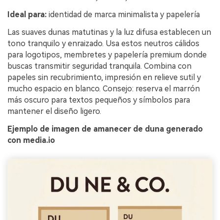
Ideal para:
identidad de marca minimalista y papelería
Las suaves dunas matutinas y la luz difusa establecen un
tono tranquilo y enraizado. Usa estos neutros cálidos
para logotipos, membretes y papelería premium donde
buscas transmitir seguridad tranquila. Combina con
papeles sin recubrimiento, impresión en relieve sutil y
mucho espacio en blanco. Consejo: reserva el marrón
más oscuro para textos pequeños y símbolos para
mantener el diseño ligero.
Ejemplo de imagen de amanecer de duna generado
con media.io