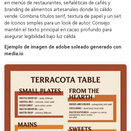
en menús de restaurantes, señaléticas de cafés y
branding de alimentos artesanales donde lo cálido
vende. Combina títulos serif, textura de papel y un set
de íconos simples para un look de autor. Consejo:
mantén el texto principal en cacao profundo para
asegurar legibilidad bajo luz cálida.
Ejemplo de imagen de adobe soleado generado con
media.io