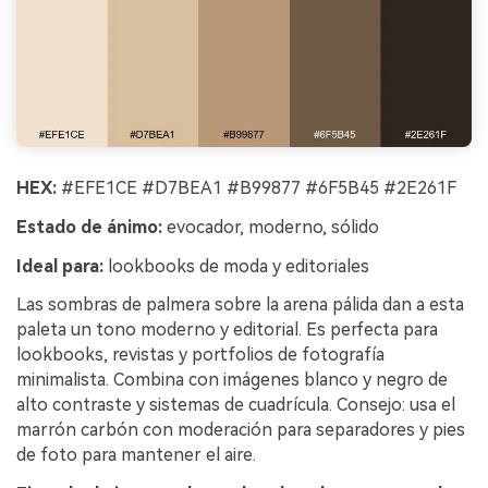
HEX:
#EFE1CE #D7BEA1 #B99877 #6F5B45 #2E261F
Estado de ánimo:
evocador, moderno, sólido
Ideal para:
lookbooks de moda y editoriales
Las sombras de palmera sobre la arena pálida dan a esta
paleta un tono moderno y editorial. Es perfecta para
lookbooks, revistas y portfolios de fotografía
minimalista. Combina con imágenes blanco y negro de
alto contraste y sistemas de cuadrícula. Consejo: usa el
marrón carbón con moderación para separadores y pies
de foto para mantener el aire.