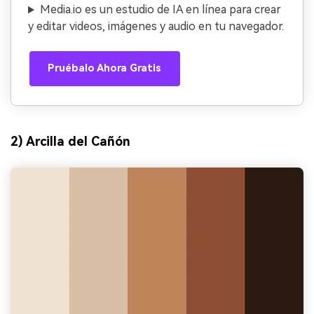
Media.io es un estudio de IA en línea para crear
y editar videos, imágenes y audio en tu navegador.
Pruébalo Ahora Gratis
2) Arcilla del Cañón