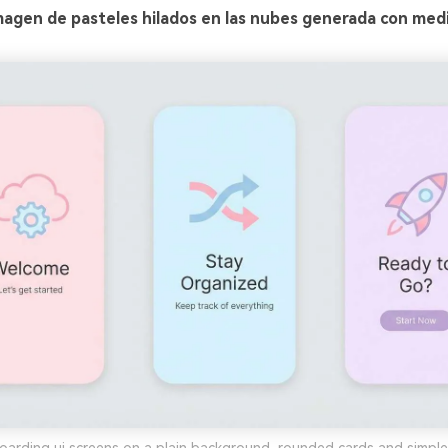
magen de pasteles hilados en las nubes generada con medi