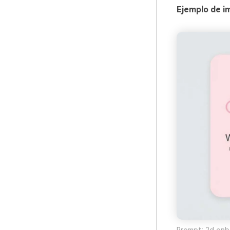
Ejemplo de i