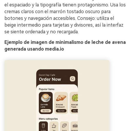
el espaciado y la tipografía tienen protagonismo. Usa los
cremas claros con el marrón tostado oscuro para
botones y navegación accesibles. Consejo: utiliza el
beige intermedio para tarjetas y divisores, así la interfaz
se siente ordenada y no recargada.
Ejemplo de imagen de minimalismo de leche de avena
generada usando media.io