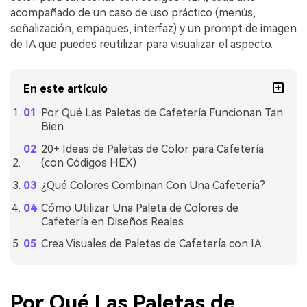
acompañado de un caso de uso práctico (menús,
señalización, empaques, interfaz) y un prompt de imagen
de IA que puedes reutilizar para visualizar el aspecto.
En este artículo
Por Qué Las Paletas de Cafetería Funcionan Tan
Bien
20+ Ideas de Paletas de Color para Cafetería
(con Códigos HEX)
¿Qué Colores Combinan Con Una Cafetería?
Cómo Utilizar Una Paleta de Colores de
Cafetería en Diseños Reales
Crea Visuales de Paletas de Cafetería con IA
Por Qué Las Paletas de