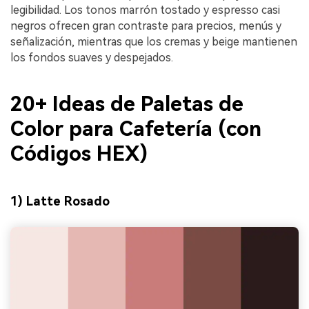
legibilidad. Los tonos marrón tostado y espresso casi
negros ofrecen gran contraste para precios, menús y
señalización, mientras que los cremas y beige mantienen
los fondos suaves y despejados.
20+ Ideas de Paletas de
Color para Cafetería (con
Códigos HEX)
1) Latte Rosado