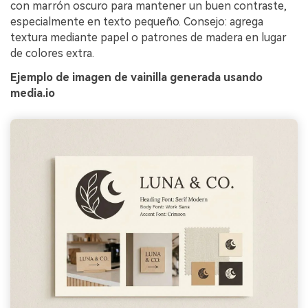
con marrón oscuro para mantener un buen contraste,
especialmente en texto pequeño. Consejo: agrega
textura mediante papel o patrones de madera en lugar
de colores extra.
Ejemplo de imagen de vainilla generada usando
media.io