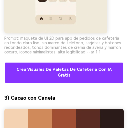
Prompt: maqueta de UI 2D para app de pedidos de cafetería
en fondo claro liso, sin marco de teléfono, tarjetas y botones
redondeados, tonos dominantes de crema de avena y marrón
oscuro, iconos minimalistas, alta legibilidad --ar 1:1
Crea Visuales De Paletas De Cafetería Con IA
Gratis
3) Cacao con Canela