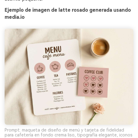
Ejemplo de imagen de latte rosado generada usando
media.io
Prompt: maqueta de diseño de menú y tarjeta de fidelidad
para cafetería en fondo crema liso, tipografía elegante, iconos