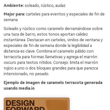
Ambiente:
soleado, rústico, audaz
Mejor para:
carteles para eventos y especiales de fin de
semana
Soleado y rústico como caramelo derramándose sobre
una taza de barro, estos tonos aportan calidez
instantánea. Destacan en carteles, vinilos de ventana y
especiales de fin de semana donde la legibilidad a
distancia es clave. Combina el caramelo pálido con
terracota para formas llamativas y agrega el marrón
oscuro para textos nítidos. Consejo: limita el marrón
rojizo a uno o dos bloques grandes para que parezca
intencionado, no pesado.
Ejemplo de imagen de caramelo terracota generada
usando media.io