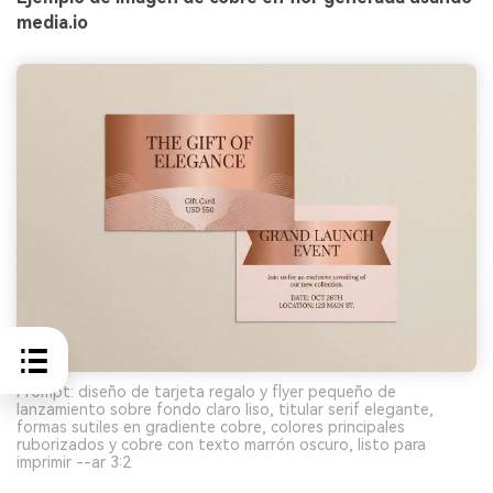
media.io
Prompt: diseño de tarjeta regalo y flyer pequeño de
lanzamiento sobre fondo claro liso, titular serif elegante,
formas sutiles en gradiente cobre, colores principales
ruborizados y cobre con texto marrón oscuro, listo para
imprimir --ar 3:2