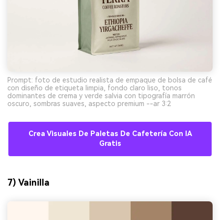
Prompt: foto de estudio realista de empaque de bolsa de café
con diseño de etiqueta limpia, fondo claro liso, tonos
dominantes de crema y verde salvia con tipografía marrón
oscuro, sombras suaves, aspecto premium --ar 3:2
Crea Visuales De Paletas De Cafetería Con IA
Gratis
7) Vainilla