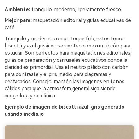
Ambiente:
tranquilo, moderno, ligeramente fresco
Mejor para:
maquetación editorial y guías educativas de
café
Tranquilo y moderno con un toque frío, estos tonos
biscotti y azul grisáceo se sienten como un rincón para
estudiar. Son perfectos para maquetaciones editoriales,
guías de preparación y carruseles educativos donde la
claridad es primordial. Usa el neutro pálido con carbón
para contraste y el gris medio para diagramas y
destacados. Consejo: mantén las imágenes en tonos
cálidos para que la atmósfera general siga siendo
acogedora y no clínica.
Ejemplo de imagen de biscotti azul-gris generado
usando media.io