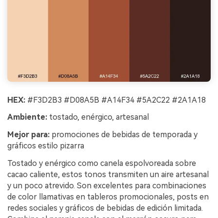
HEX:
#F3D2B3 #D08A5B #A14F34 #5A2C22 #2A1A18
Ambiente:
tostado, enérgico, artesanal
Mejor para:
promociones de bebidas de temporada y
gráficos estilo pizarra
Tostado y enérgico como canela espolvoreada sobre
cacao caliente, estos tonos transmiten un aire artesanal
y un poco atrevido. Son excelentes para combinaciones
de color llamativas en tableros promocionales, posts en
redes sociales y gráficos de bebidas de edición limitada.