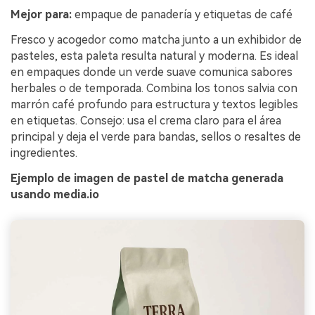
Mejor para:
empaque de panadería y etiquetas de café
Fresco y acogedor como matcha junto a un exhibidor de
pasteles, esta paleta resulta natural y moderna. Es ideal
en empaques donde un verde suave comunica sabores
herbales o de temporada. Combina los tonos salvia con
marrón café profundo para estructura y textos legibles
en etiquetas. Consejo: usa el crema claro para el área
principal y deja el verde para bandas, sellos o resaltes de
ingredientes.
Ejemplo de imagen de pastel de matcha generada
usando media.io