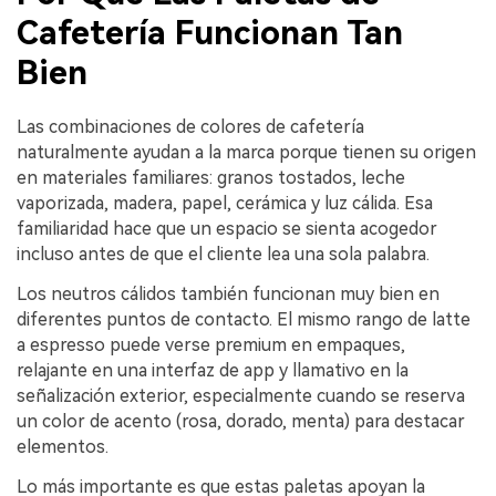
Cafetería Funcionan Tan
Bien
Las combinaciones de colores de cafetería
naturalmente ayudan a la marca porque tienen su origen
en materiales familiares: granos tostados, leche
vaporizada, madera, papel, cerámica y luz cálida. Esa
familiaridad hace que un espacio se sienta acogedor
incluso antes de que el cliente lea una sola palabra.
Los neutros cálidos también funcionan muy bien en
diferentes puntos de contacto. El mismo rango de latte
a espresso puede verse premium en empaques,
relajante en una interfaz de app y llamativo en la
señalización exterior, especialmente cuando se reserva
un color de acento (rosa, dorado, menta) para destacar
elementos.
Lo más importante es que estas paletas apoyan la