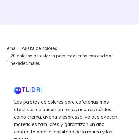
Tema
Paleta de colores
20 paletas de colores para cafeterías con códigos
hexadecimales
TL;DR:
Las paletas de colores para cafeterías más
efectivas se basan en tonos neutros cálidos,
como crema, avena y espresso, ya que evocan
materiales familiares y garantizan un alto
contraste para la legibilidad de la marca y los
menús.