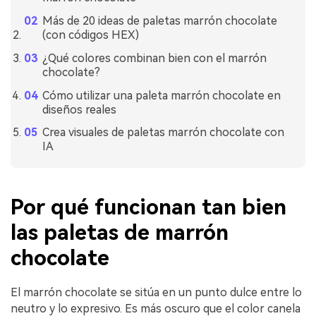
Más de 20 ideas de paletas marrón chocolate
(con códigos HEX)
¿Qué colores combinan bien con el marrón
chocolate?
Cómo utilizar una paleta marrón chocolate en
diseños reales
Crea visuales de paletas marrón chocolate con
IA
Por qué funcionan tan bien
las paletas de marrón
chocolate
El marrón chocolate se sitúa en un punto dulce entre lo
neutro y lo expresivo. Es más oscuro que el color canela