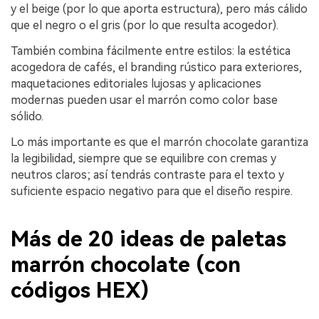
y el beige (por lo que aporta estructura), pero más cálido
que el negro o el gris (por lo que resulta acogedor).
También combina fácilmente entre estilos: la estética
acogedora de cafés, el branding rústico para exteriores,
maquetaciones editoriales lujosas y aplicaciones
modernas pueden usar el marrón como color base
sólido.
Lo más importante es que el marrón chocolate garantiza
la legibilidad, siempre que se equilibre con cremas y
neutros claros; así tendrás contraste para el texto y
suficiente espacio negativo para que el diseño respire.
Más de 20 ideas de paletas
marrón chocolate (con
códigos HEX)