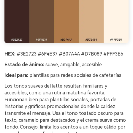
HEX:
#3E2723 #6F4E37 #B07A4A #D7B089 #FFF3E6
Estado de ánimo:
suave, amigable, accesible
Ideal para:
plantillas para redes sociales de cafeterías
Los tonos suaves del latte resultan familiares y
accesibles, como una rutina matutina favorita.
Funcionan bien para plantillas sociales, portadas de
historias y gráficos promocionales donde la calidez
transmite el mensaje. Usa el tono tostado oscuro para
texto, caramelo para destacados y el crema suave como
fondo. Consejo: limita los acentos a un toque cálido por