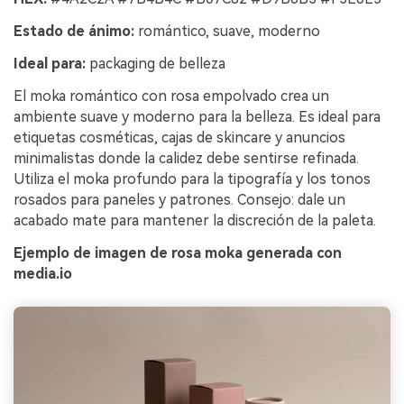
Estado de ánimo:
romántico, suave, moderno
Ideal para:
packaging de belleza
El moka romántico con rosa empolvado crea un
ambiente suave y moderno para la belleza. Es ideal para
etiquetas cosméticas, cajas de skincare y anuncios
minimalistas donde la calidez debe sentirse refinada.
Utiliza el moka profundo para la tipografía y los tonos
rosados para paneles y patrones. Consejo: dale un
acabado mate para mantener la discreción de la paleta.
Ejemplo de imagen de rosa moka generada con
media.io