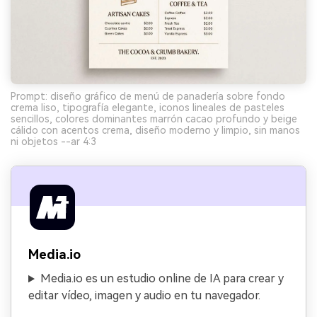
Prompt: diseño gráfico de menú de panadería sobre fondo
crema liso, tipografía elegante, iconos lineales de pasteles
sencillos, colores dominantes marrón cacao profundo y beige
cálido con acentos crema, diseño moderno y limpio, sin manos
ni objetos --ar 4:3
Media.io
Media.io es un estudio online de IA para crear y
editar vídeo, imagen y audio en tu navegador.