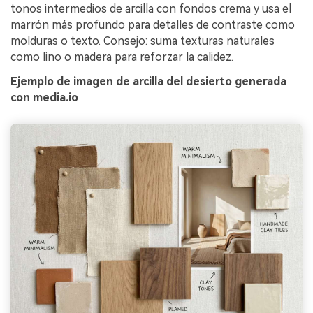
tonos intermedios de arcilla con fondos crema y usa el
marrón más profundo para detalles de contraste como
molduras o texto. Consejo: suma texturas naturales
como lino o madera para reforzar la calidez.
Ejemplo de imagen de arcilla del desierto generada
con media.io