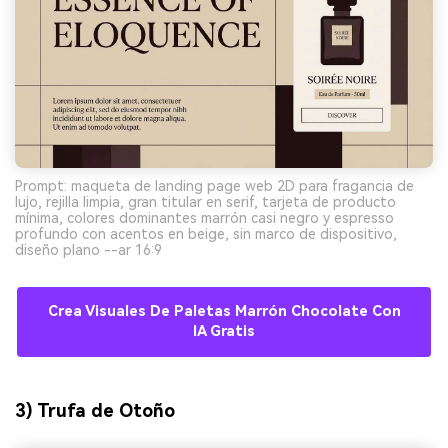
Prompt: maqueta de landing page web 2D para fragancia de
lujo, rejilla limpia, gran titular en serif, tarjeta de producto
mínima, colores dominantes marrón casi negro y espresso
profundo con acentos en beige, sin marco de dispositivo,
diseño plano --ar 16:9
Crea Visuales De Paletas Marrón Chocolate Con
IA Gratis
3) Trufa de Otoño