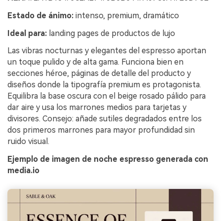
Estado de ánimo:
intenso, premium, dramático
Ideal para:
landing pages de productos de lujo
Las vibras nocturnas y elegantes del espresso aportan
un toque pulido y de alta gama. Funciona bien en
secciones héroe, páginas de detalle del producto y
diseños donde la tipografía premium es protagonista.
Equilibra la base oscura con el beige rosado pálido para
dar aire y usa los marrones medios para tarjetas y
divisores. Consejo: añade sutiles degradados entre los
dos primeros marrones para mayor profundidad sin
ruido visual.
Ejemplo de imagen de noche espresso generada con
media.io