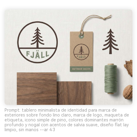
Prompt: tablero minimalista de identidad para marca de
exteriores sobre fondo lino claro, marca de logo, maqueta de
etiqueta, icono simple de pino, colores dominantes marrón
profundo y nogal con acentos de salvia suave, diseño flat lay
limpio, sin manos --ar 4:3