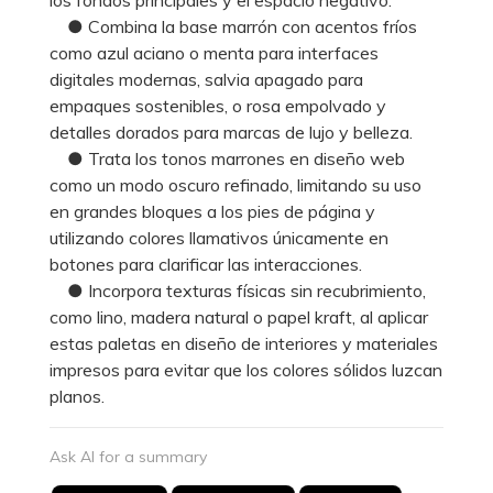
● Combina la base marrón con acentos fríos
como azul aciano o menta para interfaces
digitales modernas, salvia apagado para
empaques sostenibles, o rosa empolvado y
detalles dorados para marcas de lujo y belleza.
● Trata los tonos marrones en diseño web
como un modo oscuro refinado, limitando su uso
en grandes bloques a los pies de página y
utilizando colores llamativos únicamente en
botones para clarificar las interacciones.
● Incorpora texturas físicas sin recubrimiento,
como lino, madera natural o papel kraft, al aplicar
estas paletas en diseño de interiores y materiales
impresos para evitar que los colores sólidos luzcan
planos.
Ask AI for a summary