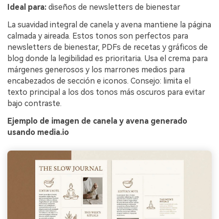
Ideal para:
diseños de newsletters de bienestar
La suavidad integral de canela y avena mantiene la página
calmada y aireada. Estos tonos son perfectos para
newsletters de bienestar, PDFs de recetas y gráficos de
blog donde la legibilidad es prioritaria. Usa el crema para
márgenes generosos y los marrones medios para
encabezados de sección e iconos. Consejo: limita el
texto principal a los dos tonos más oscuros para evitar
bajo contraste.
Ejemplo de imagen de canela y avena generado
usando media.io