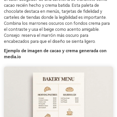
cacao recién hecho y crema batida. Esta paleta de
chocolate destaca en menús, tarjetas de fidelidad y
carteles de tiendas donde la legibilidad es importante.
Combina los marrones oscuros con fondos crema para
el contraste y usa el beige como acento amigable.
Consejo: reserva el marrón más oscuro para
encabezados para que el diseño se sienta ligero.
Ejemplo de imagen de cacao y crema generada con
media.io