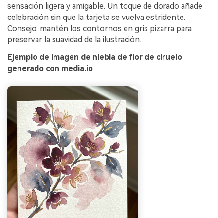
sensación ligera y amigable. Un toque de dorado añade
celebración sin que la tarjeta se vuelva estridente.
Consejo: mantén los contornos en gris pizarra para
preservar la suavidad de la ilustración.
Ejemplo de imagen de niebla de flor de ciruelo
generado con media.io