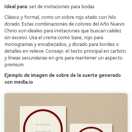
Ideal para:
set de invitaciones para bodas
Clásico y formal, como un sobre rojo atado con hilo
dorado. Estas combinaciones de colores del Año Nuevo
Chino son ideales para invitaciones que buscan calidez
sin exceso. Usa el crema como base, rojo para
monogramas y encabezados, y dorado para bordes o
detalles en relieve. Consejo: el texto principal en carbón
y líneas secundarias en gris para mantener un aspecto
premium.
Ejemplo de imagen de sobre de la suerte generado
con media.io