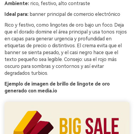
Ambiente:
rico, festivo, alto contraste
Ideal para:
banner principal de comercio electrónico
Rico y festivo, como lingotes de oro bajo un foco. Deja
que el dorado domine el área principal y usa tonos rojos
en capas para generar urgencia y profundidad en
etiquetas de precio o distintivos. El crema evita que el
banner se sienta pesado, y el casi negro hace que el
texto pequeño sea legible. Consejo: usa el rojo más
oscuro para sombras y contornos y así evitar
degradados turbios.
Ejemplo de imagen de brillo de lingote de oro
generado con media.io