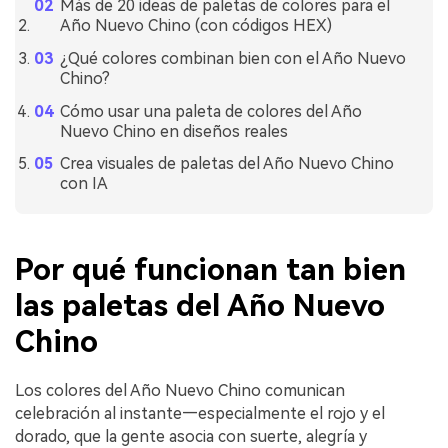
Más de 20 ideas de paletas de colores para el
Año Nuevo Chino (con códigos HEX)
¿Qué colores combinan bien con el Año Nuevo
Chino?
Cómo usar una paleta de colores del Año
Nuevo Chino en diseños reales
Crea visuales de paletas del Año Nuevo Chino
con IA
Por qué funcionan tan bien
las paletas del Año Nuevo
Chino
Los colores del Año Nuevo Chino comunican
celebración al instante—especialmente el rojo y el
dorado, que la gente asocia con suerte, alegría y