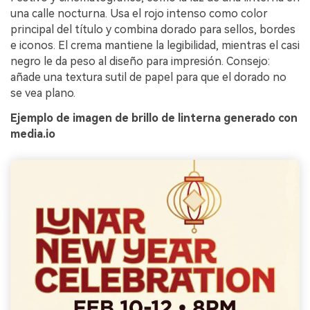
una calle nocturna. Usa el rojo intenso como color
principal del título y combina dorado para sellos, bordes
e iconos. El crema mantiene la legibilidad, mientras el casi
negro le da peso al diseño para impresión. Consejo:
añade una textura sutil de papel para que el dorado no
se vea plano.
Ejemplo de imagen de brillo de linterna generado con
media.io