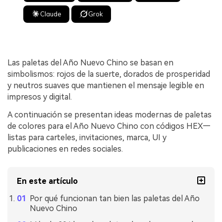
Claude
Grok
Las paletas del Año Nuevo Chino se basan en
simbolismos: rojos de la suerte, dorados de prosperidad
y neutros suaves que mantienen el mensaje legible en
impresos y digital.
A continuación se presentan ideas modernas de paletas
de colores para el Año Nuevo Chino con códigos HEX—
listas para carteles, invitaciones, marca, UI y
publicaciones en redes sociales.
En este artículo
Por qué funcionan tan bien las paletas del Año
Nuevo Chino