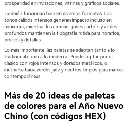
prosperidad en invitaciones, vitrinas y gráficos sociales.
También funcionan bien en diversos formatos. Los
tonos cálidos intensos generan impacto incluso en
miniatura, mientras los cremas, grises carbón y azules
profundos mantienen la tipografía nítida para horarios,
precios y detalles.
Lo más importante: las paletas se adaptan tanto a lo
tradicional como a lo moderno. Puedes optar por el
clásico con rojos intensos y dorados metálicos, o
inclinarte hacia verdes jade y neutros limpios para marcas
contemporáneas.
Más de 20 ideas de paletas
de colores para el Año Nuevo
Chino (con códigos HEX)