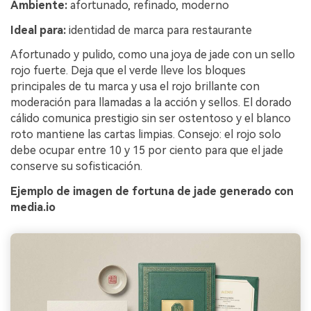
Ambiente:
afortunado, refinado, moderno
Ideal para:
identidad de marca para restaurante
Afortunado y pulido, como una joya de jade con un sello
rojo fuerte. Deja que el verde lleve los bloques
principales de tu marca y usa el rojo brillante con
moderación para llamadas a la acción y sellos. El dorado
cálido comunica prestigio sin ser ostentoso y el blanco
roto mantiene las cartas limpias. Consejo: el rojo solo
debe ocupar entre 10 y 15 por ciento para que el jade
conserve su sofisticación.
Ejemplo de imagen de fortuna de jade generado con
media.io