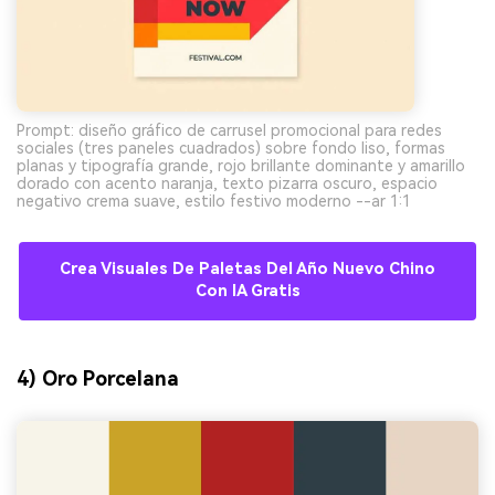
Prompt: diseño gráfico de carrusel promocional para redes
sociales (tres paneles cuadrados) sobre fondo liso, formas
planas y tipografía grande, rojo brillante dominante y amarillo
dorado con acento naranja, texto pizarra oscuro, espacio
negativo crema suave, estilo festivo moderno --ar 1:1
Crea Visuales De Paletas Del Año Nuevo Chino
Con IA Gratis
4) Oro Porcelana