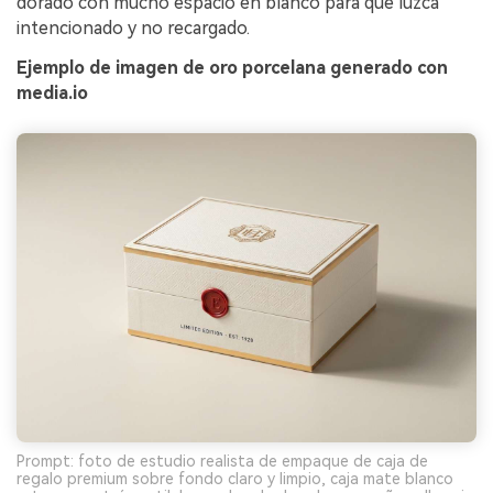
dorado con mucho espacio en blanco para que luzca
intencionado y no recargado.
Ejemplo de imagen de oro porcelana generado con
media.io
Prompt: foto de estudio realista de empaque de caja de
regalo premium sobre fondo claro y limpio, caja mate blanco