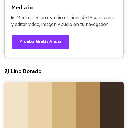
Media.io
Media.io es un estudio en línea de IA para crear
y editar video, imagen y audio en tu navegador.
Prueba Gratis Ahora
2) Lino Dorado