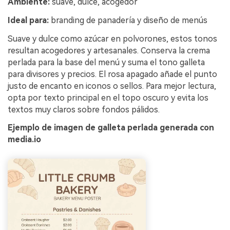
Ambiente:
suave, dulce, acogedor
Ideal para:
branding de panadería y diseño de menús
Suave y dulce como azúcar en polvorones, estos tonos
resultan acogedores y artesanales. Conserva la crema
perlada para la base del menú y suma el tono galleta
para divisores y precios. El rosa apagado añade el punto
justo de encanto en iconos o sellos. Para mejor lectura,
opta por texto principal en el topo oscuro y evita los
textos muy claros sobre fondos pálidos.
Ejemplo de imagen de galleta perlada generada con
media.io