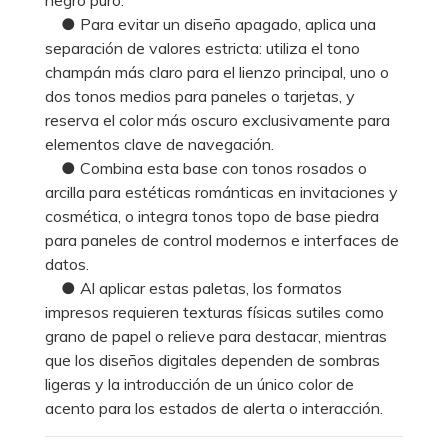
● Para evitar un diseño apagado, aplica una
separación de valores estricta: utiliza el tono
champán más claro para el lienzo principal, uno o
dos tonos medios para paneles o tarjetas, y
reserva el color más oscuro exclusivamente para
elementos clave de navegación.
● Combina esta base con tonos rosados o
arcilla para estéticas románticas en invitaciones y
cosmética, o integra tonos topo de base piedra
para paneles de control modernos e interfaces de
datos.
● Al aplicar estas paletas, los formatos
impresos requieren texturas físicas sutiles como
grano de papel o relieve para destacar, mientras
que los diseños digitales dependen de sombras
ligeras y la introducción de un único color de
acento para los estados de alerta o interacción.