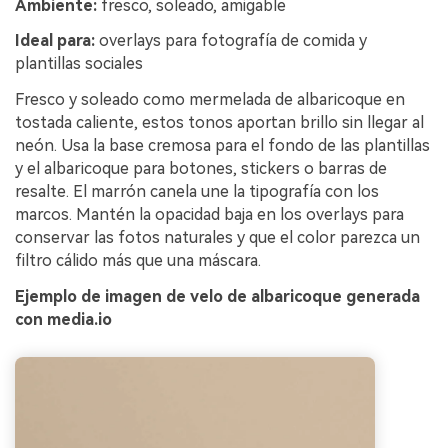
Ambiente:
fresco, soleado, amigable
Ideal para:
overlays para fotografía de comida y
plantillas sociales
Fresco y soleado como mermelada de albaricoque en
tostada caliente, estos tonos aportan brillo sin llegar al
neón. Usa la base cremosa para el fondo de las plantillas
y el albaricoque para botones, stickers o barras de
resalte. El marrón canela une la tipografía con los
marcos. Mantén la opacidad baja en los overlays para
conservar las fotos naturales y que el color parezca un
filtro cálido más que una máscara.
Ejemplo de imagen de velo de albaricoque generada
con media.io