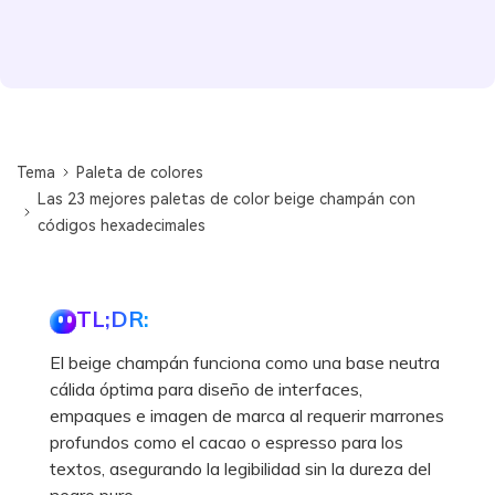
Tema
Paleta de colores
Las 23 mejores paletas de color beige champán con
códigos hexadecimales
TL;DR:
El beige champán funciona como una base neutra
cálida óptima para diseño de interfaces,
empaques e imagen de marca al requerir marrones
profundos como el cacao o espresso para los
textos, asegurando la legibilidad sin la dureza del
negro puro.