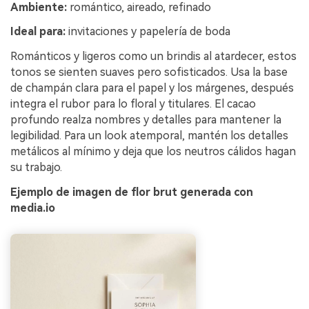
Ambiente:
romántico, aireado, refinado
Ideal para:
invitaciones y papelería de boda
Románticos y ligeros como un brindis al atardecer, estos
tonos se sienten suaves pero sofisticados. Usa la base
de champán clara para el papel y los márgenes, después
integra el rubor para lo floral y titulares. El cacao
profundo realza nombres y detalles para mantener la
legibilidad. Para un look atemporal, mantén los detalles
metálicos al mínimo y deja que los neutros cálidos hagan
su trabajo.
Ejemplo de imagen de flor brut generada con
media.io