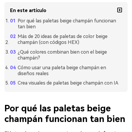
En este artículo
Por qué las paletas beige champán funcionan
tan bien
Más de 20 ideas de paletas de color beige
champán (con códigos HEX)
¿Qué colores combinan bien con el beige
champán?
Cómo usar una paleta beige champán en
diseños reales
Crea visuales de paletas beige champán con IA
Por qué las paletas beige
champán funcionan tan bien