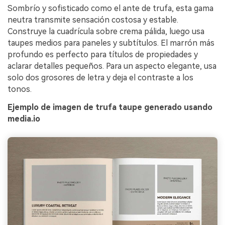
Sombrío y sofisticado como el ante de trufa, esta gama
neutra transmite sensación costosa y estable.
Construye la cuadrícula sobre crema pálida, luego usa
taupes medios para paneles y subtítulos. El marrón más
profundo es perfecto para títulos de propiedades y
aclarar detalles pequeños. Para un aspecto elegante, usa
solo dos grosores de letra y deja el contraste a los
tonos.
Ejemplo de imagen de trufa taupe generado usando
media.io