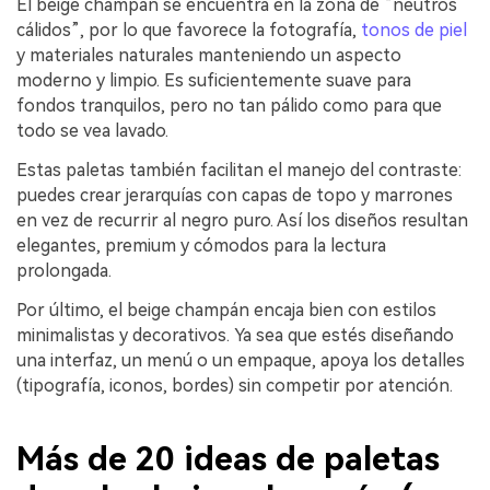
El beige champán se encuentra en la zona de “neutros
cálidos”, por lo que favorece la fotografía,
tonos de piel
y materiales naturales manteniendo un aspecto
moderno y limpio. Es suficientemente suave para
fondos tranquilos, pero no tan pálido como para que
todo se vea lavado.
Estas paletas también facilitan el manejo del contraste:
puedes crear jerarquías con capas de topo y marrones
en vez de recurrir al negro puro. Así los diseños resultan
elegantes, premium y cómodos para la lectura
prolongada.
Por último, el beige champán encaja bien con estilos
minimalistas y decorativos. Ya sea que estés diseñando
una interfaz, un menú o un empaque, apoya los detalles
(tipografía, iconos, bordes) sin competir por atención.
Más de 20 ideas de paletas