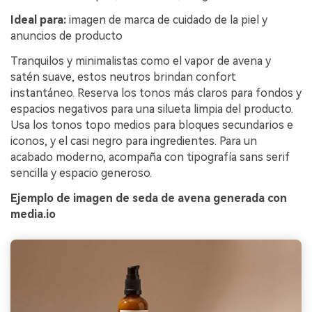
Ideal para:
imagen de marca de cuidado de la piel y
anuncios de producto
Tranquilos y minimalistas como el vapor de avena y
satén suave, estos neutros brindan confort
instantáneo. Reserva los tonos más claros para fondos y
espacios negativos para una silueta limpia del producto.
Usa los tonos topo medios para bloques secundarios e
iconos, y el casi negro para ingredientes. Para un
acabado moderno, acompaña con tipografía sans serif
sencilla y espacio generoso.
Ejemplo de imagen de seda de avena generada con
media.io