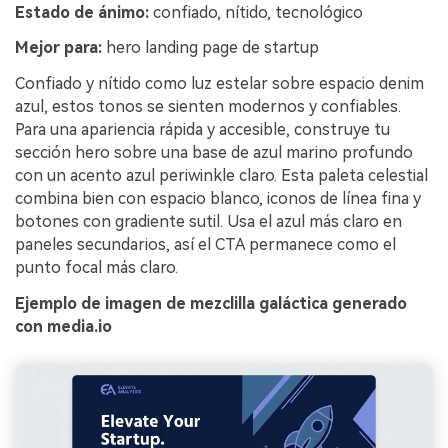
Estado de ánimo:
confiado, nítido, tecnológico
Mejor para:
hero landing page de startup
Confiado y nítido como luz estelar sobre espacio denim
azul, estos tonos se sienten modernos y confiables.
Para una apariencia rápida y accesible, construye tu
sección hero sobre una base de azul marino profundo
con un acento azul periwinkle claro. Esta paleta celestial
combina bien con espacio blanco, iconos de línea fina y
botones con gradiente sutil. Usa el azul más claro en
paneles secundarios, así el CTA permanece como el
punto focal más claro.
Ejemplo de imagen de mezclilla galáctica generado
con media.io