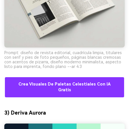
Prompt: diseño de revista editorial, cuadrícula limpia, titulares
con serif y pies de foto pequeños, páginas blancas cremosas
con acentos de pizarra, diseño moderno minimalista, aspecto
listo para imprenta, fondo plano --ar 4:3
Crea Visuales De Paletas Celestiales Con IA
Gratis
3) Deriva Aurora