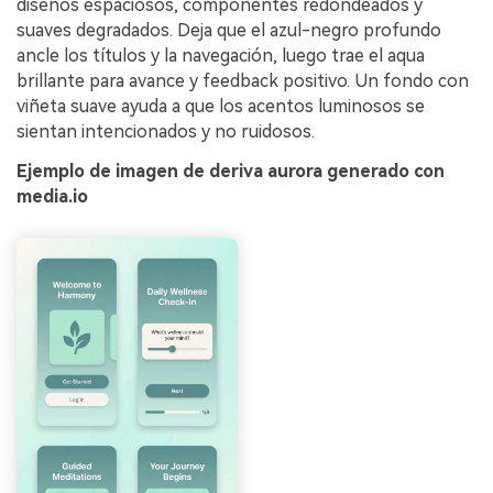
diseños espaciosos, componentes redondeados y
suaves degradados. Deja que el azul-negro profundo
ancle los títulos y la navegación, luego trae el aqua
brillante para avance y feedback positivo. Un fondo con
viñeta suave ayuda a que los acentos luminosos se
sientan intencionados y no ruidosos.
Ejemplo de imagen de deriva aurora generado con
media.io