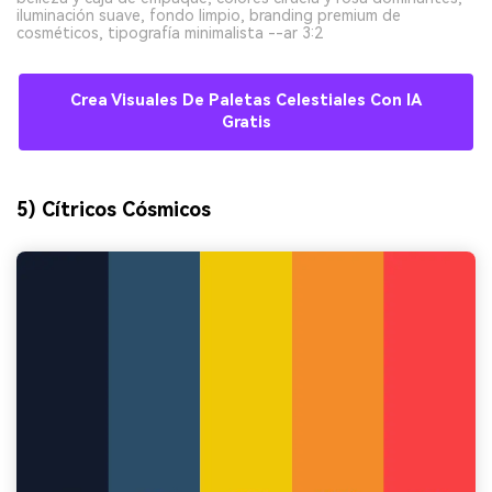
iluminación suave, fondo limpio, branding premium de
cosméticos, tipografía minimalista --ar 3:2
Crea Visuales De Paletas Celestiales Con IA
Gratis
5) Cítricos Cósmicos