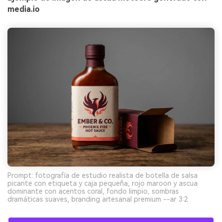
media.io
Prompt: fotografía de estudio realista de botella de salsa
picante con etiqueta y caja pequeña, rojo maroon y ascua
dominante con acentos coral, fondo limpio, sombras
dramáticas suaves, branding artesanal premium --ar 3:2