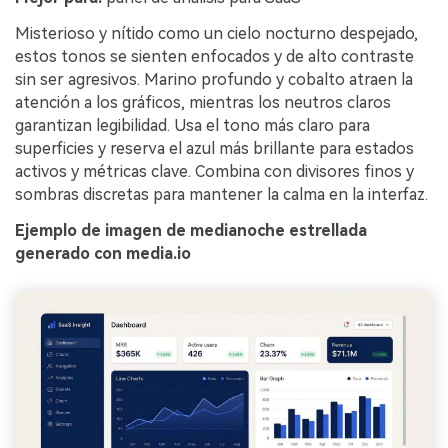
Misterioso y nítido como un cielo nocturno despejado,
estos tonos se sienten enfocados y de alto contraste
sin ser agresivos. Marino profundo y cobalto atraen la
atención a los gráficos, mientras los neutros claros
garantizan legibilidad. Usa el tono más claro para
superficies y reserva el azul más brillante para estados
activos y métricas clave. Combina con divisores finos y
sombras discretas para mantener la calma en la interfaz.
Ejemplo de imagen de medianoche estrellada
generado con media.io