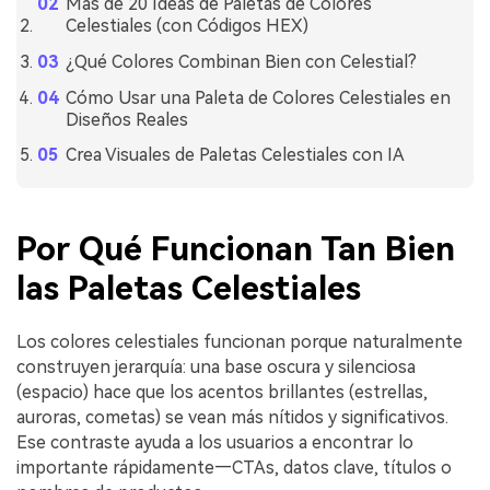
Más de 20 Ideas de Paletas de Colores
Celestiales (con Códigos HEX)
¿Qué Colores Combinan Bien con Celestial?
Cómo Usar una Paleta de Colores Celestiales en
Diseños Reales
Crea Visuales de Paletas Celestiales con IA
Por Qué Funcionan Tan Bien
las Paletas Celestiales
Los colores celestiales funcionan porque naturalmente
construyen jerarquía: una base oscura y silenciosa
(espacio) hace que los acentos brillantes (estrellas,
auroras, cometas) se vean más nítidos y significativos.
Ese contraste ayuda a los usuarios a encontrar lo
importante rápidamente—CTAs, datos clave, títulos o