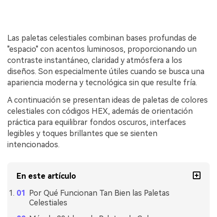
Las paletas celestiales combinan bases profundas de
"espacio" con acentos luminosos, proporcionando un
contraste instantáneo, claridad y atmósfera a los
diseños. Son especialmente útiles cuando se busca una
apariencia moderna y tecnológica sin que resulte fría.
A continuación se presentan ideas de paletas de colores
celestiales con códigos HEX, además de orientación
práctica para equilibrar fondos oscuros, interfaces
legibles y toques brillantes que se sienten
intencionados.
En este artículo
Por Qué Funcionan Tan Bien las Paletas
Celestiales