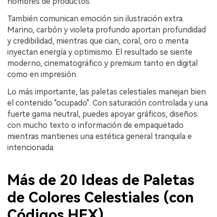
nombres de productos.
También comunican emoción sin ilustración extra.
Marino, carbón y violeta profundo aportan profundidad
y credibilidad, mientras que cian, coral, oro o menta
inyectan energía y optimismo. El resultado se siente
moderno, cinematográfico y premium tanto en digital
como en impresión.
Lo más importante, las paletas celestiales manejan bien
el contenido "ocupado". Con saturación controlada y una
fuerte gama neutral, puedes apoyar gráficos, diseños
con mucho texto o información de empaquetado
mientras mantienes una estética general tranquila e
intencionada.
Más de 20 Ideas de Paletas
de Colores Celestiales (con
Códigos HEX)