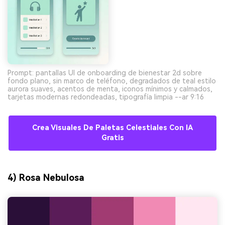
Prompt: pantallas UI de onboarding de bienestar 2d sobre
fondo plano, sin marco de teléfono, degradados de teal estilo
aurora suaves, acentos de menta, iconos mínimos y calmados,
tarjetas modernas redondeadas, tipografía limpia --ar 9:16
Crea Visuales De Paletas Celestiales Con IA
Gratis
4) Rosa Nebulosa