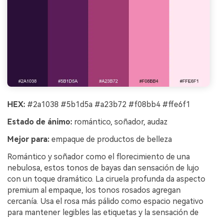
HEX:
#2a1038 #5b1d5a #a23b72 #f08bb4 #ffe6f1
Estado de ánimo:
romántico, soñador, audaz
Mejor para:
empaque de productos de belleza
Romántico y soñador como el florecimiento de una
nebulosa, estos tonos de bayas dan sensación de lujo
con un toque dramático. La ciruela profunda da aspecto
premium al empaque, los tonos rosados agregan
cercanía. Usa el rosa más pálido como espacio negativo
para mantener legibles las etiquetas y la sensación de