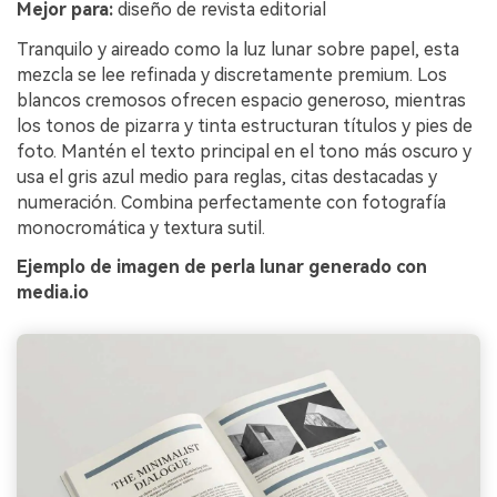
Mejor para:
diseño de revista editorial
Tranquilo y aireado como la luz lunar sobre papel, esta
mezcla se lee refinada y discretamente premium. Los
blancos cremosos ofrecen espacio generoso, mientras
los tonos de pizarra y tinta estructuran títulos y pies de
foto. Mantén el texto principal en el tono más oscuro y
usa el gris azul medio para reglas, citas destacadas y
numeración. Combina perfectamente con fotografía
monocromática y textura sutil.
Ejemplo de imagen de perla lunar generado con
media.io