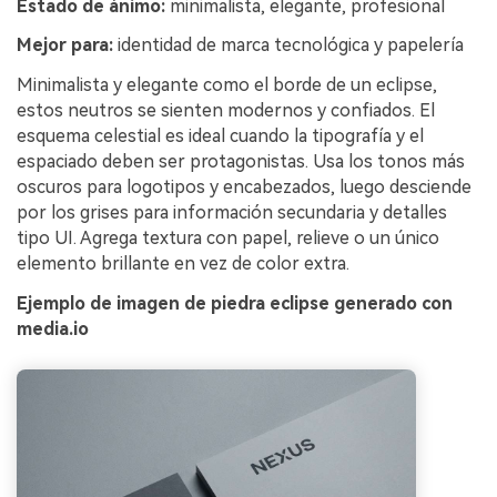
Estado de ánimo:
minimalista, elegante, profesional
Mejor para:
identidad de marca tecnológica y papelería
Minimalista y elegante como el borde de un eclipse,
estos neutros se sienten modernos y confiados. El
esquema celestial es ideal cuando la tipografía y el
espaciado deben ser protagonistas. Usa los tonos más
oscuros para logotipos y encabezados, luego desciende
por los grises para información secundaria y detalles
tipo UI. Agrega textura con papel, relieve o un único
elemento brillante en vez de color extra.
Ejemplo de imagen de piedra eclipse generado con
media.io