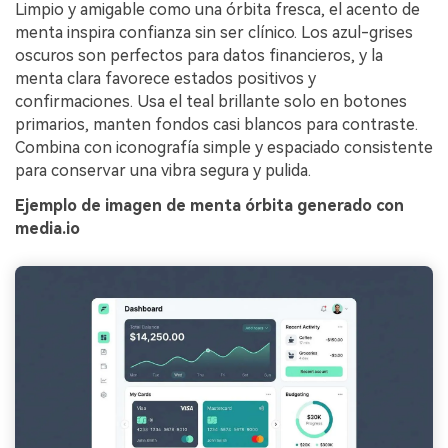
Limpio y amigable como una órbita fresca, el acento de
menta inspira confianza sin ser clínico. Los azul-grises
oscuros son perfectos para datos financieros, y la
menta clara favorece estados positivos y
confirmaciones. Usa el teal brillante solo en botones
primarios, manten fondos casi blancos para contraste.
Combina con iconografía simple y espaciado consistente
para conservar una vibra segura y pulida.
Ejemplo de imagen de menta órbita generado con
media.io