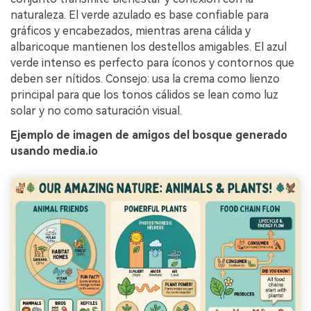
naturaleza. El verde azulado es base confiable para
gráficos y encabezados, mientras arena cálida y
albaricoque mantienen los destellos amigables. El azul
verde intenso es perfecto para íconos y contornos que
deben ser nítidos. Consejo: usa la crema como lienzo
principal para que los tonos cálidos se lean como luz
solar y no como saturación visual.
Ejemplo de imagen de amigos del bosque generado
usando media.io