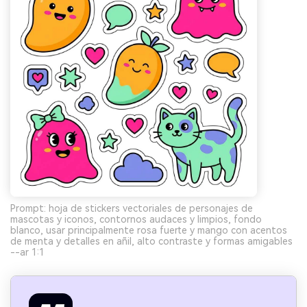
Prompt: hoja de stickers vectoriales de personajes de
mascotas y iconos, contornos audaces y limpios, fondo
blanco, usar principalmente rosa fuerte y mango con acentos
de menta y detalles en añil, alto contraste y formas amigables
--ar 1:1