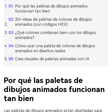
Por qué las paletas de dibujos animados
funcionan tan bien
20+ ideas de paletas de colores de dibujos
animados (con códigos HEX)
¿Qué colores combinan bien con los dibujos
animados?
Cómo usar una paleta de colores de dibujos
animados en diseños reales
Crea visuales de paletas animadas con IA
Por qué las paletas de
dibujos animados funcionan
tan bien
Las paletas de dibujos animados están diseñadas para