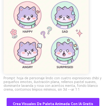
Prompt: hoja de personaje lindo con cuatro expresiones chibi y
pequeños emotes, ilustración plana, rellenos pastel suaves,
dominante lavanda y rosa con acentos menta, fondo blanco
crema, contornos limpios mínimos, sin 3d --ar 1:1
Crea Visuales De Paleta Animada Con IA Gratis