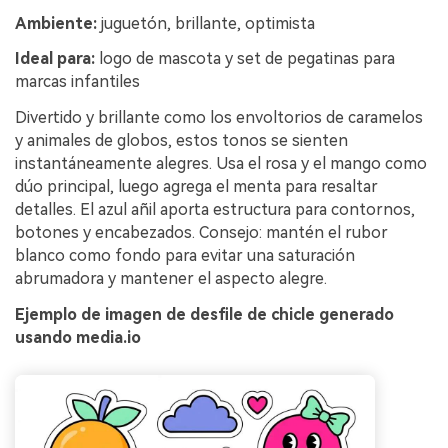
Ambiente:
juguetón, brillante, optimista
Ideal para:
logo de mascota y set de pegatinas para
marcas infantiles
Divertido y brillante como los envoltorios de caramelos
y animales de globos, estos tonos se sienten
instantáneamente alegres. Usa el rosa y el mango como
dúo principal, luego agrega el menta para resaltar
detalles. El azul añil aporta estructura para contornos,
botones y encabezados. Consejo: mantén el rubor
blanco como fondo para evitar una saturación
abrumadora y mantener el aspecto alegre.
Ejemplo de imagen de desfile de chicle generado
usando media.io