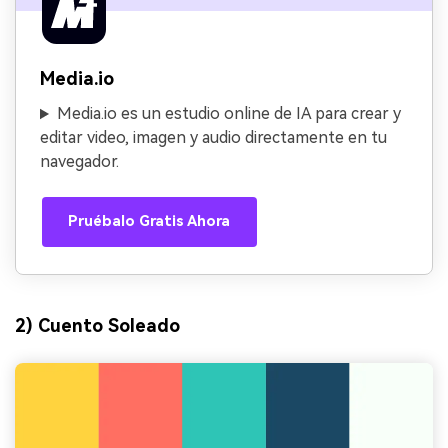
Media.io
Media.io es un estudio online de IA para crear y
editar video, imagen y audio directamente en tu
navegador.
Pruébalo Gratis Ahora
2) Cuento Soleado