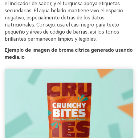
el indicador de sabor, y el turquesa apoya etiquetas
secundarias. El aqua helado mantiene vivo el espacio
negativo, especialmente detrás de los datos
nutricionales. Consejo: usa el casi negro para texto
pequeño y áreas de código de barras, así los tonos
brillantes permanecen limpios y legibles.
Ejemplo de imagen de broma cítrica generado usando
media.io