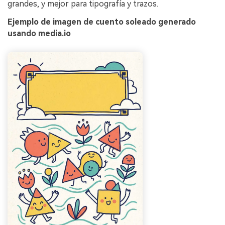
grandes, y mejor para tipografía y trazos.
Ejemplo de imagen de cuento soleado generado
usando media.io