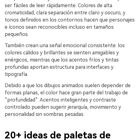
ser fáciles de leer rápidamente. Colores de alta
cromaticidad, clara separación entre claro y oscuro, y
tonos definidos en los contornos hacen que personajes
e íconos sean reconocibles incluso en tamaños
pequeños.
También crean una señal emocional consistente: los
colores cálidos y brillantes se sienten amigables y
enérgicos, mientras que los acentos fríos y tintas
profundas aportan estructura para interfaces y
tipografía.
Debido a que los dibujos animados suelen depender de
formas planas, el color hace gran parte del trabajo de
“profundidad”. Acentos inteligentes y contraste
controlado pueden sugerir jerarquía, movimiento y
personalidad sin sombras pesadas.
20+ ideas de paletas de