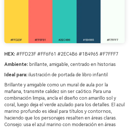
HEX:
#FFD23F #FF6F61 #2EC4B6 #1B4965 #F7FFF7
Ambiente:
brillante, amigable, centrado en historias
Ideal para:
ilustración de portada de libro infantil
Brillante y amigable como un mural de aula por la
mañana, transmite calidez sin ser caótico. Para una
combinación limpia, ancla el diseño con amarillo sol y
coral, luego deja el verde azulado para los detalles. El azul
marino profundo es ideal para títulos y contornos,
haciendo que los personajes resalten en áreas claras.
Consejo: usa el azul marino con moderación en áreas