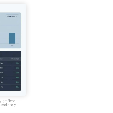
y gráficos
imalista y