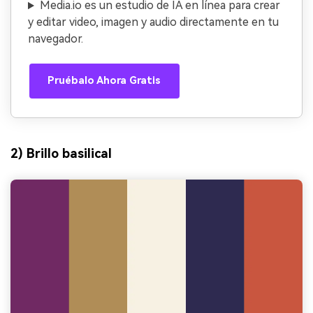
Media.io es un estudio de IA en línea para crear
y editar video, imagen y audio directamente en tu
navegador.
Pruébalo Ahora Gratis
2) Brillo basilical