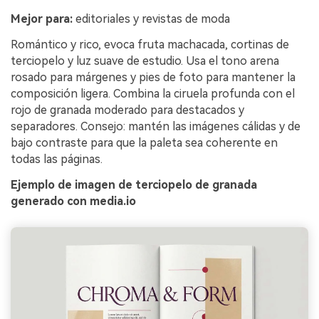
Mejor para:
editoriales y revistas de moda
Romántico y rico, evoca fruta machacada, cortinas de
terciopelo y luz suave de estudio. Usa el tono arena
rosado para márgenes y pies de foto para mantener la
composición ligera. Combina la ciruela profunda con el
rojo de granada moderado para destacados y
separadores. Consejo: mantén las imágenes cálidas y de
bajo contraste para que la paleta sea coherente en
todas las páginas.
Ejemplo de imagen de terciopelo de granada
generado con media.io