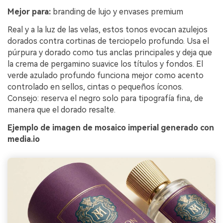
Mejor para:
branding de lujo y envases premium
Real y a la luz de las velas, estos tonos evocan azulejos
dorados contra cortinas de terciopelo profundo. Usa el
púrpura y dorado como tus anclas principales y deja que
la crema de pergamino suavice los títulos y fondos. El
verde azulado profundo funciona mejor como acento
controlado en sellos, cintas o pequeños íconos.
Consejo: reserva el negro solo para tipografía fina, de
manera que el dorado resalte.
Ejemplo de imagen de mosaico imperial generado con
media.io