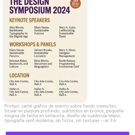
Prompt: cartel gráfico de evento sobre fondo crema liso,
titular en púrpura profundo, subtítulos en bronce, pequeña
insignia de fecha en terracota, diseño de cuadrícula limpio,
tipografía serif moderna, sin fotos, sin texturas --ar 3:4