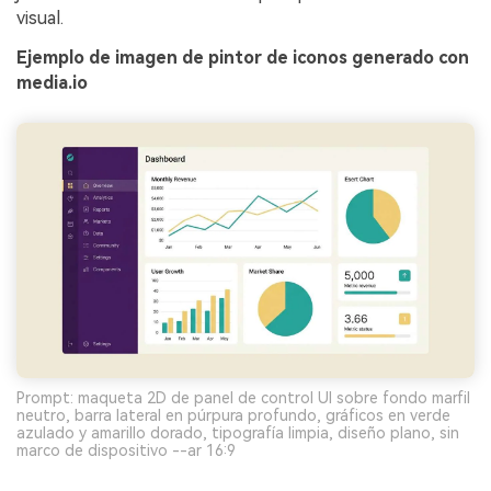
visual.
Ejemplo de imagen de pintor de iconos generado con
media.io
Prompt: maqueta 2D de panel de control UI sobre fondo marfil
neutro, barra lateral en púrpura profundo, gráficos en verde
azulado y amarillo dorado, tipografía limpia, diseño plano, sin
marco de dispositivo --ar 16:9