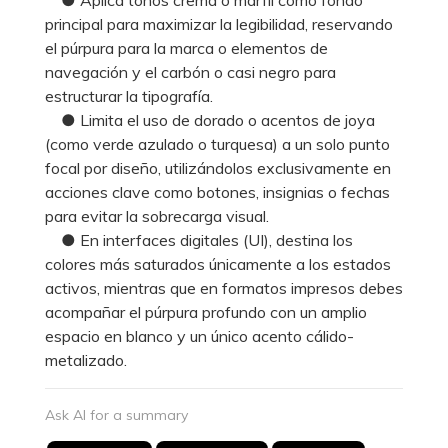
principal para maximizar la legibilidad, reservando
el púrpura para la marca o elementos de
navegación y el carbón o casi negro para
estructurar la tipografía.
● Limita el uso de dorado o acentos de joya
(como verde azulado o turquesa) a un solo punto
focal por diseño, utilizándolos exclusivamente en
acciones clave como botones, insignias o fechas
para evitar la sobrecarga visual.
● En interfaces digitales (UI), destina los
colores más saturados únicamente a los estados
activos, mientras que en formatos impresos debes
acompañar el púrpura profundo con un amplio
espacio en blanco y un único acento cálido-
metalizado.
Ask AI for a summary