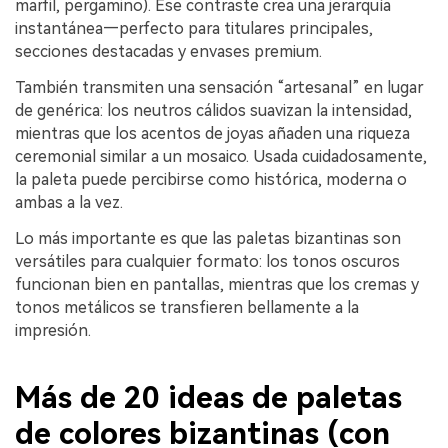
marfil, pergamino). Ese contraste crea una jerarquía
instantánea—perfecto para titulares principales,
secciones destacadas y envases premium.
También transmiten una sensación “artesanal” en lugar
de genérica: los neutros cálidos suavizan la intensidad,
mientras que los acentos de joyas añaden una riqueza
ceremonial similar a un mosaico. Usada cuidadosamente,
la paleta puede percibirse como histórica, moderna o
ambas a la vez.
Lo más importante es que las paletas bizantinas son
versátiles para cualquier formato: los tonos oscuros
funcionan bien en pantallas, mientras que los cremas y
tonos metálicos se transfieren bellamente a la
impresión.
Más de 20 ideas de paletas
de colores bizantinas (con