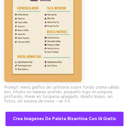
Prompt: menú gráfico de cafetería sobre fondo crema cálido
liso, títulos en naranja azafrán, pequeño logo en púrpura
profundo, líneas en turquesa apagado, diseño limpio, sin
fotos, sin escena de mesa --ar 3:4
Crea Imágenes De Paleta Bizantina Con IA Gratis