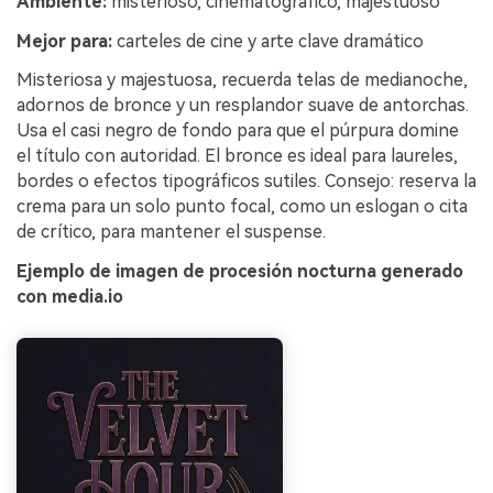
Ambiente:
misterioso, cinematográfico, majestuoso
Mejor para:
carteles de cine y arte clave dramático
Misteriosa y majestuosa, recuerda telas de medianoche,
adornos de bronce y un resplandor suave de antorchas.
Usa el casi negro de fondo para que el púrpura domine
el título con autoridad. El bronce es ideal para laureles,
bordes o efectos tipográficos sutiles. Consejo: reserva la
crema para un solo punto focal, como un eslogan o cita
de crítico, para mantener el suspense.
Ejemplo de imagen de procesión nocturna generado
con media.io