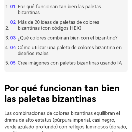
Por qué funcionan tan bien las paletas
bizantinas
Más de 20 ideas de paletas de colores
bizantinas (con códigos HEX)
¿Qué colores combinan bien con el bizantino?
Cómo utilizar una paleta de colores bizantina en
diseños reales
Crea imágenes con paletas bizantinas usando IA
Por qué funcionan tan bien
las paletas bizantinas
Las combinaciones de colores bizantinas equilibran el
drama de alto estatus (púrpura imperial, casi negro,
verde azulado profundo) con reflejos luminosos (dorado,