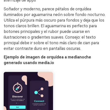
aterrizaje de apps
Soñador y moderno, parece pétalos de orquídea
iluminados por aguamarina neón sobre fondo nocturno.
Utiliza el púrpura más oscuro para fondos y deja que los
tonos claros brillen. El aguamarina es perfecto para
botones principales y el rubor puede usarse en
ilustraciones o gradientes suaves. Consejo: el texto
principal debe ir sobre el tono más claro de cian para
evitar contraste duro en pantallas oscuras.
Ejemplo de imagen de orquídea a medianoche
generado usando media.io