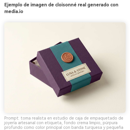
Ejemplo de imagen de cloisonné real generado con
media.io
Prompt: toma realista en estudio de caja de empaquetado de
joyería artesanal con etiqueta, fondo crema limpio, púrpura
profundo como color principal con banda turquesa y pequeña