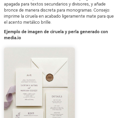
apagada para textos secundarios y divisores, y añade
bronce de manera discreta para monogramas. Consejo:
imprime la ciruela en acabado ligeramente mate para que
el acento metálico brille.
Ejemplo de imagen de ciruela y perla generado con
media.io