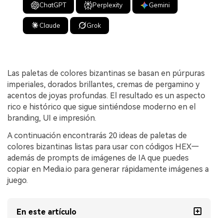
ChatGPT
Perplexity
Gemini
Claude
Grok
Las paletas de colores bizantinas se basan en púrpuras
imperiales, dorados brillantes, cremas de pergamino y
acentos de joyas profundas. El resultado es un aspecto
rico e histórico que sigue sintiéndose moderno en el
branding, UI e impresión.
A continuación encontrarás 20 ideas de paletas de
colores bizantinas listas para usar con códigos HEX—
además de prompts de imágenes de IA que puedes
copiar en Media.io para generar rápidamente imágenes a
juego.
En este artículo