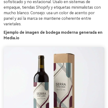
sofisticado y no estacional. Úsalo en sistemas de
empaque, tiendas Shopify y etiquetas minimalistas con
mucho blanco. Consejo: usa un color de acento por
panel y así la marca se mantiene coherente entre
varietales.
Ejemplo de imagen de bodega moderna generada en
Media.io