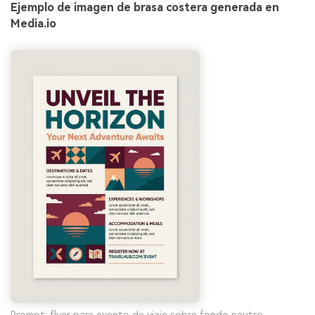
Ejemplo de imagen de brasa costera generada en
Media.io