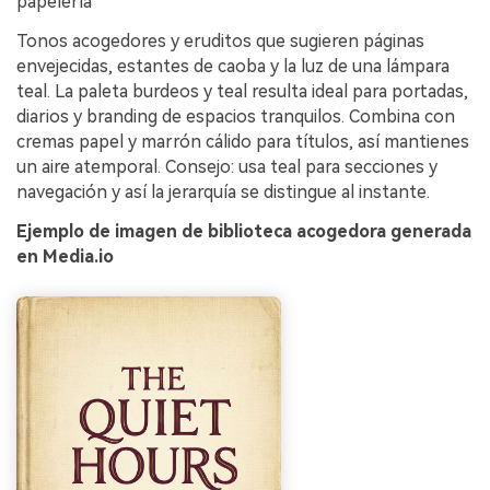
papelería
Tonos acogedores y eruditos que sugieren páginas
envejecidas, estantes de caoba y la luz de una lámpara
teal. La paleta burdeos y teal resulta ideal para portadas,
diarios y branding de espacios tranquilos. Combina con
cremas papel y marrón cálido para títulos, así mantienes
un aire atemporal. Consejo: usa teal para secciones y
navegación y así la jerarquía se distingue al instante.
Ejemplo de imagen de biblioteca acogedora generada
en Media.io