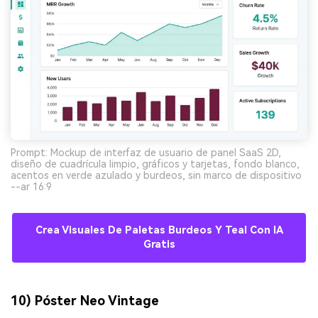
Prompt: Mockup de interfaz de usuario de panel SaaS 2D,
diseño de cuadrícula limpio, gráficos y tarjetas, fondo blanco,
acentos en verde azulado y burdeos, sin marco de dispositivo
--ar 16:9
Crea Visuales De Paletas Burdeos Y Teal Con IA
Gratis
10) Póster Neo Vintage