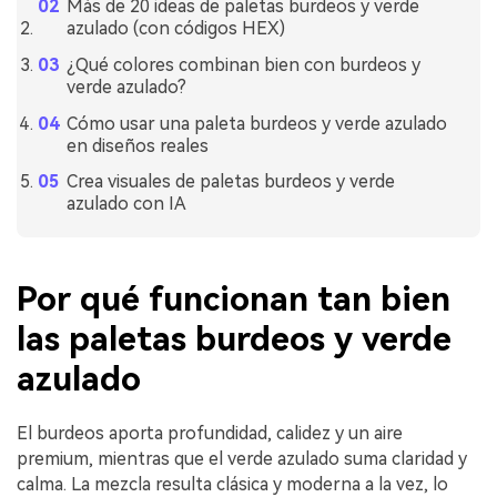
Más de 20 ideas de paletas burdeos y verde
azulado (con códigos HEX)
¿Qué colores combinan bien con burdeos y
verde azulado?
Cómo usar una paleta burdeos y verde azulado
en diseños reales
Crea visuales de paletas burdeos y verde
azulado con IA
Por qué funcionan tan bien
las paletas burdeos y verde
azulado
El burdeos aporta profundidad, calidez y un aire
premium, mientras que el verde azulado suma claridad y
calma. La mezcla resulta clásica y moderna a la vez, lo