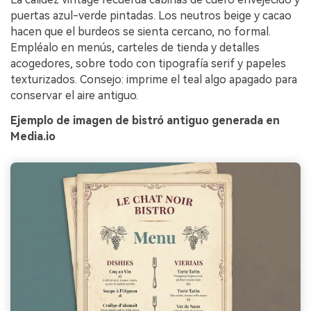
puertas azul-verde pintadas. Los neutros beige y cacao
hacen que el burdeos se sienta cercano, no formal.
Empléalo en menús, carteles de tienda y detalles
acogedores, sobre todo con tipografía serif y papeles
texturizados. Consejo: imprime el teal algo apagado para
conservar el aire antiguo.
Ejemplo de imagen de bistró antiguo generada en
Media.io