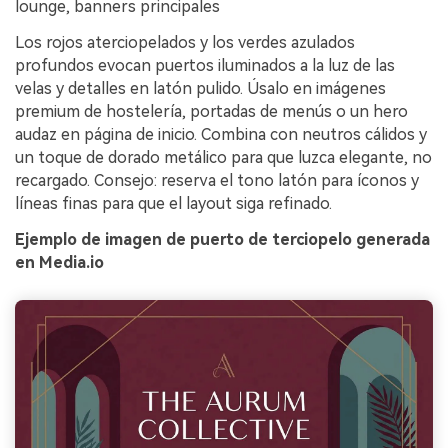
lounge, banners principales
Los rojos aterciopelados y los verdes azulados
profundos evocan puertos iluminados a la luz de las
velas y detalles en latón pulido. Úsalo en imágenes
premium de hostelería, portadas de menús o un hero
audaz en página de inicio. Combina con neutros cálidos y
un toque de dorado metálico para que luzca elegante, no
recargado. Consejo: reserva el tono latón para íconos y
líneas finas para que el layout siga refinado.
Ejemplo de imagen de puerto de terciopelo generada
en Media.io