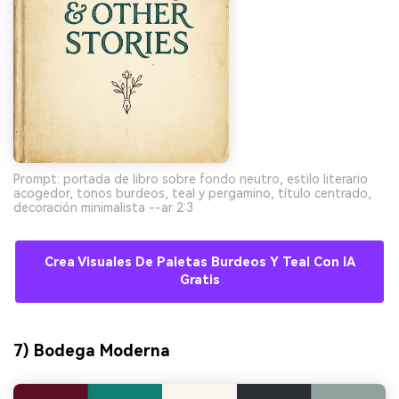
Prompt: portada de libro sobre fondo neutro, estilo literario
acogedor, tonos burdeos, teal y pergamino, título centrado,
decoración minimalista --ar 2:3
Crea Visuales De Paletas Burdeos Y Teal Con IA
Gratis
7) Bodega Moderna