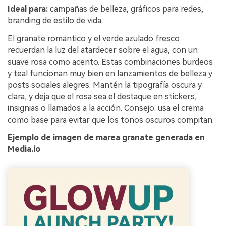
Ideal para:
campañas de belleza, gráficos para redes,
branding de estilo de vida
El granate romántico y el verde azulado fresco
recuerdan la luz del atardecer sobre el agua, con un
suave rosa como acento. Estas combinaciones burdeos
y teal funcionan muy bien en lanzamientos de belleza y
posts sociales alegres. Mantén la tipografía oscura y
clara, y deja que el rosa sea el destaque en stickers,
insignias o llamados a la acción. Consejo: usa el crema
como base para evitar que los tonos oscuros compitan.
Ejemplo de imagen de marea granate generada en
Media.io