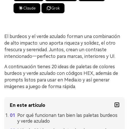
Claude
Grok
El burdeos y el verde azulado forman una combinación
de alto impacto: uno aporta riqueza y solidez, el otro
frescura y serenidad. Juntos, crean un contraste
intencionado—perfecto para marcas, interiores y UI.
A continuación tienes 20 ideas de paletas de colores
burdeos y verde azulado con códigos HEX, además de
prompts listos para usar en Media.io y así generar
imágenes a juego de forma rápida.
En este artículo
Por qué funcionan tan bien las paletas burdeos
y verde azulado