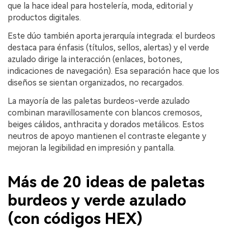
que la hace ideal para hostelería, moda, editorial y
productos digitales.
Este dúo también aporta jerarquía integrada: el burdeos
destaca para énfasis (títulos, sellos, alertas) y el verde
azulado dirige la interacción (enlaces, botones,
indicaciones de navegación). Esa separación hace que los
diseños se sientan organizados, no recargados.
La mayoría de las paletas burdeos-verde azulado
combinan maravillosamente con blancos cremosos,
beiges cálidos, anthracita y dorados metálicos. Estos
neutros de apoyo mantienen el contraste elegante y
mejoran la legibilidad en impresión y pantalla.
Más de 20 ideas de paletas
burdeos y verde azulado
(con códigos HEX)