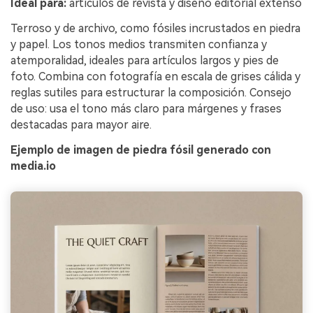
Ideal para:
artículos de revista y diseño editorial extenso
Terroso y de archivo, como fósiles incrustados en piedra
y papel. Los tonos medios transmiten confianza y
atemporalidad, ideales para artículos largos y pies de
foto. Combina con fotografía en escala de grises cálida y
reglas sutiles para estructurar la composición. Consejo
de uso: usa el tono más claro para márgenes y frases
destacadas para mayor aire.
Ejemplo de imagen de piedra fósil generado con
media.io