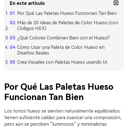
En este artículo
Por Qué Las Paletas Hueso Funcionan Tan Bien
Más de 20 Ideas de Paletas de Color Hueso (con
Códigos HEX)
¿Qué Colores Combinan Bien con el Hueso?
Cómo Usar una Paleta de Color Hueso en
Diseños Reales
Crea Visuales con Paletas Hueso usando IA
Por Qué Las Paletas Hueso
Funcionan Tan Bien
Los tonos hueso se sienten naturalmente equilibrados:
tienen suficiente calidez para suavizar una composición,
pero aún se perciben “luminosos” y minimalistas