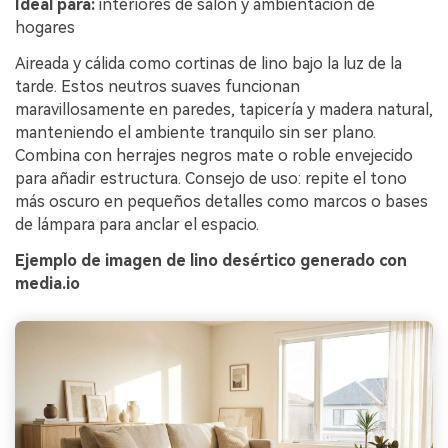
Ideal para:
interiores de salón y ambientación de
hogares
Aireada y cálida como cortinas de lino bajo la luz de la
tarde. Estos neutros suaves funcionan
maravillosamente en paredes, tapicería y madera natural,
manteniendo el ambiente tranquilo sin ser plano.
Combina con herrajes negros mate o roble envejecido
para añadir estructura. Consejo de uso: repite el tono
más oscuro en pequeños detalles como marcos o bases
de lámpara para anclar el espacio.
Ejemplo de imagen de lino desértico generado con
media.io