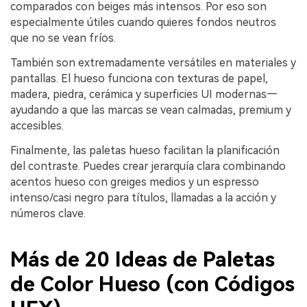
comparados con beiges más intensos. Por eso son
especialmente útiles cuando quieres fondos neutros
que no se vean fríos.
También son extremadamente versátiles en materiales y
pantallas. El hueso funciona con texturas de papel,
madera, piedra, cerámica y superficies UI modernas—
ayudando a que las marcas se vean calmadas, premium y
accesibles.
Finalmente, las paletas hueso facilitan la planificación
del contraste. Puedes crear jerarquía clara combinando
acentos hueso con greiges medios y un espresso
intenso/casi negro para títulos, llamadas a la acción y
números clave.
Más de 20 Ideas de Paletas
de Color Hueso (con Códigos