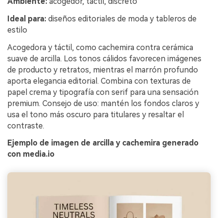
Ambiente:
acogedor, táctil, discreto
Ideal para:
diseños editoriales de moda y tableros de
estilo
Acogedora y táctil, como cachemira contra cerámica
suave de arcilla. Los tonos cálidos favorecen imágenes
de producto y retratos, mientras el marrón profundo
aporta elegancia editorial. Combina con texturas de
papel crema y tipografía con serif para una sensación
premium. Consejo de uso: mantén los fondos claros y
usa el tono más oscuro para titulares y resaltar el
contraste.
Ejemplo de imagen de arcilla y cachemira generado
con media.io