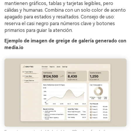
mantienen gráficos, tablas y tarjetas legibles, pero
cálidas y humanas. Combina con un solo color de acento
apagado para estados y resaltados. Consejo de uso:
reserva el casi negro para números clave y botones
primarios para guiar la atención.
Ejemplo de imagen de greige de galería generado con
media.io