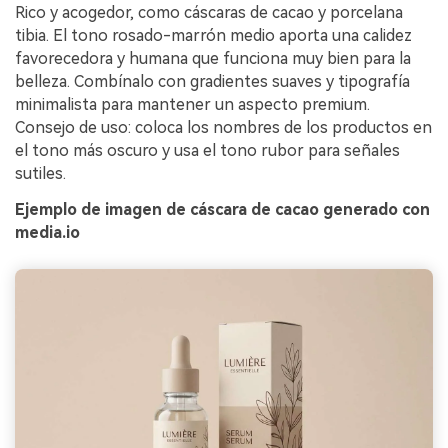
Rico y acogedor, como cáscaras de cacao y porcelana
tibia. El tono rosado-marrón medio aporta una calidez
favorecedora y humana que funciona muy bien para la
belleza. Combínalo con gradientes suaves y tipografía
minimalista para mantener un aspecto premium.
Consejo de uso: coloca los nombres de los productos en
el tono más oscuro y usa el tono rubor para señales
sutiles.
Ejemplo de imagen de cáscara de cacao generado con
media.io