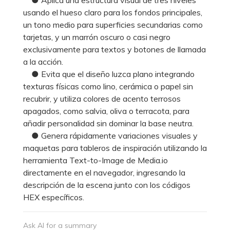
usando el hueso claro para los fondos principales,
un tono medio para superficies secundarias como
tarjetas, y un marrón oscuro o casi negro
exclusivamente para textos y botones de llamada
a la acción.
● Evita que el diseño luzca plano integrando
texturas físicas como lino, cerámica o papel sin
recubrir, y utiliza colores de acento terrosos
apagados, como salvia, oliva o terracota, para
añadir personalidad sin dominar la base neutra.
● Genera rápidamente variaciones visuales y
maquetas para tableros de inspiración utilizando la
herramienta Text-to-Image de Media.io
directamente en el navegador, ingresando la
descripción de la escena junto con los códigos
HEX específicos.
Ask AI for a summary