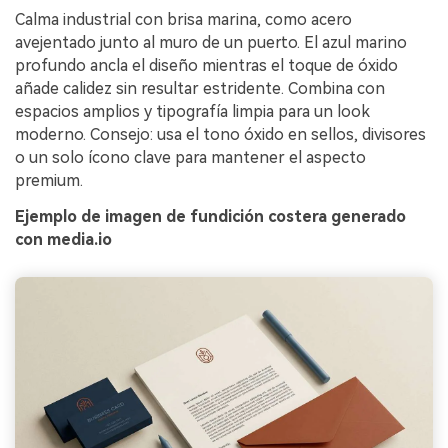
Calma industrial con brisa marina, como acero
avejentado junto al muro de un puerto. El azul marino
profundo ancla el diseño mientras el toque de óxido
añade calidez sin resultar estridente. Combina con
espacios amplios y tipografía limpia para un look
moderno. Consejo: usa el tono óxido en sellos, divisores
o un solo ícono clave para mantener el aspecto
premium.
Ejemplo de imagen de fundición costera generado
con media.io