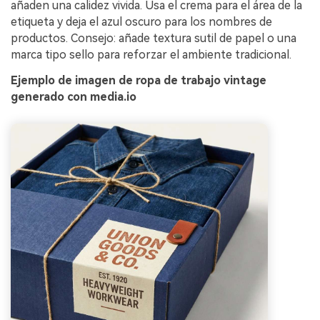
añaden una calidez vivida. Usa el crema para el área de la
etiqueta y deja el azul oscuro para los nombres de
productos. Consejo: añade textura sutil de papel o una
marca tipo sello para reforzar el ambiente tradicional.
Ejemplo de imagen de ropa de trabajo vintage
generado con media.io