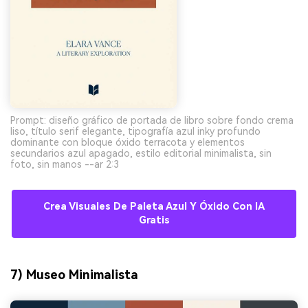
Prompt: diseño gráfico de portada de libro sobre fondo crema
liso, título serif elegante, tipografía azul inky profundo
dominante con bloque óxido terracota y elementos
secundarios azul apagado, estilo editorial minimalista, sin
foto, sin manos --ar 2:3
Crea Visuales De Paleta Azul Y Óxido Con IA
Gratis
7) Museo Minimalista