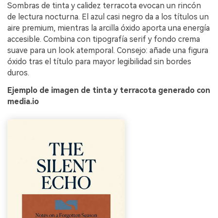
Sombras de tinta y calidez terracota evocan un rincón
de lectura nocturna. El azul casi negro da a los títulos un
aire premium, mientras la arcilla óxido aporta una energía
accesible. Combina con tipografía serif y fondo crema
suave para un look atemporal. Consejo: añade una figura
óxido tras el título para mayor legibilidad sin bordes
duros.
Ejemplo de imagen de tinta y terracota generado con
media.io