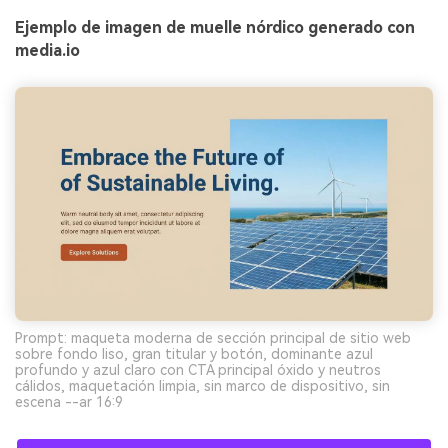
Ejemplo de imagen de muelle nórdico generado con
media.io
Prompt: maqueta moderna de sección principal de sitio web
sobre fondo liso, gran titular y botón, dominante azul
profundo y azul claro con CTA principal óxido y neutros
cálidos, maquetación limpia, sin marco de dispositivo, sin
escena --ar 16:9