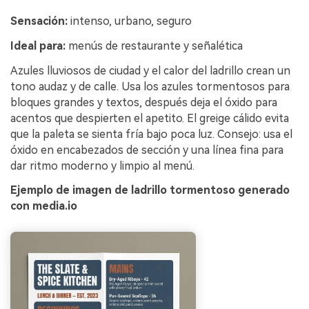
Sensación:
intenso, urbano, seguro
Ideal para:
menús de restaurante y señalética
Azules lluviosos de ciudad y el calor del ladrillo crean un
tono audaz y de calle. Usa los azules tormentosos para
bloques grandes y textos, después deja el óxido para
acentos que despierten el apetito. El greige cálido evita
que la paleta se sienta fría bajo poca luz. Consejo: usa el
óxido en encabezados de sección y una línea fina para
dar ritmo moderno y limpio al menú.
Ejemplo de imagen de ladrillo tormentoso generado
con media.io