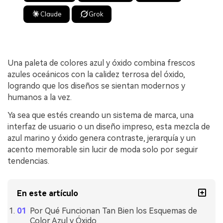
Claude
Grok
Una paleta de colores azul y óxido combina frescos
azules oceánicos con la calidez terrosa del óxido,
logrando que los diseños se sientan modernos y
humanos a la vez.
Ya sea que estés creando un sistema de marca, una
interfaz de usuario o un diseño impreso, esta mezcla de
azul marino y óxido genera contraste, jerarquía y un
acento memorable sin lucir de moda solo por seguir
tendencias.
En este artículo
Por Qué Funcionan Tan Bien los Esquemas de
Color Azul y Óxido