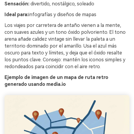
Sensación:
divertido, nostálgico, soleado
Ideal para:
infografías y diseños de mapas
Los viajes por carretera de antaño vienen a la mente,
con suaves azules y un tono óxido polvoriento. El tono
arena añade calidez vintage sin llevar la paleta a un
territorio dominado por el amarillo. Usa el azul más
oscuro para texto y límites, y deja que el óxido resalte
los puntos clave. Consejo: mantén los iconos simples y
redondeados para coincidir con el aire retro.
Ejemplo de imagen de un mapa de ruta retro
generado usando media.io