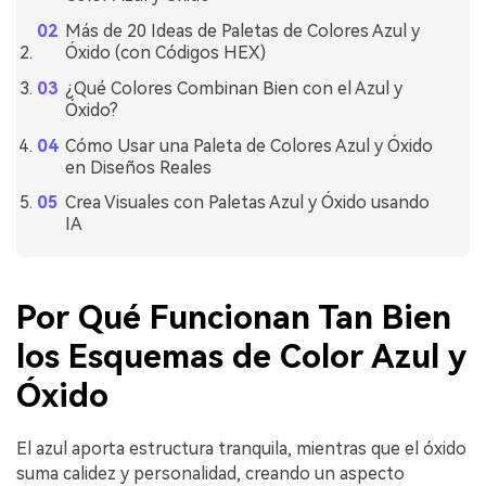
Más de 20 Ideas de Paletas de Colores Azul y
Óxido (con Códigos HEX)
¿Qué Colores Combinan Bien con el Azul y
Óxido?
Cómo Usar una Paleta de Colores Azul y Óxido
en Diseños Reales
Crea Visuales con Paletas Azul y Óxido usando
IA
Por Qué Funcionan Tan Bien
los Esquemas de Color Azul y
Óxido
El azul aporta estructura tranquila, mientras que el óxido
suma calidez y personalidad, creando un aspecto