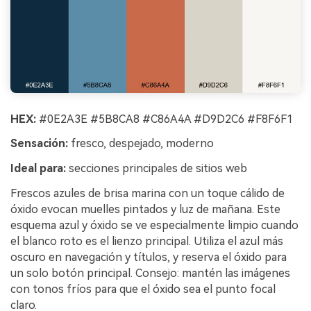
HEX:
#0E2A3E #5B8CA8 #C86A4A #D9D2C6 #F8F6F1
Sensación:
fresco, despejado, moderno
Ideal para:
secciones principales de sitios web
Frescos azules de brisa marina con un toque cálido de
óxido evocan muelles pintados y luz de mañana. Este
esquema azul y óxido se ve especialmente limpio cuando
el blanco roto es el lienzo principal. Utiliza el azul más
oscuro en navegación y títulos, y reserva el óxido para
un solo botón principal. Consejo: mantén las imágenes
con tonos fríos para que el óxido sea el punto focal
claro.