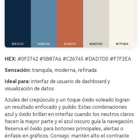
HEX:
#0F2742 #5B87A6 #C26745 #DAD7D0 #F7F2EA
Sensación:
tranquila, moderna, refinada
Ideal para:
interfaz de usuario de dashboard y
visualización de datos
Azules del crepúsculo y un toque óxido soleado logran
un resultado enfocado y pulido. Estas combinaciones
azul y óxido brillan en interfaz cuando los neutros claros
hacen la mayor parte y el azul oscuro guía la navegación.
Reserva el óxido para botones principales, alertas o
énfasis en gráficos. Consejo: mantén alto el contraste