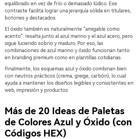
equilibrado en vez de frío o demasiado lúdico. Ese
contraste facilita lograr una jerarquía sólida en titulares,
botones y destacados.
El óxido también es naturalmente “amigable como
acento”: resalta junto al azul marino y el azul acero, pero
sigue luciendo sobrio y maduro. Por eso, las
combinaciones de azul marino y óxido funcionan tanto
en branding premium como en plantillas cotidianas.
Finalmente, los esquemas azul y óxido combinan bien
con neutros prácticos (crema, greige, carbón), lo cual
ayuda a mantener los diseños legibles y consistentes en
web, impresión y productos.
Más de 20 Ideas de Paletas
de Colores Azul y Óxido (con
Códigos HEX)