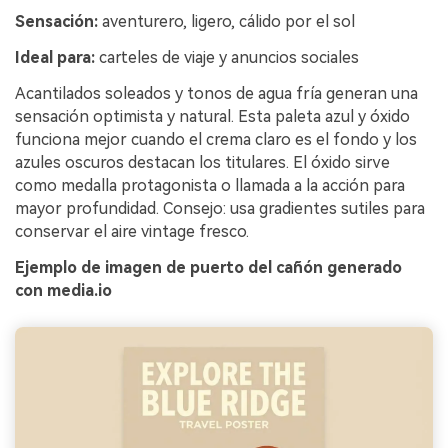
Sensación:
aventurero, ligero, cálido por el sol
Ideal para:
carteles de viaje y anuncios sociales
Acantilados soleados y tonos de agua fría generan una
sensación optimista y natural. Esta paleta azul y óxido
funciona mejor cuando el crema claro es el fondo y los
azules oscuros destacan los titulares. El óxido sirve
como medalla protagonista o llamada a la acción para
mayor profundidad. Consejo: usa gradientes sutiles para
conservar el aire vintage fresco.
Ejemplo de imagen de puerto del cañón generado
con media.io