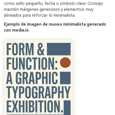
como sello pequeño, fecha o símbolo clave. Consejo:
mantén márgenes generosos y elementos muy
alineados para reforzar lo minimalista.
Ejemplo de imagen de museo minimalista generado
con media.io