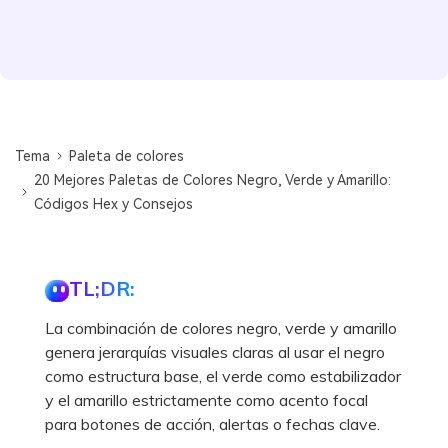
Tema
Paleta de colores
20 Mejores Paletas de Colores Negro, Verde y Amarillo:
Códigos Hex y Consejos
TL;DR:
La combinación de colores negro, verde y amarillo
genera jerarquías visuales claras al usar el negro
como estructura base, el verde como estabilizador
y el amarillo estrictamente como acento focal
para botones de acción, alertas o fechas clave.