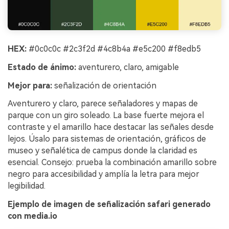
HEX:
#0c0c0c #2c3f2d #4c8b4a #e5c200 #f8edb5
Estado de ánimo:
aventurero, claro, amigable
Mejor para:
señalización de orientación
Aventurero y claro, parece señaladores y mapas de
parque con un giro soleado. La base fuerte mejora el
contraste y el amarillo hace destacar las señales desde
lejos. Úsalo para sistemas de orientación, gráficos de
museo y señalética de campus donde la claridad es
esencial. Consejo: prueba la combinación amarillo sobre
negro para accesibilidad y amplía la letra para mejor
legibilidad.
Ejemplo de imagen de señalización safari generado
con media.io