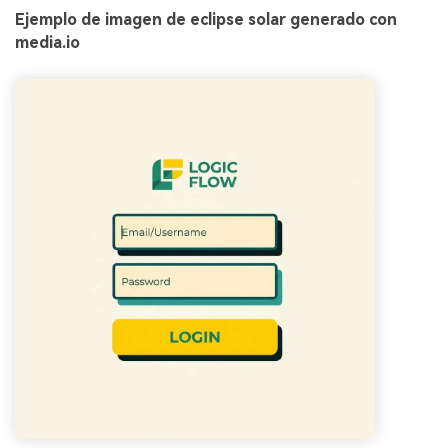
Ejemplo de imagen de eclipse solar generado con
media.io