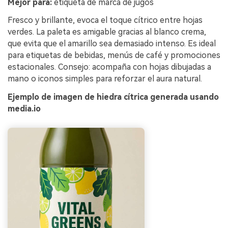
Mejor para:
etiqueta de marca de jugos
Fresco y brillante, evoca el toque cítrico entre hojas
verdes. La paleta es amigable gracias al blanco crema,
que evita que el amarillo sea demasiado intenso. Es ideal
para etiquetas de bebidas, menús de café y promociones
estacionales. Consejo: acompaña con hojas dibujadas a
mano o iconos simples para reforzar el aura natural.
Ejemplo de imagen de hiedra cítrica generada usando
media.io