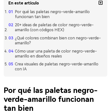
En este artículo
Por qué las paletas negro-verde-amarillo
funcionan tan bien
20+ ideas de paletas de color negro-verde-
amarillo (con códigos HEX)
¿Qué colores combinan bien con negro-verde-
amarillo?
Cómo usar una paleta de color negro-verde-
amarillo en diseños reales
Crea visuales de paletas negro-verde-amarillo
con IA
Por qué las paletas negro-
verde-amarillo funcionan
tan bien