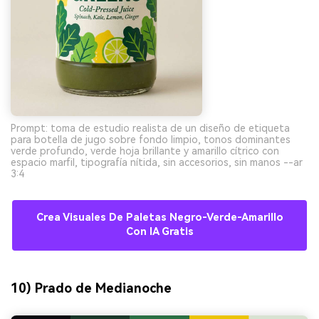
Prompt: toma de estudio realista de un diseño de etiqueta
para botella de jugo sobre fondo limpio, tonos dominantes
verde profundo, verde hoja brillante y amarillo cítrico con
espacio marfil, tipografía nítida, sin accesorios, sin manos --ar
3:4
Crea Visuales De Paletas Negro-Verde-Amarillo
Con IA Gratis
10) Prado de Medianoche