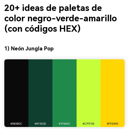
20+ ideas de paletas de
color negro-verde-amarillo
(con códigos HEX)
1) Neón Jungla Pop