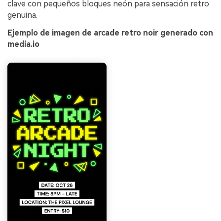
clave con pequeños bloques neón para sensación retro
genuina.
Ejemplo de imagen de arcade retro noir generado con
media.io