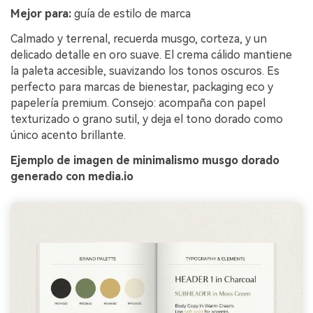
Mejor para:
guía de estilo de marca
Calmado y terrenal, recuerda musgo, corteza, y un
delicado detalle en oro suave. El crema cálido mantiene
la paleta accesible, suavizando los tonos oscuros. Es
perfecto para marcas de bienestar, packaging eco y
papelería premium. Consejo: acompaña con papel
texturizado o grano sutil, y deja el tono dorado como
único acento brillante.
Ejemplo de imagen de minimalismo musgo dorado
generado con media.io