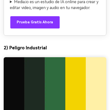
Media.io es un estudio de IA online para crear y
editar video, imagen y audio en tu navegador.
Prueba Gratis Ahora
2) Peligro Industrial