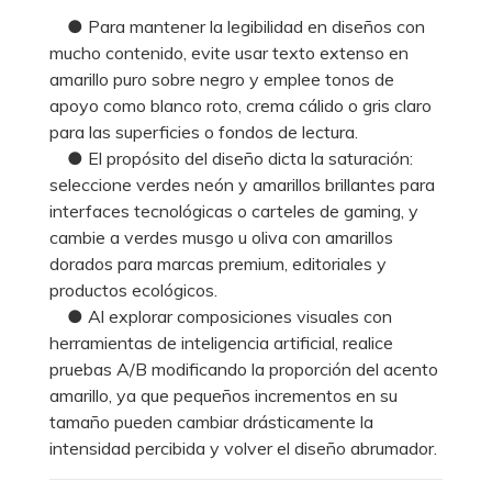
● Para mantener la legibilidad en diseños con
mucho contenido, evite usar texto extenso en
amarillo puro sobre negro y emplee tonos de
apoyo como blanco roto, crema cálido o gris claro
para las superficies o fondos de lectura.
● El propósito del diseño dicta la saturación:
seleccione verdes neón y amarillos brillantes para
interfaces tecnológicas o carteles de gaming, y
cambie a verdes musgo u oliva con amarillos
dorados para marcas premium, editoriales y
productos ecológicos.
● Al explorar composiciones visuales con
herramientas de inteligencia artificial, realice
pruebas A/B modificando la proporción del acento
amarillo, ya que pequeños incrementos en su
tamaño pueden cambiar drásticamente la
intensidad percibida y volver el diseño abrumador.