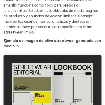
amarillo funciona como foco para precios o
lanzamientos. Se adapta a lookbooks de moda, páginas
de producto y anuncios de edición limitada. Consejo:
mantén los diseños monocromáticos y destaca un
elemento clave por sección con amarillo para ritmo
streetwear limpio.
Ejemplo de imagen de olive streetwear generado con
media.io