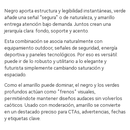
Negro aporta estructura y legibilidad instantáneas, verde
añade una señal “segura” o de naturaleza, y amarillo
entrega atención bajo demanda. Juntos crean una
jerarquía clara: fondo, soporte y acento.
Esta combinación se asocia naturalmente con
equipamiento outdoor, señales de seguridad, energía
deportiva y paneles tecnológicos. Por eso es versátil:
puede ir de lo robusto y utilitario a lo elegante y
futurista simplemente cambiando saturación y
espaciado.
Como el amarillo puede dominar, el negro y los verdes
profundos actúan como “frenos” visuales,
permitiéndote mantener diseños audaces sin volverlos
caóticos. Usado con moderación, amarillo se convierte
en un destacado preciso para CTAs, advertencias, fechas
y etiquetas clave.