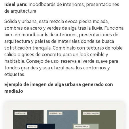
Ideal para:
moodboards de interiores, presentaciones
de arquitectura
Sólida y urbana, esta mezcla evoca piedra mojada,
sombras de acero y verdes de alga tras la lluvia. Funciona
bien en moodboards de interiores, presentaciones de
arquitectura y paletas de materiales donde se busca
sofisticación tranquila. Combínalo con texturas de roble
cálido o grises de concreto para un look creíble y
habitable. Consejo de uso: reserva el verde suave para
fondos grandes y usa el azul para los contornos y
etiquetas.
Ejemplo de imagen de alga urbana generado con
media.io