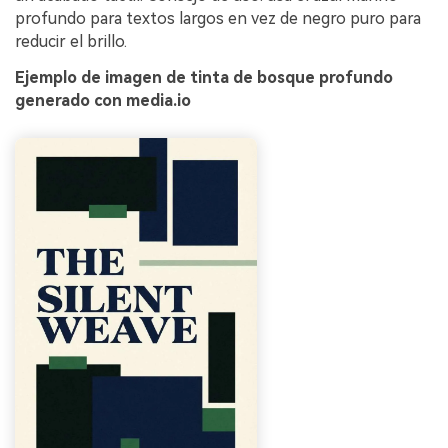
profundo para textos largos en vez de negro puro para
reducir el brillo.
Ejemplo de imagen de tinta de bosque profundo
generado con media.io