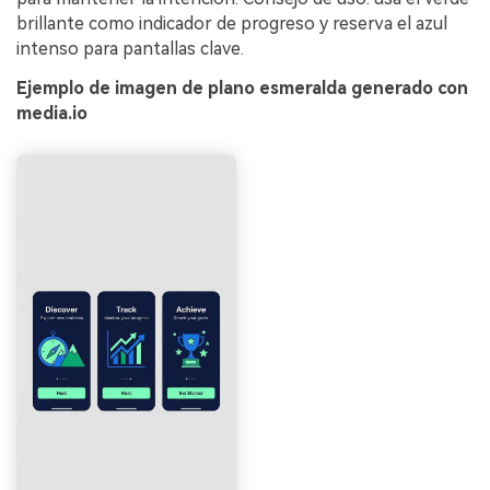
brillante como indicador de progreso y reserva el azul
intenso para pantallas clave.
Ejemplo de imagen de plano esmeralda generado con
media.io