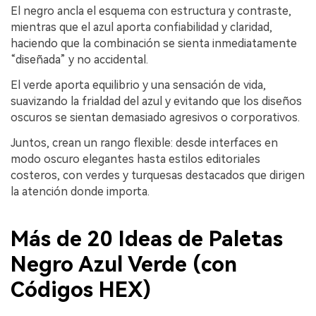
El negro ancla el esquema con estructura y contraste,
mientras que el azul aporta confiabilidad y claridad,
haciendo que la combinación se sienta inmediatamente
“diseñada” y no accidental.
El verde aporta equilibrio y una sensación de vida,
suavizando la frialdad del azul y evitando que los diseños
oscuros se sientan demasiado agresivos o corporativos.
Juntos, crean un rango flexible: desde interfaces en
modo oscuro elegantes hasta estilos editoriales
costeros, con verdes y turquesas destacados que dirigen
la atención donde importa.
Más de 20 Ideas de Paletas
Negro Azul Verde (con
Códigos HEX)