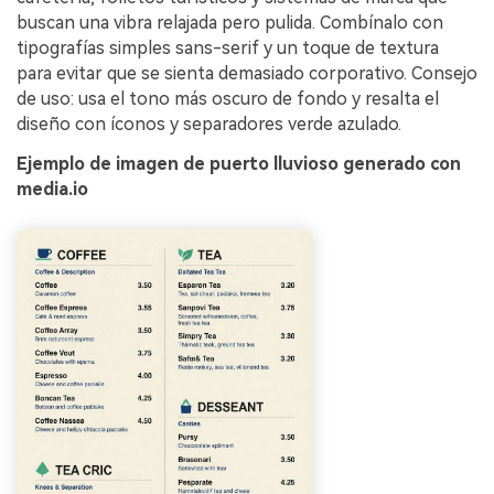
buscan una vibra relajada pero pulida. Combínalo con
tipografías simples sans-serif y un toque de textura
para evitar que se sienta demasiado corporativo. Consejo
de uso: usa el tono más oscuro de fondo y resalta el
diseño con íconos y separadores verde azulado.
Ejemplo de imagen de puerto lluvioso generado con
media.io