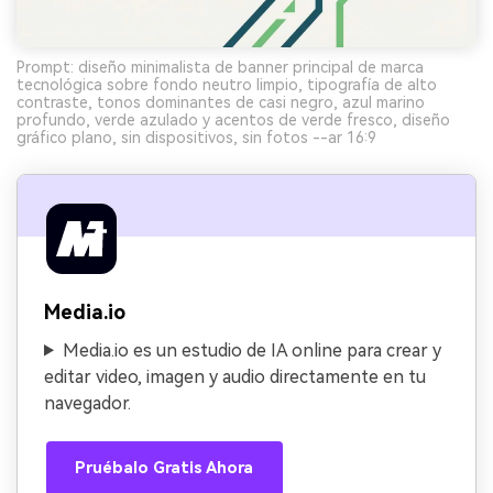
Prompt: diseño minimalista de banner principal de marca
tecnológica sobre fondo neutro limpio, tipografía de alto
contraste, tonos dominantes de casi negro, azul marino
profundo, verde azulado y acentos de verde fresco, diseño
gráfico plano, sin dispositivos, sin fotos --ar 16:9
Media.io
Media.io es un estudio de IA online para crear y
editar video, imagen y audio directamente en tu
navegador.
Pruébalo Gratis Ahora