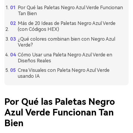
Por Qué las Paletas Negro Azul Verde Funcionan
Tan Bien
Más de 20 Ideas de Paletas Negro Azul Verde
(con Códigos HEX)
¿Qué colores combinan bien con Negro Azul
Verde?
Cómo Usar una Paleta Negro Azul Verde en
Diseños Reales
Crea Visuales con Paleta Negro Azul Verde
usando IA
Por Qué las Paletas Negro
Azul Verde Funcionan Tan
Bien