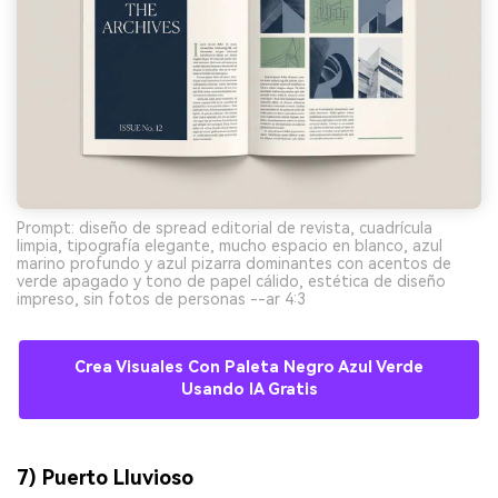
Prompt: diseño de spread editorial de revista, cuadrícula
limpia, tipografía elegante, mucho espacio en blanco, azul
marino profundo y azul pizarra dominantes con acentos de
verde apagado y tono de papel cálido, estética de diseño
impreso, sin fotos de personas --ar 4:3
Crea Visuales Con Paleta Negro Azul Verde
Usando IA Gratis
7) Puerto Lluvioso