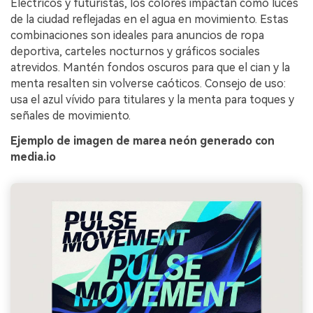
Eléctricos y futuristas, los colores impactan como luces
de la ciudad reflejadas en el agua en movimiento. Estas
combinaciones son ideales para anuncios de ropa
deportiva, carteles nocturnos y gráficos sociales
atrevidos. Mantén fondos oscuros para que el cian y la
menta resalten sin volverse caóticos. Consejo de uso:
usa el azul vívido para titulares y la menta para toques y
señales de movimiento.
Ejemplo de imagen de marea neón generado con
media.io