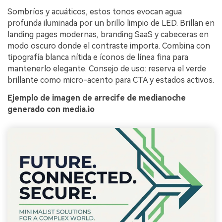
Sombríos y acuáticos, estos tonos evocan agua
profunda iluminada por un brillo limpio de LED. Brillan en
landing pages modernas, branding SaaS y cabeceras en
modo oscuro donde el contraste importa. Combina con
tipografía blanca nítida e íconos de línea fina para
mantenerlo elegante. Consejo de uso: reserva el verde
brillante como micro-acento para CTA y estados activos.
Ejemplo de imagen de arrecife de medianoche
generado con media.io