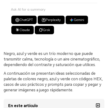
Ask AI for a summary
ChatGPT
Perplexity
Gemini
Claude
Grok
Negro, azul y verde es un trío moderno que puede
transmitir calma, tecnología o un aire cinematográfico,
dependiendo del contraste y saturación que utilices.
A continuación se presentan ideas seleccionadas de
paletas de colores negro, azul y verde con códigos HEX,
casos de uso prácticos y prompts para copiar y pegar y
generar imágenes a juego rápidamente.
En este artículo