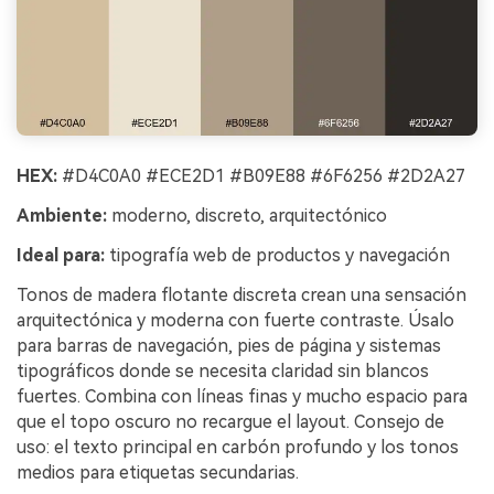
HEX:
#D4C0A0 #ECE2D1 #B09E88 #6F6256 #2D2A27
Ambiente:
moderno, discreto, arquitectónico
Ideal para:
tipografía web de productos y navegación
Tonos de madera flotante discreta crean una sensación
arquitectónica y moderna con fuerte contraste. Úsalo
para barras de navegación, pies de página y sistemas
tipográficos donde se necesita claridad sin blancos
fuertes. Combina con líneas finas y mucho espacio para
que el topo oscuro no recargue el layout. Consejo de
uso: el texto principal en carbón profundo y los tonos
medios para etiquetas secundarias.