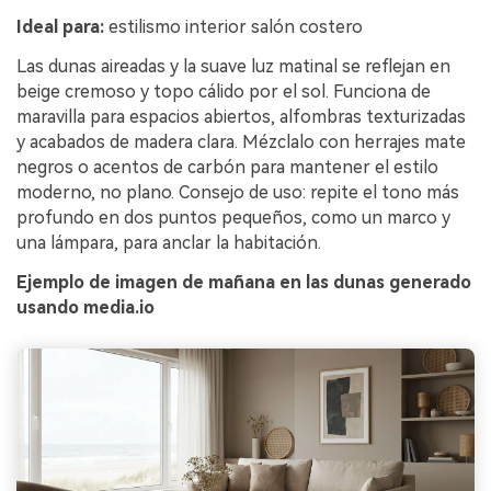
Ideal para:
estilismo interior salón costero
Las dunas aireadas y la suave luz matinal se reflejan en
beige cremoso y topo cálido por el sol. Funciona de
maravilla para espacios abiertos, alfombras texturizadas
y acabados de madera clara. Mézclalo con herrajes mate
negros o acentos de carbón para mantener el estilo
moderno, no plano. Consejo de uso: repite el tono más
profundo en dos puntos pequeños, como un marco y
una lámpara, para anclar la habitación.
Ejemplo de imagen de mañana en las dunas generado
usando media.io