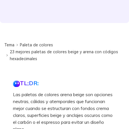
Tema
Paleta de colores
23 mejores paletas de colores beige y arena con códigos
hexadecimales
TL;DR:
Las paletas de colores arena beige son opciones
neutras, cálidas y atemporales que funcionan
mejor cuando se estructuran con fondos crema
claros, superficies beige y anclajes oscuros como
el carbón o el espresso para evitar un diseño
plano.