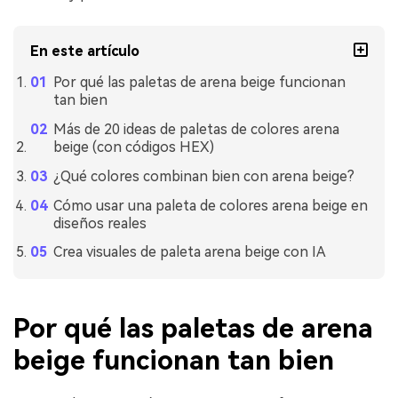
En este artículo
Por qué las paletas de arena beige funcionan
tan bien
Más de 20 ideas de paletas de colores arena
beige (con códigos HEX)
¿Qué colores combinan bien con arena beige?
Cómo usar una paleta de colores arena beige en
diseños reales
Crea visuales de paleta arena beige con IA
Por qué las paletas de arena
beige funcionan tan bien