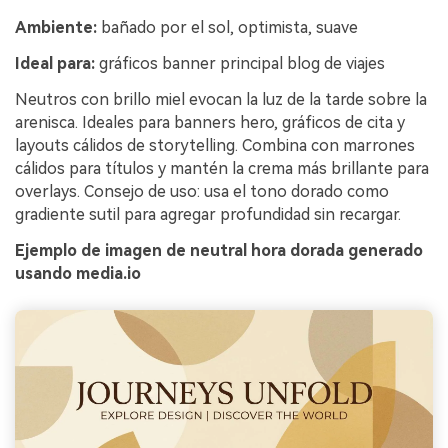
Ambiente:
bañado por el sol, optimista, suave
Ideal para:
gráficos banner principal blog de viajes
Neutros con brillo miel evocan la luz de la tarde sobre la
arenisca. Ideales para banners hero, gráficos de cita y
layouts cálidos de storytelling. Combina con marrones
cálidos para títulos y mantén la crema más brillante para
overlays. Consejo de uso: usa el tono dorado como
gradiente sutil para agregar profundidad sin recargar.
Ejemplo de imagen de neutral hora dorada generado
usando media.io