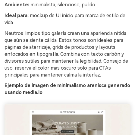
Ambiente:
minimalista, silencioso, pulido
Ideal para:
mockup de UI inicio para marca de estilo de
vida
Neutros limpios tipo galería crean una apariencia nítida
que aún se siente cálida. Estos tonos son ideales para
páginas de aterrizaje, grids de productos y layouts
enfocados en tipografía. Combina con texto carbón y
divisores sutiles para mantener la legibilidad. Consejo de
uso: reserva el color más oscuro solo para CTAs
principales para mantener calma la interfaz.
Ejemplo de imagen de minimalismo arenisca generado
usando media.io