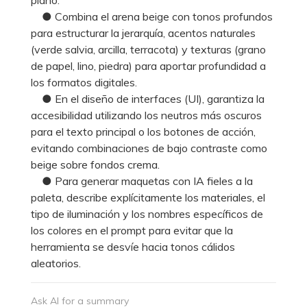
● Combina el arena beige con tonos profundos
para estructurar la jerarquía, acentos naturales
(verde salvia, arcilla, terracota) y texturas (grano
de papel, lino, piedra) para aportar profundidad a
los formatos digitales.
● En el diseño de interfaces (UI), garantiza la
accesibilidad utilizando los neutros más oscuros
para el texto principal o los botones de acción,
evitando combinaciones de bajo contraste como
beige sobre fondos crema.
● Para generar maquetas con IA fieles a la
paleta, describe explícitamente los materiales, el
tipo de iluminación y los nombres específicos de
los colores en el prompt para evitar que la
herramienta se desvíe hacia tonos cálidos
aleatorios.
Ask AI for a summary