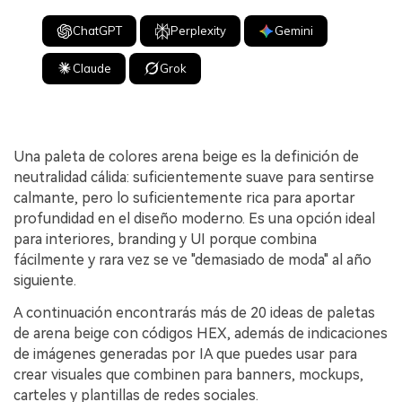
ChatGPT
Perplexity
Gemini
Claude
Grok
Una paleta de colores arena beige es la definición de
neutralidad cálida: suficientemente suave para sentirse
calmante, pero lo suficientemente rica para aportar
profundidad en el diseño moderno. Es una opción ideal
para interiores, branding y UI porque combina
fácilmente y rara vez se ve "demasiado de moda" al año
siguiente.
A continuación encontrarás más de 20 ideas de paletas
de arena beige con códigos HEX, además de indicaciones
de imágenes generadas por IA que puedes usar para
crear visuales que combinen para banners, mockups,
carteles y plantillas de redes sociales.