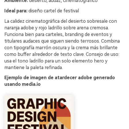
Ambiente:
desierto, audaz, cinematográfico
Ideal para:
diseño cartel de festival
La calidez cinematográfica del desierto sobresale con
naranja adobe y rojo ladrillo sobre arena cremosa.
Funciona bien para carteles, branding de eventos y
titulares audaces que siguen siendo terrosos. Combina
con tipografía marrón oscura y la crema más brillante
como buffer alrededor de texto clave. Consejo de uso:
usa el tono ladrillo para un solo elemento hero y
mantiene la paleta refinada.
Ejemplo de imagen de atardecer adobe generado
usando media.io