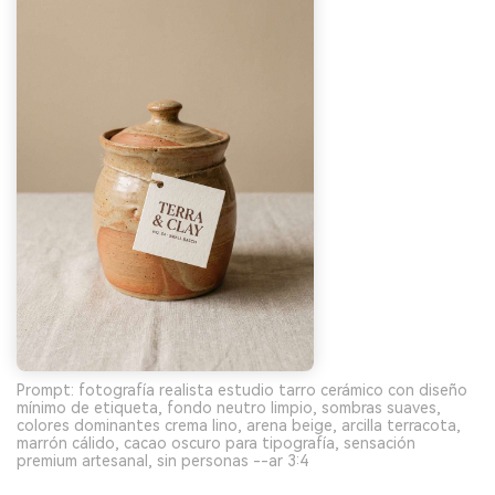
Prompt: fotografía realista estudio tarro cerámico con diseño
mínimo de etiqueta, fondo neutro limpio, sombras suaves,
colores dominantes crema lino, arena beige, arcilla terracota,
marrón cálido, cacao oscuro para tipografía, sensación
premium artesanal, sin personas --ar 3:4