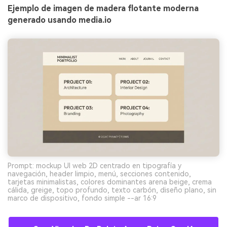
Ejemplo de imagen de madera flotante moderna
generado usando media.io
Prompt: mockup UI web 2D centrado en tipografía y
navegación, header limpio, menú, secciones contenido,
tarjetas minimalistas, colores dominantes arena beige, crema
cálida, greige, topo profundo, texto carbón, diseño plano, sin
marco de dispositivo, fondo simple --ar 16:9