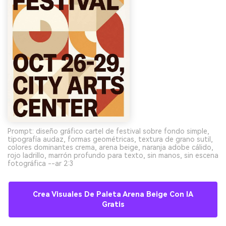
Prompt: diseño gráfico cartel de festival sobre fondo simple,
tipografía audaz, formas geométricas, textura de grano sutil,
colores dominantes crema, arena beige, naranja adobe cálido,
rojo ladrillo, marrón profundo para texto, sin manos, sin escena
fotográfica --ar 2:3
Crea Visuales De Paleta Arena Beige Con IA
Gratis