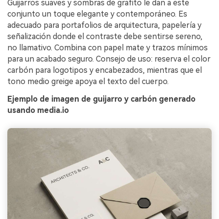
Guijarros suaves y sombras de grafito le dan a este
conjunto un toque elegante y contemporáneo. Es
adecuado para portafolios de arquitectura, papelería y
señalización donde el contraste debe sentirse sereno,
no llamativo. Combina con papel mate y trazos mínimos
para un acabado seguro. Consejo de uso: reserva el color
carbón para logotipos y encabezados, mientras que el
tono medio greige apoya el texto del cuerpo.
Ejemplo de imagen de guijarro y carbón generado
usando media.io