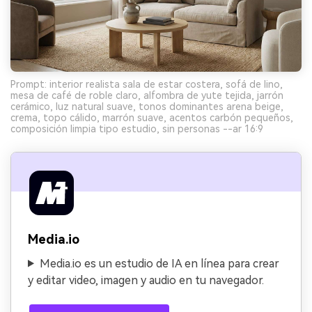
Prompt: interior realista sala de estar costera, sofá de lino,
mesa de café de roble claro, alfombra de yute tejida, jarrón
cerámico, luz natural suave, tonos dominantes arena beige,
crema, topo cálido, marrón suave, acentos carbón pequeños,
composición limpia tipo estudio, sin personas --ar 16:9
Media.io
Media.io es un estudio de IA en línea para crear
y editar video, imagen y audio en tu navegador.