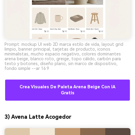
Prompt: mockup UI web 2D marca estilo de vida, layout grid
limpio, banner principal, tarjetas de producto, iconos
minimalistas, mucho espacio negativo, colores dominantes
arena beige, blanco roto, greige, topo cálido, carbón para
texto y botones, diseño plano, sin marco de dispositivo,
fondo simple --ar 16:9
Crea Visuales De Paleta Arena Beige Con IA
Gratis
3) Avena Latte Acogedor