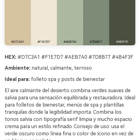
HEX:
#D7C3A1 #F1E7D7 #AEB7A0 #7D8B77 #4B4F3F
Ambiente:
natural, calmante, terroso
Ideal para:
folleto spa y posts de bienestar
El aire calmante del desierto combina verdes suaves de
salvia para una sensación equilibrada y restauradora. Ideal
para folletos de bienestar, menús de spa y plantillas
tranquilas donde la legibilidad importa. Combina los
tonos salvia con tipografía serif limpia y mucho espacio
crema para un estilo refinado. Consejo de uso: usa el
verde oscuro como línea fina o color de ícono en vez de