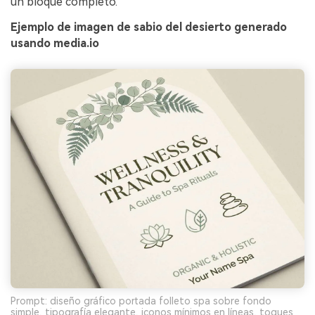
un bloque completo.
Ejemplo de imagen de sabio del desierto generado
usando media.io
Prompt: diseño gráfico portada folleto spa sobre fondo
simple, tipografía elegante, iconos mínimos en líneas, toques