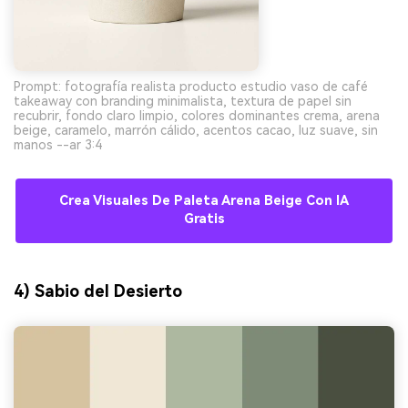
Prompt: fotografía realista producto estudio vaso de café
takeaway con branding minimalista, textura de papel sin
recubrir, fondo claro limpio, colores dominantes crema, arena
beige, caramelo, marrón cálido, acentos cacao, luz suave, sin
manos --ar 3:4
Crea Visuales De Paleta Arena Beige Con IA
Gratis
4) Sabio del Desierto