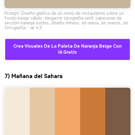
Prompt: Diseño gráfico de un menú de restaurante sobre un
fondo beige cálido, elegante tipografía serif, cabeceras de
sección naranja sutiles, diseño mínimo, sin mesa, sin manos, sin
fotografía- -ar 4:3
Crea Visuales De La Paleta De Naranja Beige Con
IA Gratis
7) Mañana del Sahara