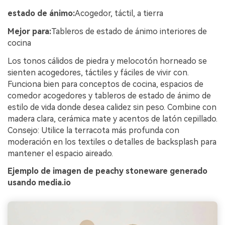
estado de ánimo:
Acogedor, táctil, a tierra
Mejor para:
Tableros de estado de ánimo interiores de
cocina
Los tonos cálidos de piedra y melocotón horneado se
sienten acogedores, táctiles y fáciles de vivir con.
Funciona bien para conceptos de cocina, espacios de
comedor acogedores y tableros de estado de ánimo de
estilo de vida donde desea calidez sin peso. Combine con
madera clara, cerámica mate y acentos de latón cepillado.
Consejo: Utilice la terracota más profunda con
moderación en los textiles o detalles de backsplash para
mantener el espacio aireado.
Ejemplo de imagen de peachy stoneware generado
usando media.io