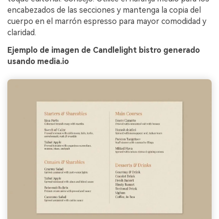
encabezados de las secciones y mantenga la copia del
cuerpo en el marrón espresso para mayor comodidad y
claridad.
Ejemplo de imagen de Candlelight bistro generado
usando media.io