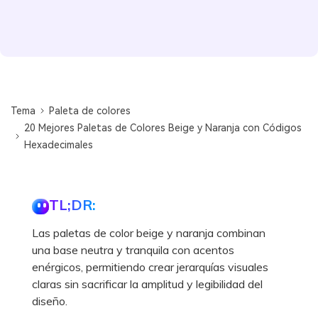
Tema
Paleta de colores
20 Mejores Paletas de Colores Beige y Naranja con Códigos
Hexadecimales
TL;DR:
Las paletas de color beige y naranja combinan
una base neutra y tranquila con acentos
enérgicos, permitiendo crear jerarquías visuales
claras sin sacrificar la amplitud y legibilidad del
diseño.