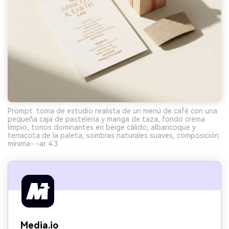
Prompt: toma de estudio realista de un menú de café con una
pequeña caja de pastelería y manga de taza, fondo crema
limpio, tonos dominantes en beige cálido, albaricoque y
terracota de la paleta, sombras naturales suaves, composición
mínima- -ar 4:3
Media.io