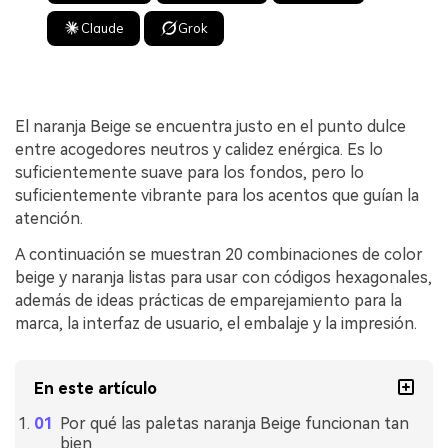
Claude
Grok
El naranja Beige se encuentra justo en el punto dulce
entre acogedores neutros y calidez enérgica. Es lo
suficientemente suave para los fondos, pero lo
suficientemente vibrante para los acentos que guían la
atención.
A continuación se muestran 20 combinaciones de color
beige y naranja listas para usar con códigos hexagonales,
además de ideas prácticas de emparejamiento para la
marca, la interfaz de usuario, el embalaje y la impresión.
En este artículo
Por qué las paletas naranja Beige funcionan tan
bien