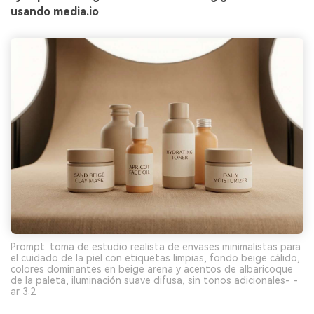
usando media.io
Prompt: toma de estudio realista de envases minimalistas para
el cuidado de la piel con etiquetas limpias, fondo beige cálido,
colores dominantes en beige arena y acentos de albaricoque
de la paleta, iluminación suave difusa, sin tonos adicionales- -
ar 3:2