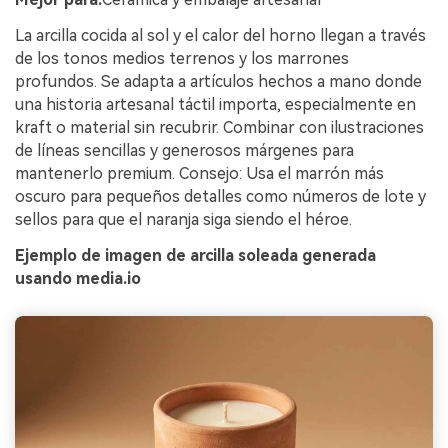
La arcilla cocida al sol y el calor del horno llegan a través
de los tonos medios terrenos y los marrones
profundos. Se adapta a artículos hechos a mano donde
una historia artesanal táctil importa, especialmente en
kraft o material sin recubrir. Combinar con ilustraciones
de líneas sencillas y generosos márgenes para
mantenerlo premium. Consejo: Usa el marrón más
oscuro para pequeños detalles como números de lote y
sellos para que el naranja siga siendo el héroe.
Ejemplo de imagen de arcilla soleada generada
usando media.io