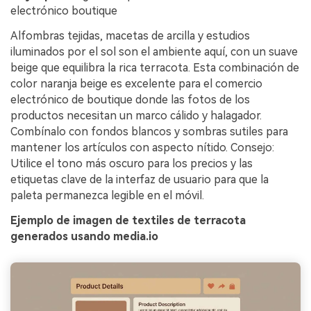
electrónico boutique
Alfombras tejidas, macetas de arcilla y estudios
iluminados por el sol son el ambiente aquí, con un suave
beige que equilibra la rica terracota. Esta combinación de
color naranja beige es excelente para el comercio
electrónico de boutique donde las fotos de los
productos necesitan un marco cálido y halagador.
Combínalo con fondos blancos y sombras sutiles para
mantener los artículos con aspecto nítido. Consejo:
Utilice el tono más oscuro para los precios y las
etiquetas clave de la interfaz de usuario para que la
paleta permanezca legible en el móvil.
Ejemplo de imagen de textiles de terracota
generados usando media.io