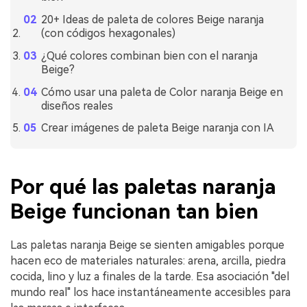
20+ Ideas de paleta de colores Beige naranja
(con códigos hexagonales)
¿Qué colores combinan bien con el naranja
Beige?
Cómo usar una paleta de Color naranja Beige en
diseños reales
Crear imágenes de paleta Beige naranja con IA
Por qué las paletas naranja
Beige funcionan tan bien
Las paletas naranja Beige se sienten amigables porque
hacen eco de materiales naturales: arena, arcilla, piedra
cocida, lino y luz a finales de la tarde. Esa asociación "del
mundo real" los hace instantáneamente accesibles para