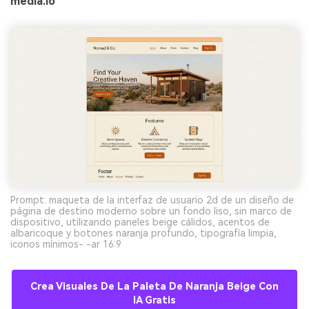
media.io
Prompt: maqueta de la interfaz de usuario 2d de un diseño de
página de destino moderno sobre un fondo liso, sin marco de
dispositivo, utilizando paneles beige cálidos, acentos de
albaricoque y botones naranja profundo, tipografía limpia,
iconos mínimos- -ar 16:9
Crea Visuales De La Paleta De Naranja Beige Con
IA Gratis