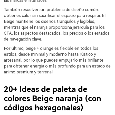
las marcas e interfaces.
También resuelven un problema de diseño común:
obtienes calor sin sacrificar el espacio para respirar. El
Beige mantiene los diseños tranquilos y legibles,
mientras que el naranja proporciona jerarquía para los
CTA, los aspectos destacados, los precios o los estados
de navegación clave.
Por último, beige + orange es flexible en todos los
estilos, desde minimal y moderno hasta rústico y
artesanal, por lo que puedes empujarlo más brillante
para obtener energía o más profundo para un estado de
ánimo premium y terrenal.
20+ Ideas de paleta de
colores Beige naranja (con
códigos hexagonales)