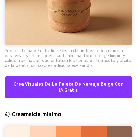
Prompt: toma de estudio realista de un frasco de cerámica
para velas y una etiqueta kraft mínima, fondo beige limpio y
cálido, iluminación que enfatiza los tonos de terracota y arcilla
de la paleta, sin colores adicionales- -ar 3:2
Crea Visuales De La Paleta De Naranja Beige Con
IA Gratis
4) Creamsicle mínimo