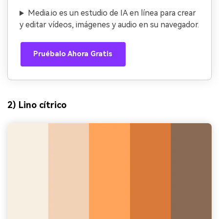
Media.io es un estudio de IA en línea para crear
y editar vídeos, imágenes y audio en su navegador.
Pruébalo Ahora Gratis
2) Lino cítrico