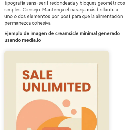
tipografía sans-serif redondeada y bloques geométricos
simples. Consejo: Mantenga el naranja más brillante a
uno o dos elementos por post para que la alimentación
permanezca cohesiva.
Ejemplo de imagen de creamsicle minimal generado
usando media.io