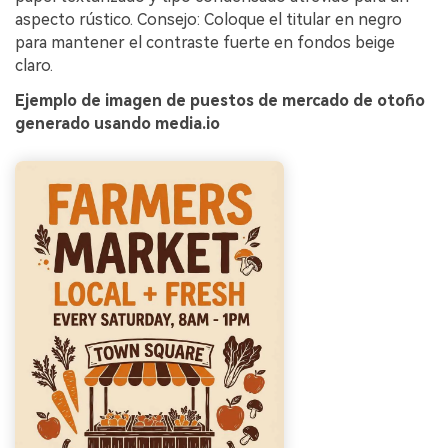
aspecto rústico. Consejo: Coloque el titular en negro
para mantener el contraste fuerte en fondos beige
claro.
Ejemplo de imagen de puestos de mercado de otoño
generado usando media.io