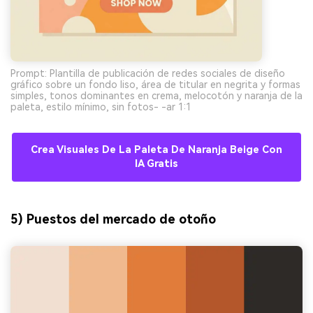
Prompt: Plantilla de publicación de redes sociales de diseño
gráfico sobre un fondo liso, área de titular en negrita y formas
simples, tonos dominantes en crema, melocotón y naranja de la
paleta, estilo mínimo, sin fotos- -ar 1:1
Crea Visuales De La Paleta De Naranja Beige Con
IA Gratis
5) Puestos del mercado de otoño