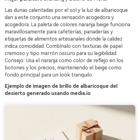
Las dunas calentadas por el sol y la luz de albaricoque
dan a este conjunto una sensación acogedora y
acogedora. La paleta de colores naranja beige funciona
maravillosamente para cafeterías, panaderías y
etiquetas de alimentos artesanales donde la calidez
indica comodidad. Combínalo con texturas de papel
cremoso y tipo marrón oscuro para su legibilidad.
Consejo: Usa el naranja como color de reflejo en los
botones y los precios, manteniendo el beige como
fondo principal para un look tranquilo.
Ejemplo de imagen de brillo de albaricoque del
desierto generado usando media.io