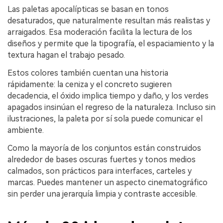
Las paletas apocalípticas se basan en tonos
desaturados, que naturalmente resultan más realistas y
arraigados. Esa moderación facilita la lectura de los
diseños y permite que la tipografía, el espaciamiento y la
textura hagan el trabajo pesado.
Estos colores también cuentan una historia
rápidamente: la ceniza y el concreto sugieren
decadencia, el óxido implica tiempo y daño, y los verdes
apagados insinúan el regreso de la naturaleza. Incluso sin
ilustraciones, la paleta por sí sola puede comunicar el
ambiente.
Como la mayoría de los conjuntos están construidos
alrededor de bases oscuras fuertes y tonos medios
calmados, son prácticos para interfaces, carteles y
marcas. Puedes mantener un aspecto cinematográfico
sin perder una jerarquía limpia y contraste accesible.