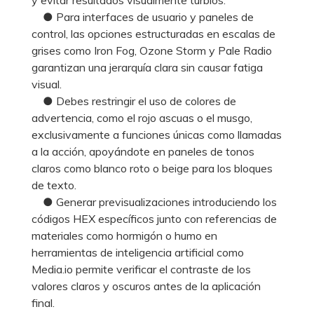
● Para interfaces de usuario y paneles de
control, las opciones estructuradas en escalas de
grises como Iron Fog, Ozone Storm y Pale Radio
garantizan una jerarquía clara sin causar fatiga
visual.
● Debes restringir el uso de colores de
advertencia, como el rojo ascuas o el musgo,
exclusivamente a funciones únicas como llamadas
a la acción, apoyándote en paneles de tonos
claros como blanco roto o beige para los bloques
de texto.
● Generar previsualizaciones introduciendo los
códigos HEX específicos junto con referencias de
materiales como hormigón o humo en
herramientas de inteligencia artificial como
Media.io permite verificar el contraste de los
valores claros y oscuros antes de la aplicación
final.