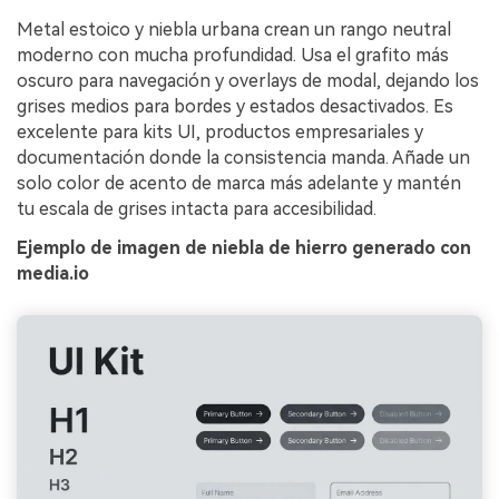
Metal estoico y niebla urbana crean un rango neutral
moderno con mucha profundidad. Usa el grafito más
oscuro para navegación y overlays de modal, dejando los
grises medios para bordes y estados desactivados. Es
excelente para kits UI, productos empresariales y
documentación donde la consistencia manda. Añade un
solo color de acento de marca más adelante y mantén
tu escala de grises intacta para accesibilidad.
Ejemplo de imagen de niebla de hierro generado con
media.io