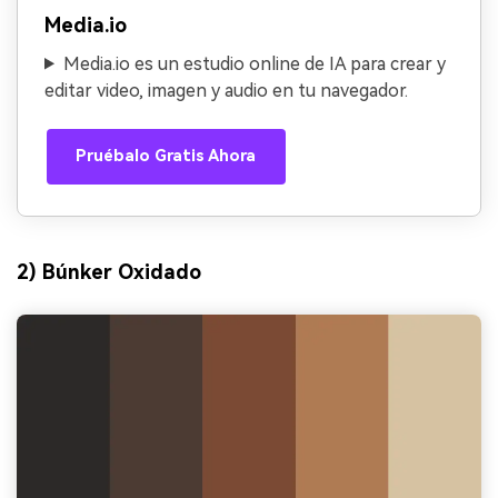
Media.io
Media.io es un estudio online de IA para crear y
editar video, imagen y audio en tu navegador.
Pruébalo Gratis Ahora
2) Búnker Oxidado