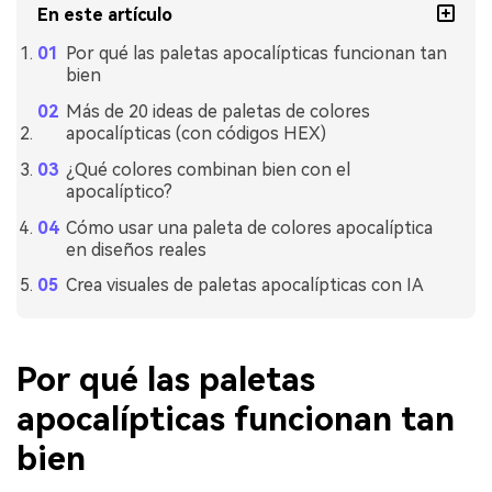
En este artículo
Por qué las paletas apocalípticas funcionan tan
bien
Más de 20 ideas de paletas de colores
apocalípticas (con códigos HEX)
¿Qué colores combinan bien con el
apocalíptico?
Cómo usar una paleta de colores apocalíptica
en diseños reales
Crea visuales de paletas apocalípticas con IA
Por qué las paletas
apocalípticas funcionan tan
bien