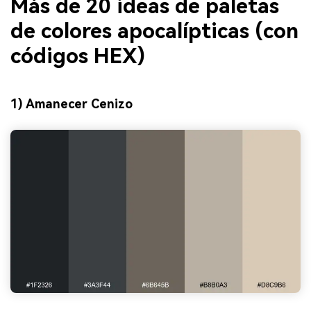
Más de 20 ideas de paletas
de colores apocalípticas (con
códigos HEX)
1) Amanecer Cenizo