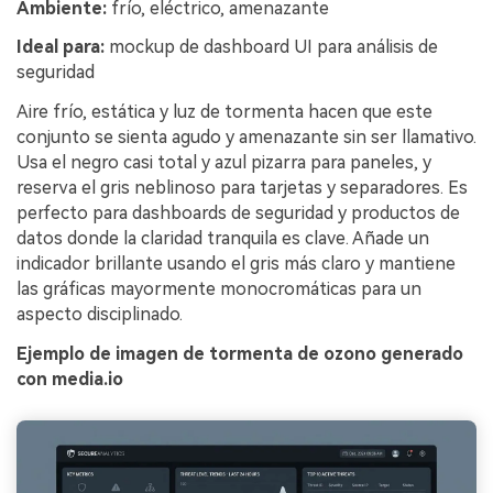
Ambiente:
frío, eléctrico, amenazante
Ideal para:
mockup de dashboard UI para análisis de
seguridad
Aire frío, estática y luz de tormenta hacen que este
conjunto se sienta agudo y amenazante sin ser llamativo.
Usa el negro casi total y azul pizarra para paneles, y
reserva el gris neblinoso para tarjetas y separadores. Es
perfecto para dashboards de seguridad y productos de
datos donde la claridad tranquila es clave. Añade un
indicador brillante usando el gris más claro y mantiene
las gráficas mayormente monocromáticas para un
aspecto disciplinado.
Ejemplo de imagen de tormenta de ozono generado
con media.io