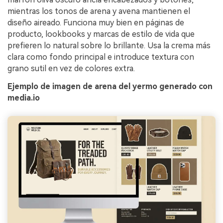
mientras los tonos de arena y avena mantienen el
diseño aireado. Funciona muy bien en páginas de
producto, lookbooks y marcas de estilo de vida que
prefieren lo natural sobre lo brillante. Usa la crema más
clara como fondo principal e introduce textura con
grano sutil en vez de colores extra.
Ejemplo de imagen de arena del yermo generado con
media.io