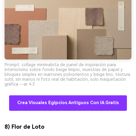
Prompt: collage minimalista de panel de inspiración para
interiorismo sobre fondo beige limpio, muestras de papel y
bloques simples en marrones polvorientos y beige lino, textura
sutil, sin manos ni foto real de habitación, solo maquetación
gráfica --ar 4:3
Crea Visuales Egipcios Antiguos Con IA Gratis
8) Flor de Loto