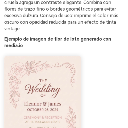
ciruela agrega un contraste elegante. Combina con
flores de trazo fino o bordes geométricos para evitar
excesiva dulzura. Consejo de uso: imprime el color más
oscuro con opacidad reducida para un efecto de tinta
vintage.
Ejemplo de imagen de flor de loto generado con
media.io