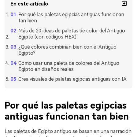
En este artículo
Por qué las paletas egipcias antiguas funcionan
tan bien
Más de 20 ideas de paletas de color del Antiguo
Egipto (con códigos HEX)
¿Qué colores combinan bien con el Antiguo
Egipto?
Cómo usar una paleta de colores del Antiguo
Egipto en diseños reales
Crea visuales de paletas egipcias antiguas con IA
Por qué las paletas egipcias
antiguas funcionan tan bien
Las paletas de Egipto antiguo se basan en una narración