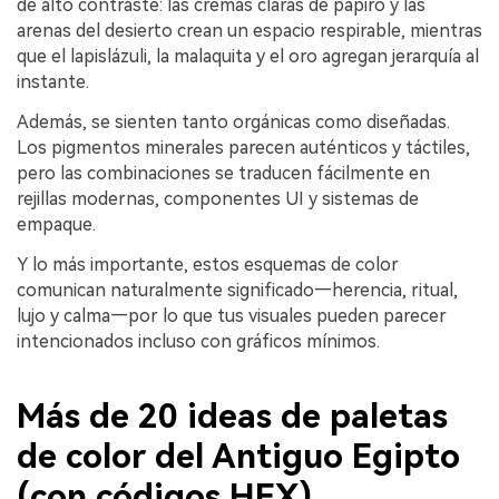
de alto contraste: las cremas claras de papiro y las
arenas del desierto crean un espacio respirable, mientras
que el lapislázuli, la malaquita y el oro agregan jerarquía al
instante.
Además, se sienten tanto orgánicas como diseñadas.
Los pigmentos minerales parecen auténticos y táctiles,
pero las combinaciones se traducen fácilmente en
rejillas modernas, componentes UI y sistemas de
empaque.
Y lo más importante, estos esquemas de color
comunican naturalmente significado—herencia, ritual,
lujo y calma—por lo que tus visuales pueden parecer
intencionados incluso con gráficos mínimos.
Más de 20 ideas de paletas
de color del Antiguo Egipto
(con códigos HEX)