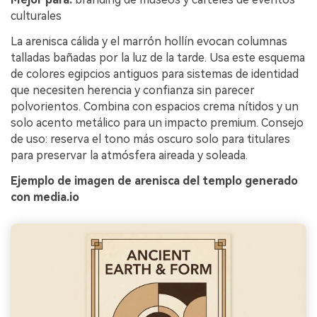
culturales
La arenisca cálida y el marrón hollín evocan columnas
talladas bañadas por la luz de la tarde. Usa este esquema
de colores egipcios antiguos para sistemas de identidad
que necesiten herencia y confianza sin parecer
polvorientos. Combina con espacios crema nítidos y un
solo acento metálico para un impacto premium. Consejo
de uso: reserva el tono más oscuro solo para titulares
para preservar la atmósfera aireada y soleada.
Ejemplo de imagen de arenisca del templo generado
con media.io