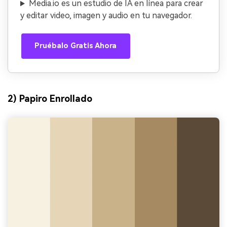
Media.io es un estudio de IA en línea para crear
y editar video, imagen y audio en tu navegador.
Pruébalo Gratis Ahora
2) Papiro Enrollado