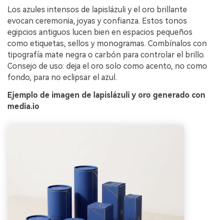
Los azules intensos de lapislázuli y el oro brillante
evocan ceremonia, joyas y confianza. Estos tonos
egipcios antiguos lucen bien en espacios pequeños
como etiquetas, sellos y monogramas. Combínalos con
tipografía mate negra o carbón para controlar el brillo.
Consejo de uso: deja el oro solo como acento, no como
fondo, para no eclipsar el azul.
Ejemplo de imagen de lapislázuli y oro generado con
media.io