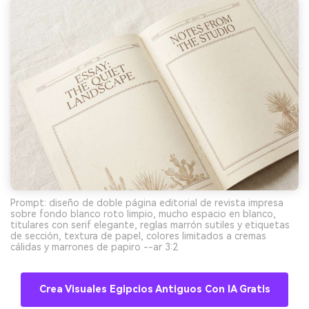
Prompt: diseño de doble página editorial de revista impresa
sobre fondo blanco roto limpio, mucho espacio en blanco,
titulares con serif elegante, reglas marrón sutiles y etiquetas
de sección, textura de papel, colores limitados a cremas
cálidas y marrones de papiro --ar 3:2
Crea Visuales Egipcios Antiguos Con IA Gratis