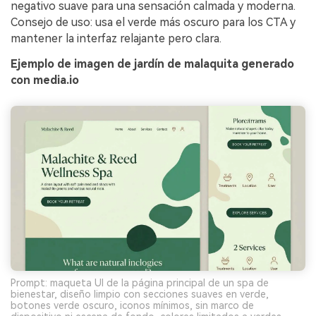
negativo suave para una sensación calmada y moderna.
Consejo de uso: usa el verde más oscuro para los CTA y
mantener la interfaz relajante pero clara.
Ejemplo de imagen de jardín de malaquita generado
con media.io
Prompt: maqueta UI de la página principal de un spa de
bienestar, diseño limpio con secciones suaves en verde,
botones verde oscuro, iconos mínimos, sin marco de