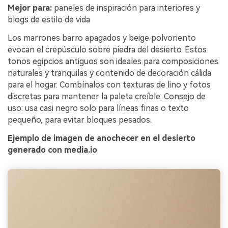
Mejor para:
paneles de inspiración para interiores y
blogs de estilo de vida
Los marrones barro apagados y beige polvoriento
evocan el crepúsculo sobre piedra del desierto. Estos
tonos egipcios antiguos son ideales para composiciones
naturales y tranquilas y contenido de decoración cálida
para el hogar. Combínalos con texturas de lino y fotos
discretas para mantener la paleta creíble. Consejo de
uso: usa casi negro solo para líneas finas o texto
pequeño, para evitar bloques pesados.
Ejemplo de imagen de anochecer en el desierto
generado con media.io